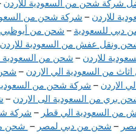
ل شركة شحن من السعودية للاردن
–
دية للاردن
–
شركة شحن من السعودي
 دبي للسعودية
–
شحن من أبوظبي ل
ن ونقل عفش من السعودية للاردن
ودية للاردن
–
شحن من السعودية ل
ثاث من السعودية الي الاردن
–
شحن 
ي الاردن
–
شركة شحن من السعودية 
ن بري من السعودية الى الاردن
–
ش
 من السعودية الي قطر
–
شركة شح
مصر
–
شحن من دبي لمصر
–
شحن من