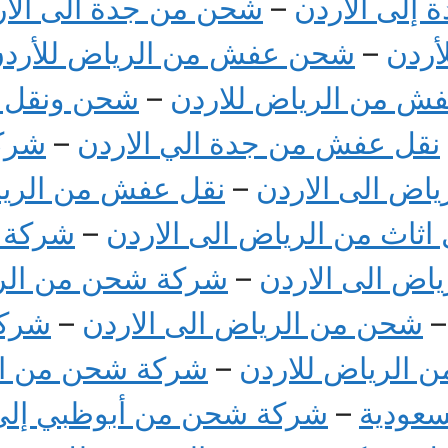
إلى الأردن
–
شحن من جدة الى الار
أردن
–
شحن عفش من الرياض للأرد
فش من الرياض للاردن
–
شحن ونقل ع
نقل عفش من جدة الي الاردن
–
شرك
اض الى الاردن
–
نقل عفش من الريا
 اثاث من الرياض الى الاردن
–
شركة 
ض الى الاردن
–
شركة شحن من الري
شحن من الرياض الى الاردن
–
شركة
الرياض للاردن
–
شركة شحن من الإ
عودية
–
شركة شحن من أبوظبي إلى 