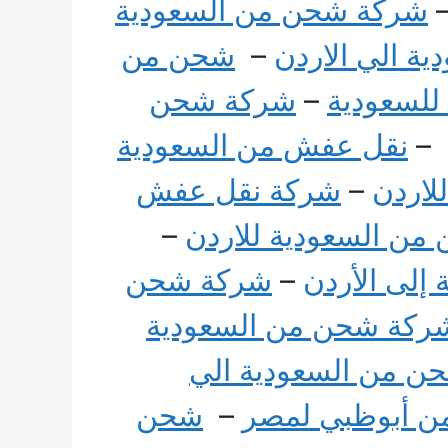
شركة شحن من السعودية
ة الي الاردن
–
شحن من
لسعودية
–
شركة شحن
–
نقل عفش من السعودية
لاردن
–
شركة نقل عفش
من السعودية للاردن
–
إلى الأردن
–
شركة شحن
ركة شحن من السعودية
ن من السعودية الي
 أبوظبي لمصر
–
شحن