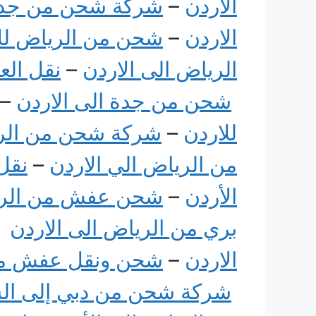
الاردن
–
شركة شحن من جدة 
الاردن
–
شحن من الرياض لل
الرياض الى الاردن
–
نقل الع
شحن من جدة الى الاردن
–
للاردن
–
شركة شحن من الري
من الرياض الي الاردن
–
نقل
الأردن
–
شحن عفش من الريا
بري من الرياض الى الاردن
–
الاردن
–
شحن ونقل عفش من 
شركة شحن من دبي إلى الس