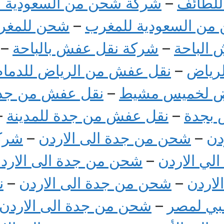
لطائف
–
شركة شحن من السعودية لت
من السعودية للمغرب
–
شحن للمغر
الباحة
–
شركة نقل عفش بالباحة
–
رياض
–
نقل عفش من الرياض للدمام
ض لخميس مشيط
–
نقل عفش من جدة
 بجدة
–
نقل عفش من جدة للمدينة
–
دن
–
شحن من جدة الى الاردن
–
شرك
لي الاردن
–
شحن من جدة الى الارد
لاردن
–
شحن من جدة الى الاردن
–
ن
بي لمصر
–
شحن من جدة الى الاردن