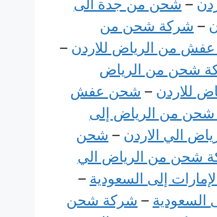
دن
–
شحن من جدة الى
ن
–
شركة شحن من
فش من الرياض للاردن
–
ة شحن من الرياض
ض للاردن
–
شحن عفش
شحن من الرياض إلى
اض الي الاردن
–
شحن
 شحن من الرياض الي
مارات إلى السعودية
–
السعودية
–
شركة شحن