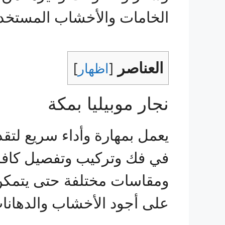
الخامات والأخشاب المستخدمة
العناصر
[
اظهار
]
نجار موبيليا بمكة
يعمل بمهارة وأداء سريع لتق
في فك وتركيب وتفصيل كافة 
ومقاسات مختلفة حتى يتمكن ا
على أجود الأخشاب والدهانا