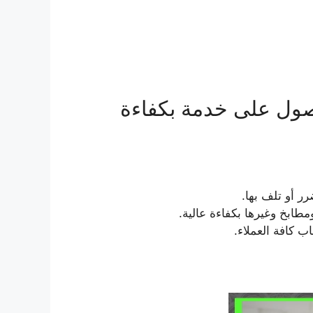
لحصول على خدمة بكفاءة
ر أو تلف بها.
ابخ وغيرها بكفاءة عالية.
ب كافة العملاء.