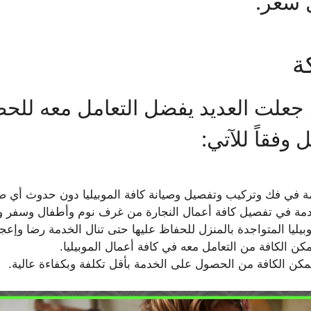
 سعر.
ة
لتي جعلت العديد يفضل التعامل معه ل
وفقاً للآتي:
 في فك وتركيب وتفصيل وصيانة كافة الموبيليا دون حدوث أي ضر
دمة في تفصيل كافة أعمال النجارة من غرف نوم وأطفال وسفر ومط
يا المتواجدة بالمنزل للحفاظ عليها حتى تنال الخدمة رضا وإعجا
كن الكافة من التعامل معه في كافة أعمال الموبيليا.
ن الكافة من الحصول على الخدمة بأقل تكلفة وبكفاءة عالية.