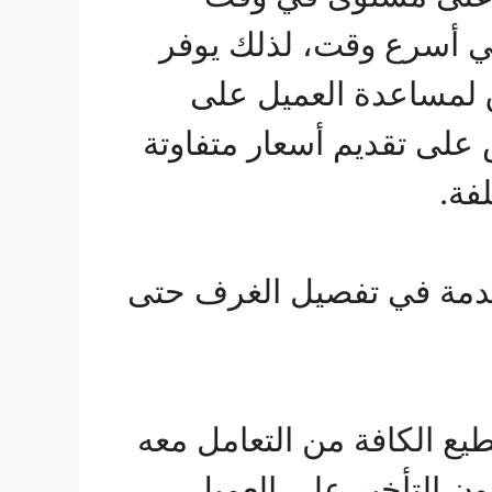
في أسرع وقت، لذلك يوفر
اق لمساعدة العميل على
 على تقديم أسعار متفاوتة
فة.
تخدمة في تفصيل الغرف حتى
يع الكافة من التعامل معه
الخدمة دون التأخير على العميل