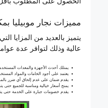
الحصول على المطلوب بأقل
مميزات نجار موبيليا بمك
يتميز بالعديد من المزايا ا
عالية وذلك لتوافر عدة عوامل 
يمتلك أحدث الأجهزة والمعدات المستخدمة
يعتمد على أجود الخامات والمواد المستخ
يقدم ضمان على عدم إلحاق أي ضرر بالموبيل
يمنح أسعار خيالية ومناسبة للجميع حتى يتم
يقدم خصومات جبارة على الخدمة حتى يتمك