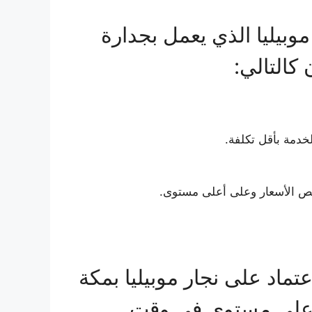
وبيليا الذي يعمل بجدارة
 كالتالي:
خص الأسعار وعلى أعلى مستوى.
ماد على نجار موبيليا بمكة
 أعلى مستوى في وقت