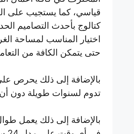
قياسي، كما يستجيب على الفو
كتالوج بأحدث التصاميم الحد
اختيار المناسب لمساحة الغر
حتى يتمكن الكافة من التعام
بالإضافة إلى ذلك يحرص على
تدوم لسنوات طويلة دون أن 
بالإضافة إلى ذلك يعمل طوال
في 