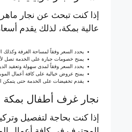
إذا كنت تبحث عن نجار ماهر 
عالية بمكة، لذلك يقدم أسعار 
يحدد السعر وفقاً لمساحة الغرفة وكذلك ال
يمنح خصومات جبارة على الخدمة تصل لأكثر من 30% حتى يتمكن الكافة من التعامل معه والحصول على ا
يحدد السعر وفقاً لمدى سهولة وتعقيد الدي
يمنح عروض خيالية على كافة أعمال الموب
يقدم تخفيضات على الخدمة حتى يتمكن ال
نجار غرف أطفال بمكة
إذا كنت بحاجة لتفصيل وتركي
المحترف في كافة أعمال الم