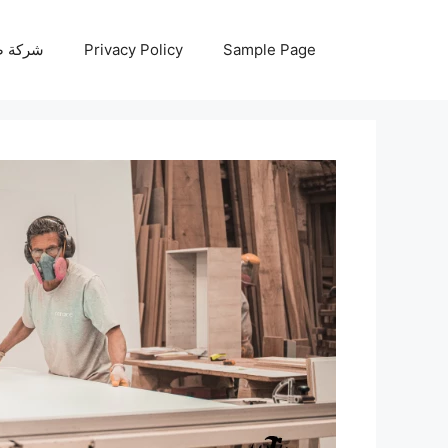
نتقل
لى
Sample Page
Privacy Policy
شركة صيانة أجه
لمحتوى