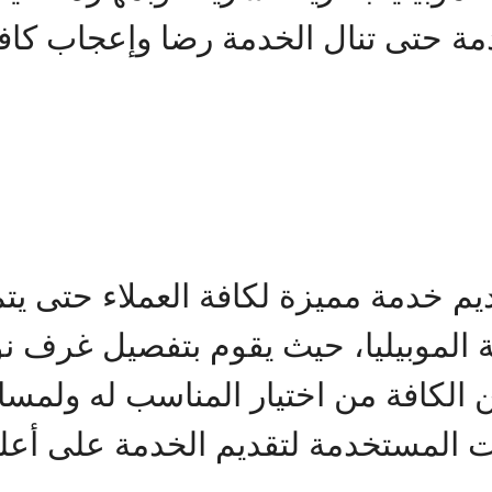
 حتى تنال الخدمة رضا وإعجاب كافة 
ديم خدمة مميزة لكافة العملاء حتى يت
الموبيليا، حيث يقوم بتفصيل غرف ن
لكافة من اختيار المناسب له ولمساح
ت المستخدمة لتقديم الخدمة على أع