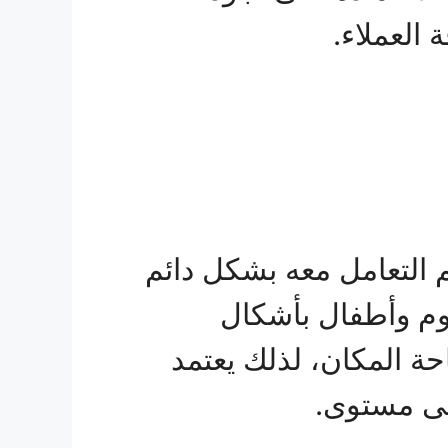
العملاء.
م التعامل معه بشكل دائم
وم وأطفال بأشكال
ة المكان، لذلك يعتمد
لى مستوى.