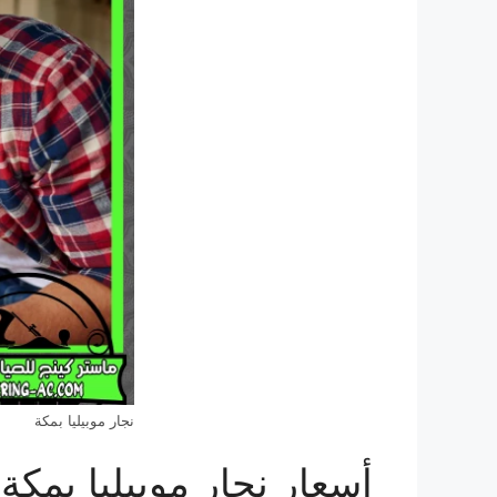
نجار موبيليا بمكة
أسعار نجار موبيليا بمكة