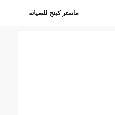
ماستر كينج للصيانة