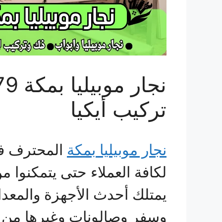
تركيب أيكيا
نجار موبيليا بمكة
المحترف في
لكافة العملاء حتى يتمكنوا م
يمتلك أحدث الأجهزة والمعد
وسفر وصالونات وغيرها من ال