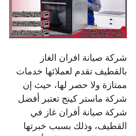
شركة صيانة افران الغاز
بالقطيف تقدم لعملائها خدمات
ممتازة ولا حصر لها، حيث إن
شركة ماستر كينج تعتبر أفضل
شركة صيانة أفران غاز في
القطيف، وذلك بسبب خبرتها