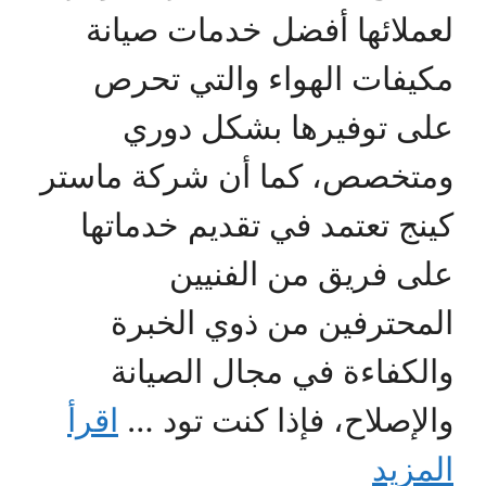
لعملائها أفضل خدمات صيانة
مكيفات الهواء والتي تحرص
على توفيرها بشكل دوري
ومتخصص، كما أن شركة ماستر
كينج تعتمد في تقديم خدماتها
على فريق من الفنيين
المحترفين من ذوي الخبرة
والكفاءة في مجال الصيانة
والإصلاح، فإذا كنت تود …
اقرأ
المزيد