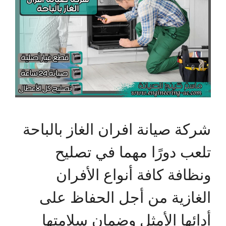
شركة صيانة افران الغاز بالباحة
تلعب دورًا مهما في تصليح
ونظافة كافة أنواع الأفران
الغازية من أجل الحفاظ على
أدائها الأمثل وضمان سلامتها