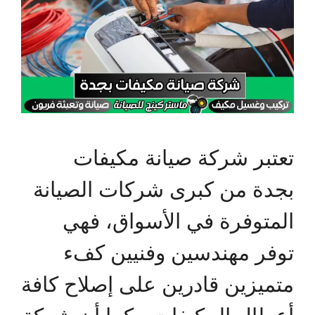
تعتبر شركة صيانة مكيفات
بجدة من كبرى شركات الصيانة
المتوفرة في الأسواق، فهي
توفر مهندسين وفنيين كفء
متميزين قادرين على إصلاح كافة