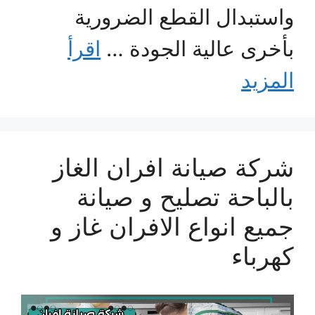
واستبدال القطع الضرورية
بأخرى عالية الجودة …
اقرأ
المزيد
شركة صيانة افران الغاز
بالباحة تصليح و صيانة
جميع انواع الافران غاز و
كهرباء