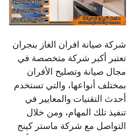
شركة صيانة افران الغاز بنجران
تعتبر أكبر شركة متخصصة في
مجال صيانة وتصليح الأفران
بمختلف أنواعها، والتي تستخدم
أحدث التقنيات والمعايير في
تنفيذ تلك المهام، ومن خلال
التواصل مع شركة ماستر كينج