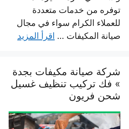
توفره من خدمات متعددة
للعملاء الكرام سواء في مجال
صيانة المكيفات …
اقرأ المزيد
شركة صيانة مكيفات بجدة
» فك تركيب تنظيف غسيل
شحن فريون