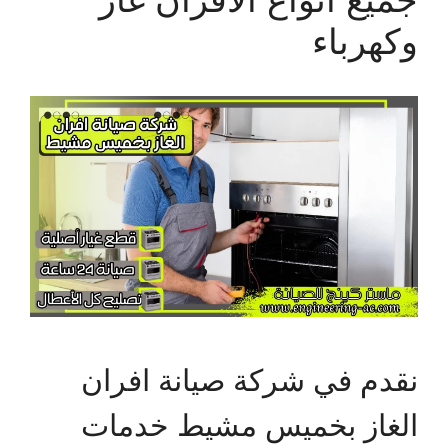
وكهرباء
نقدم في شركة صيانة افران
الغاز بخميس مشيط خدمات