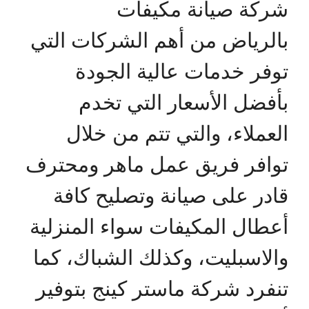
شركة صيانة مكيفات
بالرياض من أهم الشركات التي
توفر خدمات عالية الجودة
بأفضل الأسعار التي تخدم
العملاء، والتي تتم من خلال
توافر فريق عمل ماهر ومحترف
قادر على صيانة وتصليح كافة
أعطال المكيفات سواء المنزلية
والاسبليت، وكذلك الشباك، كما
تنفرد شركة ماستر كينج بتوفير