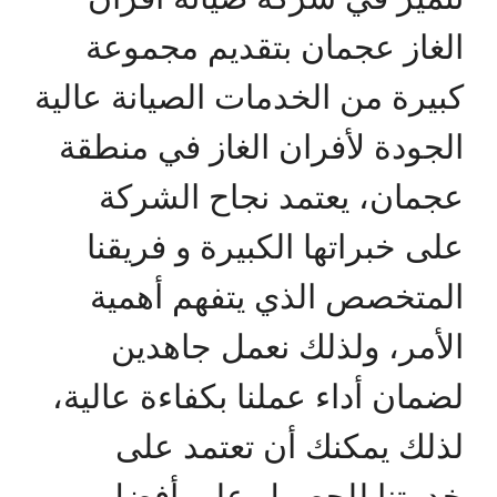
الغاز عجمان بتقديم مجموعة
كبيرة من الخدمات الصيانة عالية
الجودة لأفران الغاز في منطقة
عجمان، يعتمد نجاح الشركة
على خبراتها الكبيرة و فريقنا
المتخصص الذي يتفهم أهمية
الأمر، ولذلك نعمل جاهدين
لضمان أداء عملنا بكفاءة عالية،
لذلك يمكنك أن تعتمد على
خدمتنا للحصول على أفضل