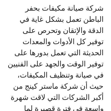
شركة صيانة مكيفات بحفر
الباطن تعمل بشكل غاية في
الدقة والإتقان وتحرص على
توفير كل الأدوات والمعدات
الحديثة التي تعمل بدورها على
توفير الوقت والجهد على الفنيين
في صيانة وتنظيف المكيفات،
حيث أن شركة ماستر كينج من
أكبر الشركات التي لاقت شهرة
واسعة في فترة قصيرة لما