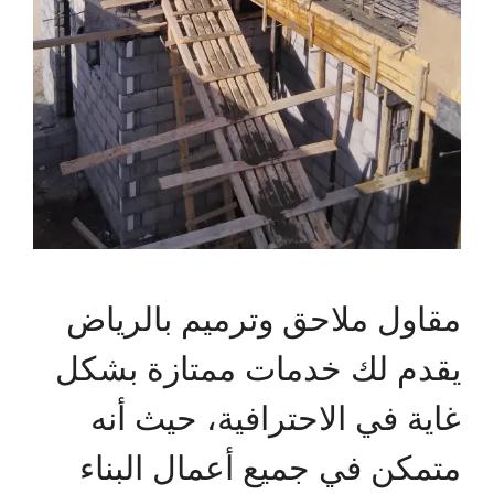
مقاول ملاحق وترميم بالرياض
يقدم لك خدمات ممتازة بشكل
غاية في الاحترافية، حيث أنه
متمكن في جميع أعمال البناء