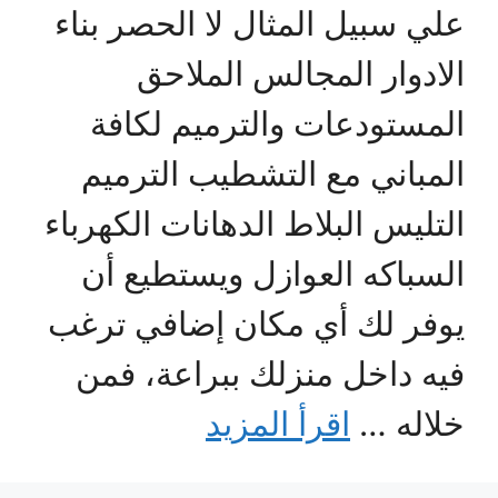
علي سبيل المثال لا الحصر بناء
الادوار المجالس الملاحق
المستودعات والترميم لكافة
المباني مع التشطيب الترميم
التليس البلاط الدهانات الكهرباء
السباكه العوازل ويستطيع أن
يوفر لك أي مكان إضافي ترغب
فيه داخل منزلك ببراعة، فمن
خلاله …
اقرأ المزيد