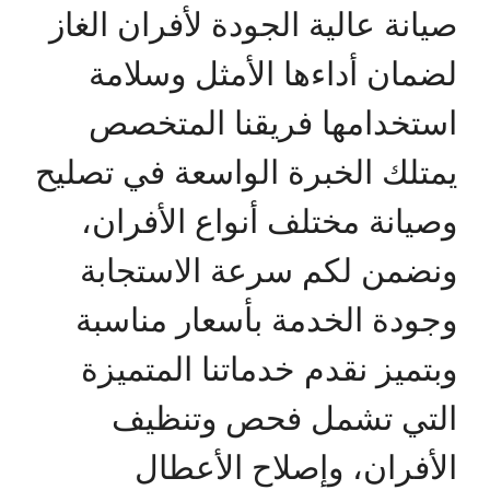
صيانة عالية الجودة لأفران الغاز
لضمان أداءها الأمثل وسلامة
استخدامها فريقنا المتخصص
يمتلك الخبرة الواسعة في تصليح
وصيانة مختلف أنواع الأفران،
ونضمن لكم سرعة الاستجابة
وجودة الخدمة بأسعار مناسبة
وبتميز نقدم خدماتنا المتميزة
التي تشمل فحص وتنظيف
الأفران، وإصلاح الأعطال