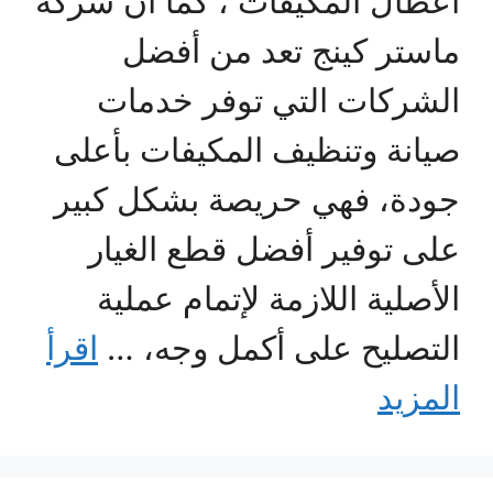
أعطال المكيفات ، كما أن شركة
ماستر كينج تعد من أفضل
الشركات التي توفر خدمات
صيانة وتنظيف المكيفات بأعلى
جودة، فهي حريصة بشكل كبير
على توفير أفضل قطع الغيار
الأصلية اللازمة لإتمام عملية
التصليح على أكمل وجه، …
اقرأ
المزيد