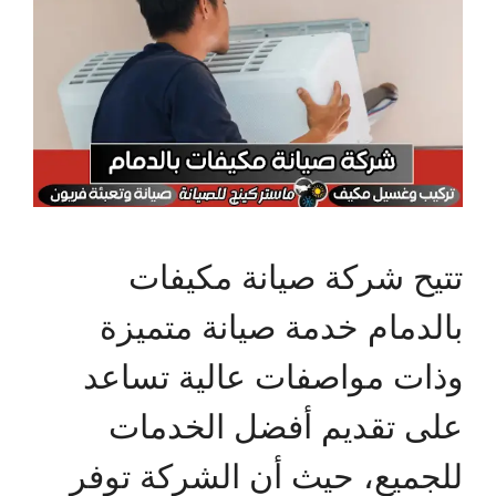
تتيح شركة صيانة مكيفات
بالدمام خدمة صيانة متميزة
وذات مواصفات عالية تساعد
على تقديم أفضل الخدمات
للجميع، حيث أن الشركة توفر