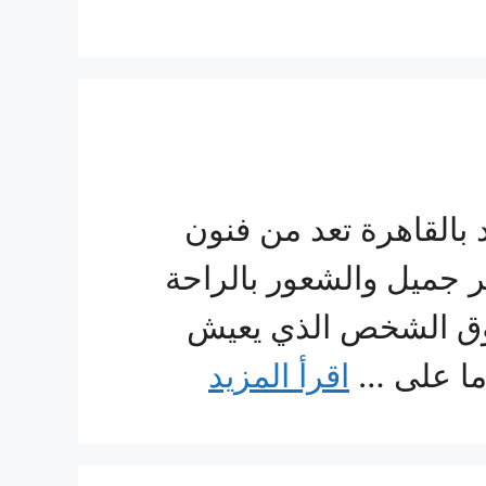
القاهرة تعد من فنون
ظر جميل والشعور بالراحة
 ذوق الشخص الذي يعيش
اما على …
اقرأ المزيد