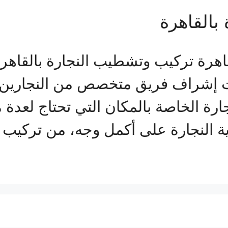
بالقاهرة
اهرة تركيب وتشطيب النجارة بالقاه
 إشراف فريق متخصص من النجارين من
لنجارة الخاصة بالمكان التي تحتاج لعد
ة النجارة على أكمل وجه، من تركيب ا