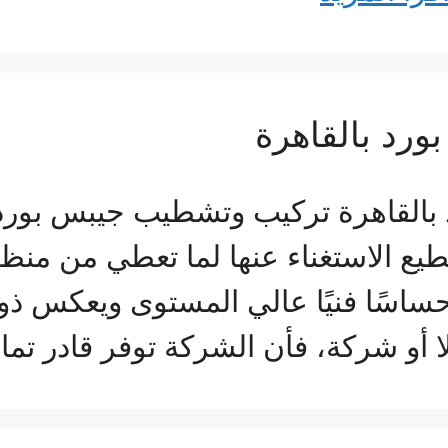
رد بالقاهرة
القاهرة تركيب وتشطيب جيبس بورد ب
تطيع الاستغناء عنها لما تعطي من من
 إحساسًا فنيًا عالي المستوى ويعكس
ا أو شركة، فأن الشركة توفر قادر تم