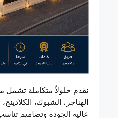
نقدم حلولاً متكاملة تشمل م
الهناجر، الشبوك، الكلادينج،
عالية الجودة وتصاميم تناسب