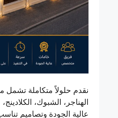
نقدم حلولاً متكاملة تشمل م
الهناجر، الشبوك، الكلادينج،
عالية الجودة وتصاميم تناسب