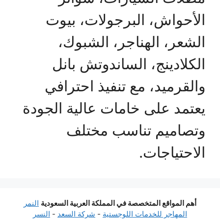
الأحواش، البرجولات، بيوت
الشعر، الهناجر، الشبوك،
الكلادينج، الساندوتش بانل
والقرميد، مع تنفيذ احترافي
يعتمد على خامات عالية الجودة
وتصاميم تناسب مختلف
الاحتياجات.
أهم المواقع المتخصصة في المملكة العربية السعودية
النمر
المهاجر للخدمات اللوجستية
-
شركة السعد
-
النسر