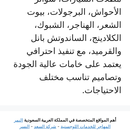
الأحواش، البرجولات، بيوت
الشعر، الهناجر، الشبوك،
الكلادينج، الساندوتش بانل
والقرميد، مع تنفيذ احترافي
يعتمد على خامات عالية الجودة
وتصاميم تناسب مختلف
الاحتياجات.
أهم المواقع المتخصصة في المملكة العربية السعودية
النمر
المهاجر للخدمات اللوجستية
-
شركة السعد
-
النسر