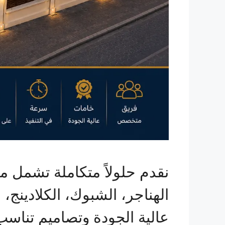
نقدم حلولاً متكاملة تشمل م
الهناجر، الشبوك، الكلادينج،
عالية الجودة وتصاميم تناسب