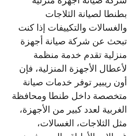
بطنطا لصيانة الثلاجات
والغسالات والتكييفات إذا كنت
تبحث عن شركة صيانة أجهزة
منزلية تقدم خدمة منظمة
لأعطال الأجهزة المنزلية، فإن
أون ريبير توفر خدمات صيانة
متخصصة داخل طنطا ومحافظة
الغربية لعدد كبير من الأجهزة،
مثل الثلاجات، الغسالات،