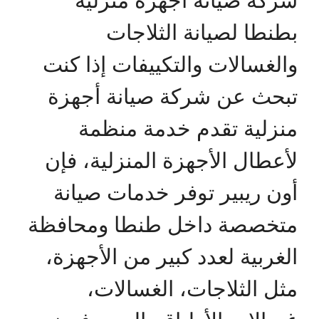
بطنطا لصيانة الثلاجات
والغسالات والتكييفات إذا كنت
تبحث عن شركة صيانة أجهزة
منزلية تقدم خدمة منظمة
لأعطال الأجهزة المنزلية، فإن
أون ريبير توفر خدمات صيانة
متخصصة داخل طنطا ومحافظة
الغربية لعدد كبير من الأجهزة،
مثل الثلاجات، الغسالات،