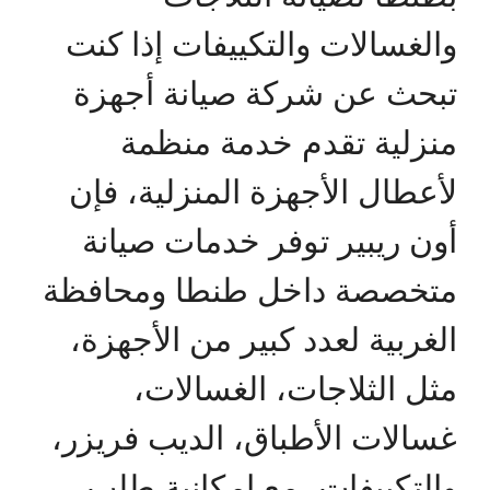
والغسالات والتكييفات إذا كنت
تبحث عن شركة صيانة أجهزة
منزلية تقدم خدمة منظمة
لأعطال الأجهزة المنزلية، فإن
أون ريبير توفر خدمات صيانة
متخصصة داخل طنطا ومحافظة
الغربية لعدد كبير من الأجهزة،
مثل الثلاجات، الغسالات،
غسالات الأطباق، الديب فريزر،
والتكييفات، مع إمكانية طلب