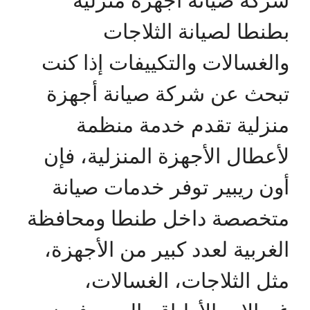
بطنطا لصيانة الثلاجات
والغسالات والتكييفات إذا كنت
تبحث عن شركة صيانة أجهزة
منزلية تقدم خدمة منظمة
لأعطال الأجهزة المنزلية، فإن
أون ريبير توفر خدمات صيانة
متخصصة داخل طنطا ومحافظة
الغربية لعدد كبير من الأجهزة،
مثل الثلاجات، الغسالات،