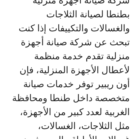
بطنطا لصيانة الثلاجات
والغسالات والتكييفات إذا كنت
تبحث عن شركة صيانة أجهزة
منزلية تقدم خدمة منظمة
لأعطال الأجهزة المنزلية، فإن
أون ريبير توفر خدمات صيانة
متخصصة داخل طنطا ومحافظة
الغربية لعدد كبير من الأجهزة،
مثل الثلاجات، الغسالات،