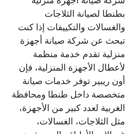
بطنطا لصيانة الثلاجات
والغسالات والتكييفات إذا كنت
تبحث عن شركة صيانة أجهزة
منزلية تقدم خدمة منظمة
لأعطال الأجهزة المنزلية، فإن
أون ريبير توفر خدمات صيانة
متخصصة داخل طنطا ومحافظة
الغربية لعدد كبير من الأجهزة،
مثل الثلاجات، الغسالات،