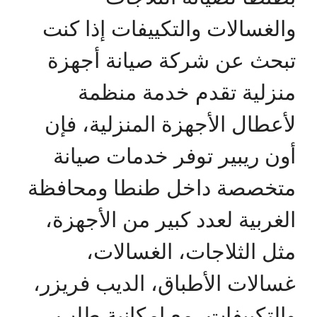
والغسالات والتكييفات إذا كنت
تبحث عن شركة صيانة أجهزة
منزلية تقدم خدمة منظمة
لأعطال الأجهزة المنزلية، فإن
أون ريبير توفر خدمات صيانة
متخصصة داخل طنطا ومحافظة
الغربية لعدد كبير من الأجهزة،
مثل الثلاجات، الغسالات،
غسالات الأطباق، الديب فريزر،
والتكييفات، مع إمكانية طلب