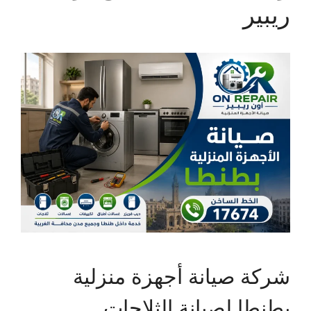
ريبير
شركة صيانة أجهزة منزلية
بطنطا لصيانة الثلاجات