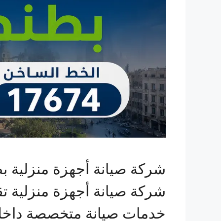
شركة صيانة أجهزة منزلية بط
شركة صيانة أجهزة منزلية تق
خدمات صيانة متخصصة داخل ط