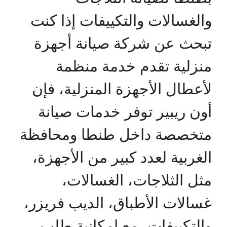
والغسالات والتكييفات إذا كنت
تبحث عن شركة صيانة أجهزة
منزلية تقدم خدمة منظمة
لأعطال الأجهزة المنزلية، فإن
أون ريبير توفر خدمات صيانة
متخصصة داخل طنطا ومحافظة
الغربية لعدد كبير من الأجهزة،
مثل الثلاجات، الغسالات،
غسالات الأطباق، الديب فريزر،
والتكييفات، مع إمكانية طلب