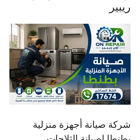
ريبير
شركة صيانة أجهزة منزلية
بطنطا لصيانة الثلاجات