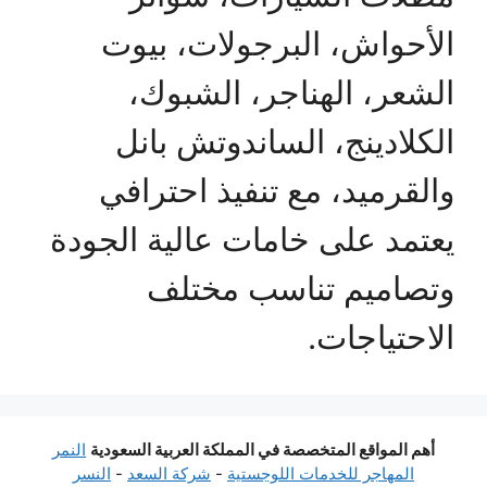
الأحواش، البرجولات، بيوت
الشعر، الهناجر، الشبوك،
الكلادينج، الساندوتش بانل
والقرميد، مع تنفيذ احترافي
يعتمد على خامات عالية الجودة
وتصاميم تناسب مختلف
الاحتياجات.
أهم المواقع المتخصصة في المملكة العربية السعودية
النمر
المهاجر للخدمات اللوجستية
-
شركة السعد
-
النسر