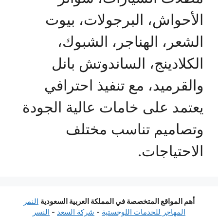
الأحواش، البرجولات، بيوت
الشعر، الهناجر، الشبوك،
الكلادينج، الساندوتش بانل
والقرميد، مع تنفيذ احترافي
يعتمد على خامات عالية الجودة
وتصاميم تناسب مختلف
الاحتياجات.
أهم المواقع المتخصصة في المملكة العربية السعودية
النمر
المهاجر للخدمات اللوجستية
-
شركة السعد
-
النسر