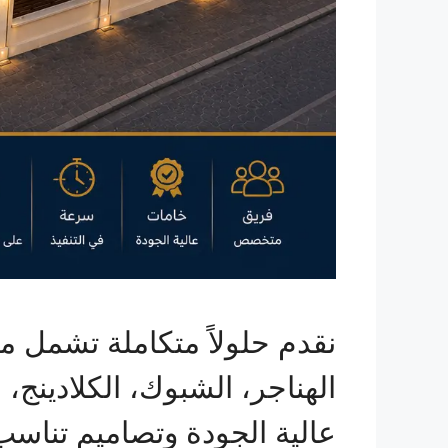
نقدم حلولاً متكاملة تشمل م
الهناجر، الشبوك، الكلادينج،
عالية الجودة وتصاميم تناسب