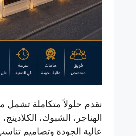
نقدم حلولاً متكاملة تشمل م
الهناجر، الشبوك، الكلادينج،
عالية الجودة وتصاميم تناسب