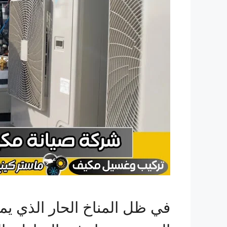
في ظل المناخ الحار الذي يمي