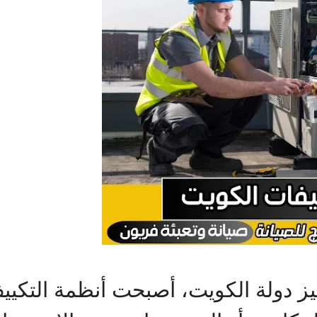
ز دولة الكويت، أصبحت أنظمة التكييف 