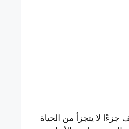
جزءًا لا يتجزأ من الحياة