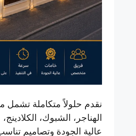
نقدم حلولاً متكاملة تشمل م
الهناجر، الشبوك، الكلادينج،
عالية الجودة وتصاميم تناسب