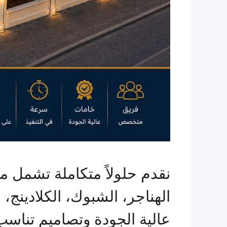
نقدم حلولاً متكاملة تشمل م
الهناجر، الشبوك، الكلادينج،
عالية الجودة وتصاميم تناسب