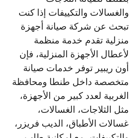
والغسالات والتكييفات إذا كنت
تبحث عن شركة صيانة أجهزة
منزلية تقدم خدمة منظمة
لأعطال الأجهزة المنزلية، فإن
أون ريبير توفر خدمات صيانة
متخصصة داخل طنطا ومحافظة
الغربية لعدد كبير من الأجهزة،
مثل الثلاجات، الغسالات،
غسالات الأطباق، الديب فريزر،
والتكييفات، مع إمكانية طلب