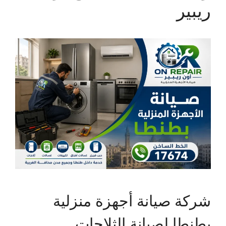
ريبير
شركة صيانة أجهزة منزلية
بطنطا لصيانة الثلاجات