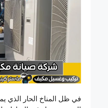
في ظل المناخ الحار الذي يمي