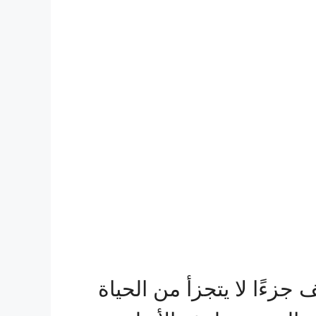
جزءًا لا يتجزأ من الحياة