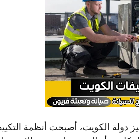
ز دولة الكويت، أصبحت أنظمة التكييف 