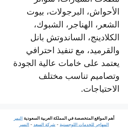
الأحواش، البرجولات، بيوت
الشعر، الهناجر، الشبوك،
الكلادينج، الساندوتش بانل
والقرميد، مع تنفيذ احترافي
يعتمد على خامات عالية الجودة
وتصاميم تناسب مختلف
الاحتياجات.
أهم المواقع المتخصصة في المملكة العربية السعودية
النمر
المهاجر للخدمات اللوجستية
-
شركة السعد
-
النسر