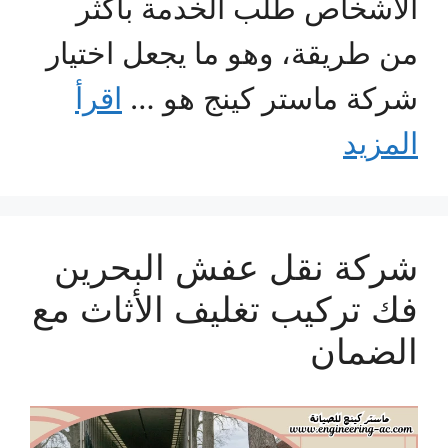
الأشخاص طلب الخدمة بأكثر
من طريقة، وهو ما يجعل اختيار
شركة ماستر كينج هو …
اقرأ
المزيد
شركة نقل عفش البحرين
فك تركيب تغليف الأثاث مع
الضمان