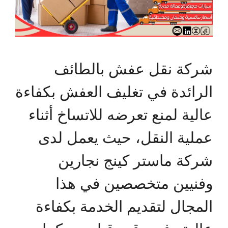
شركة نقل عفش بالطائف
الرائدة في تغليف العفش بكفاءة
عالية لمنع تعرضه للاتساخ أثناء
عملية النقل، حيث يعمل لدى
شركة ماستر كينج نجارين
وفنيين متخصصين في هذا
المجال لتقديم الخدمة بكفاءة