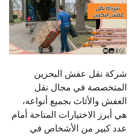
شركة نقل عفش البحرين
المتخصصة في مجال نقل
العفش والأثاث بجميع أنواعه،
هي أبرز الاختيارات المتاحة أمام
عدد كبير من الأشخاص في