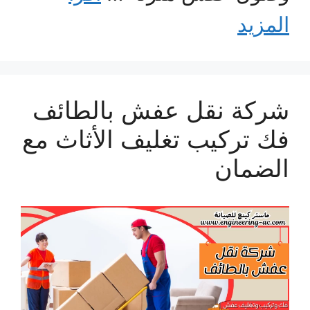
المزيد
شركة نقل عفش بالطائف
فك تركيب تغليف الأثاث مع
الضمان