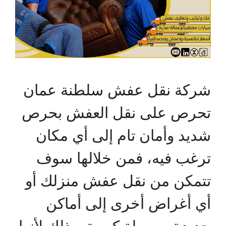
شركة نقل عفش سلطنة عمان
تحرص على نقل العفش بحرص
شديد وأمان تام إلى أي مكان
ترغب فيه، فمن خلالها سوف
تتمكن من نقل عفش منزلك أو
أي أغراض أخرى إلى أماكن
جديدة بسهولة كبيرة، وذلك لأنها