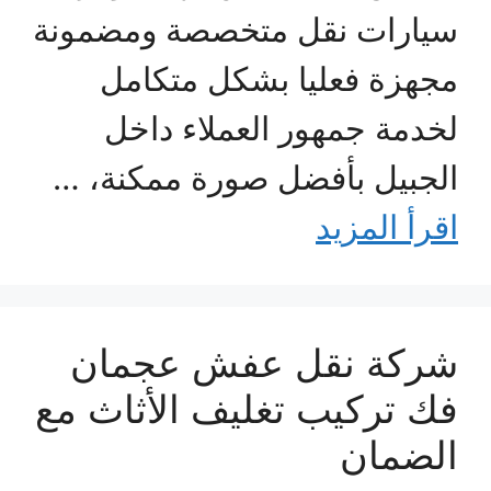
سيارات نقل متخصصة ومضمونة
مجهزة فعليا بشكل متكامل
لخدمة جمهور العملاء داخل
الجبيل بأفضل صورة ممكنة، …
اقرأ المزيد
شركة نقل عفش عجمان
فك تركيب تغليف الأثاث مع
الضمان