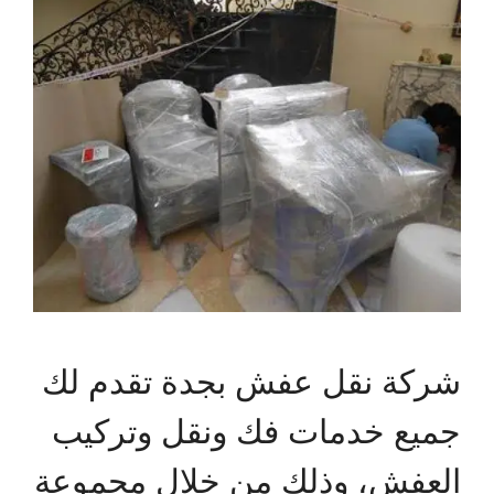
شركة نقل عفش بجدة تقدم لك
جميع خدمات فك ونقل وتركيب
العفش، وذلك من خلال مجموعة