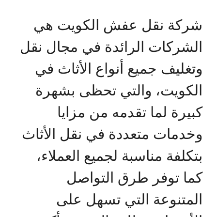
شركة نقل عفش الكويت هي
الشركات الرائدة في مجال نقل
وتغليف جميع أنواع الأثاث في
الكويت، والتي تحظى بشهرة
كبيرة لما تقدمه من مزايا
وخدمات متعددة في نقل الأثاث
بتكلفة مناسبة لجميع العملاء،
كما توفر طرق التواصل
المتنوعة التي تسهل على