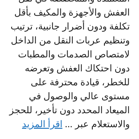
العفش والأجهزة والمكيف بأقل
تكلفة ودون أضرار جانبية، ترتيب
وتنظيم عربات النقل من الداخل
لامتصاص الصدمات والمطبات
دون احتكاك العفش وتعرضه
للخطر، قيادة محترفة على
مستوى عالي والوصول في
الميعاد المحدد دون تأخير، للحجز
والاستعلام عبر …
اقرأ المزيد