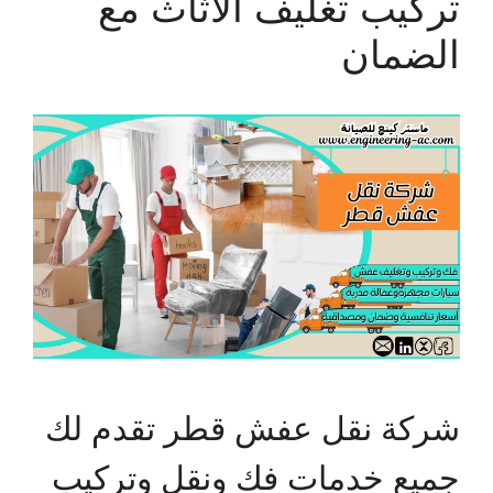
تركيب تغليف الأثاث مع
الضمان
شركة نقل عفش قطر تقدم لك
جميع خدمات فك ونقل وتركيب