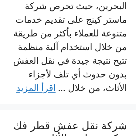
البحرين، حيث تحرص شركة
ماستر كينج على تقديم خدمات
متنوعة للعملاء بأكثر من طريقة
من خلال استخدام آلية منظمة
تتيح نتيجة جيدة في نقل العفش
بدون حدوث أي تلف لأجزاء
الأثاث، من خلال …
اقرأ المزيد
شركة نقل عفش قطر فك