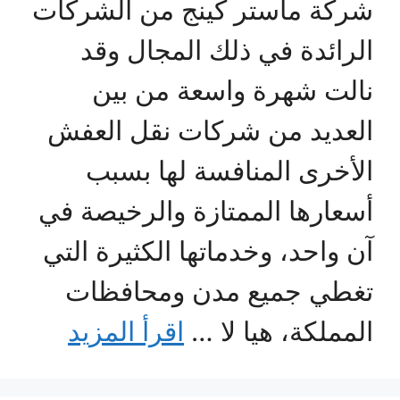
شركة ماستر كينج من الشركات
الرائدة في ذلك المجال وقد
نالت شهرة واسعة من بين
العديد من شركات نقل العفش
الأخرى المنافسة لها بسبب
أسعارها الممتازة والرخيصة في
آن واحد، وخدماتها الكثيرة التي
تغطي جميع مدن ومحافظات
المملكة، هيا لا …
اقرأ المزيد