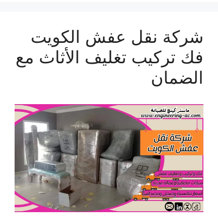
شركة نقل عفش الكويت
فك تركيب تغليف الأثاث مع
الضمان