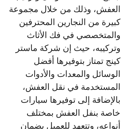
العفش، وذلك من خلال مجموعة
كبيرة من النجارين المحترفين
والمتخصصي في فك الأثاث
وتركيبه، حيث إن شركة ماستر
كينج تمتاز بتوفيرها أفضل
الوسائل والمعدات والأدوات
المستخدمة في نقل العفش،
بالإضافة إلى توفيرها سيارات
خاصة بنفل العفش بمختلف
أنواعه، وتتعهد للعميل بضمان