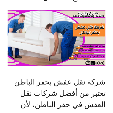
شركة نقل عفش بحفر الباطن
تعتبر من أفضل شركات نقل
العفش في حفر الباطن، لأن