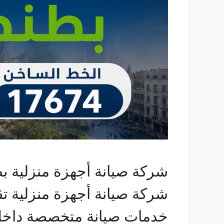
شركة صيانة أجهزة منزلية بط
شركة صيانة أجهزة منزلية تق
خدمات صيانة متخصصة داخل ط