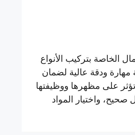
ال الخاصة بتركيب الأنواع
مهارة ودقة عالية لضمان
تؤثر على مظهرها ووظيفتها
صحيح، واختيار المواد