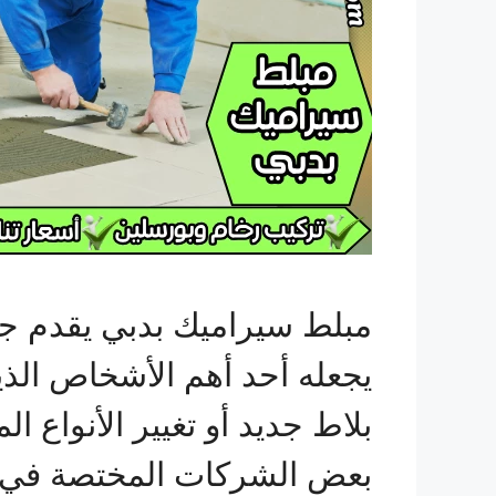
مبلط سيراميك بدبي يقدم جمي
يجعله أحد أهم الأشخاص الذ
بلاط جديد أو تغيير الأنواع ا
بعض الشركات المختصة في 