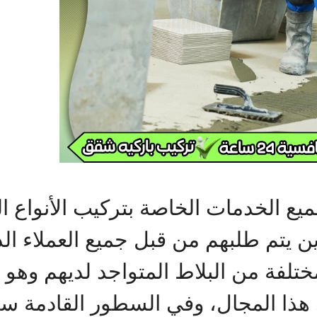
ع الخدمات الخاصة بتركيب الأنواع ال
ين يتم طلبهم من قبل جميع العملاء ا
لمختلفة من البلاط المتواجد لديهم وهو
هذا المجال، وفي السطور القادمة 