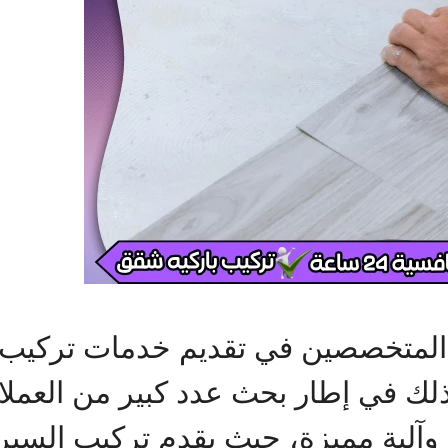
المتخصصين في تقديم خدمات تركيب ا
وذلك في إطار بحث عدد كبير من العمل
وآلية مميزة، حيث يقدم تركيب السير