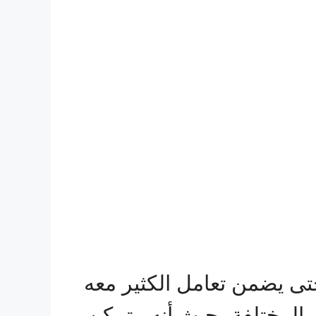
تى يضمن تعامل الكثير معه
ت المختلفة، حيث أنه متمكن