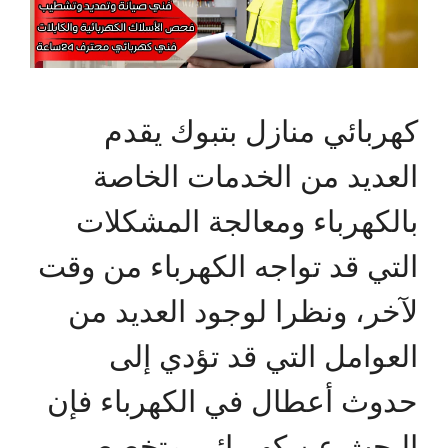
كهربائي منازل بتبوك يقدم
العديد من الخدمات الخاصة
بالكهرباء ومعالجة المشكلات
التي قد تواجه الكهرباء من وقت
لآخر، ونظرا لوجود العديد من
العوامل التي قد تؤدي إلى
حدوث أعطال في الكهرباء فإن
البحث عن كهربائي متخصص