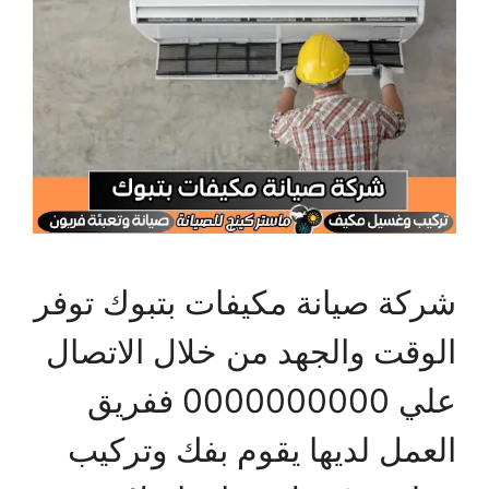
شركة صيانة مكيفات بتبوك توفر
الوقت والجهد من خلال الاتصال
علي 0000000000 ففريق
العمل لديها يقوم بفك وتركيب