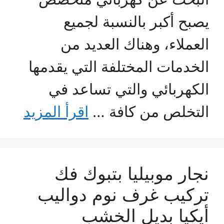
يصبح أكبر بالنسبة لجميع
العملاء، وهناك العديد من
الخدمات المختلفة التي يقدمها
الكهربائي والتي تساعد في
التخلص من كافة …
اقرأ المزيد
نجار موبيليا بتبوك فك
تركيب غرف نوم دواليب
أيكيا بديل الخشب