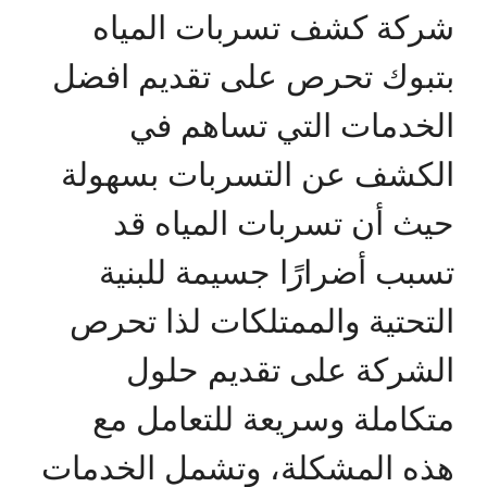
شركة كشف تسربات المياه
بتبوك تحرص على تقديم افضل
الخدمات التي تساهم في
الكشف عن التسربات بسهولة
حيث أن تسربات المياه قد
تسبب أضرارًا جسيمة للبنية
التحتية والممتلكات لذا تحرص
الشركة على تقديم حلول
متكاملة وسريعة للتعامل مع
هذه المشكلة، وتشمل الخدمات