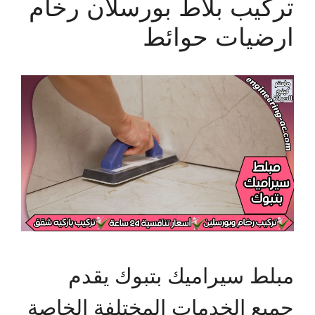
تركيب بلاط بورسلان رخام
ارضيات حوائط
مبلط سيراميك بتبوك يقدم
جميع الخدمات المختلفة الخاصة