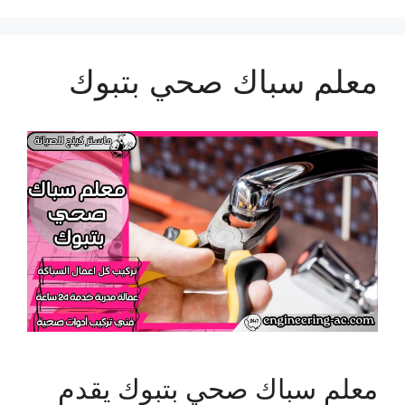
معلم سباك صحي بتبوك
معلم سباك صحي بتبوك يقدم