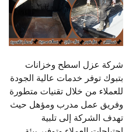
شركة عزل اسطح وخزانات
بتبوك توفر خدمات عالية الجودة
للعملاء من خلال تقنيات متطورة
وفريق عمل مدرب ومؤهل حيث
تهدف الشركة إلى تلبية
احتياجات العملاء وتوفير بيئة