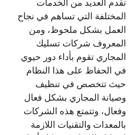
تقدم العديد من الخدمات
المختلفة التي تساهم في نجاح
العمل بشكل ملحوظ، ومن
المعروف شركات تسليك
المجاري تقوم بأداء دور حيوي
في الحفاظ على هذا النظام
حيث تتخصص في تنظيف
وصيانة المجاري بشكل فعال
وفعال، وتتمتع هذه الشركات
بالمعدات والتقنيات اللازمة