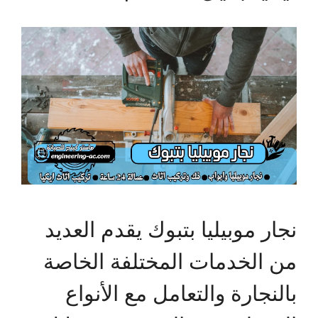
نجار موبيليا بتبوك يقدم العديد
من الخدمات المختلفة الخاصة
بالنجارة والتعامل مع الأنواع