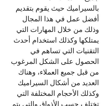
بالسيراميك حيث يقوم بتقديم
أفضل عمل في هذا المجال
وذلك من خلال المهارات التي
يمتلكها وكذلك استخدام أحدث
التقنيات التي تساهم في
الحصول على الشكل المرغوب
من قبل جميع العملاء، وهناك
العديد من أشكال السيراميك
وكذلك الأحجام المختلفة التي
تختلف حسب الأذواق والتي يتم