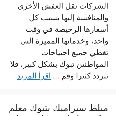
الشركات نقل العفش الأخري
والمنافسة إليها بسبب كل
أسعارها الرخيصة في وقت
واحد، وخدماتها المميزة التي
تغطي جميع احتياجات
المواطنين تبوك بشكل كبير، فلا
تتردد كثيرا وقم …
اقرأ المزيد
مبلط سيراميك بتبوك معلم