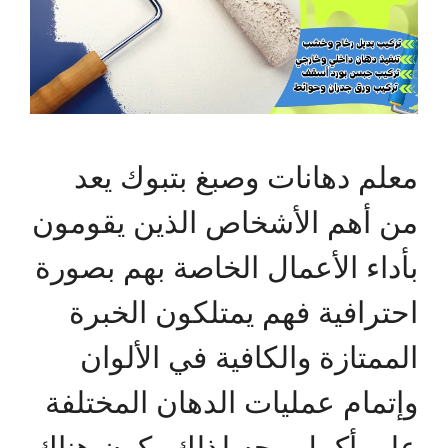
معلم دهانات وصبغ بتبوك يعد
من أهم الأشخاص الذين يقومون
بأداء الأعمال الخاصة بهم بصورة
احترافية فهم يمتلكون الخبرة
الممتازة والكافية في الألوان
وإتمام عمليات الدهان المختلفة
على أكمل وجه لذلك يكون هناك