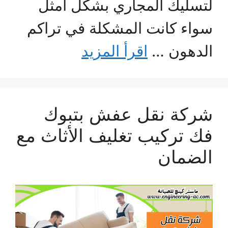
لتسليك المجاري بشكل أمثل
سواء كانت المشكلة في تراكم
الدهون …
اقرأ المزيد
شركة نقل عفش بتبوك
فك تركيب تغليف الأثاث مع
الضمان