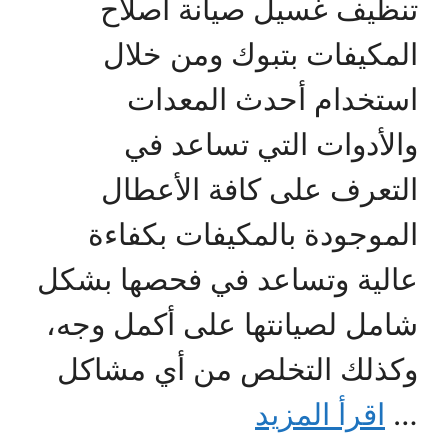
تنظيف غسيل صيانة اصلاح
المكيفات بتبوك ومن خلال
استخدام أحدث المعدات
والأدوات التي تساعد في
التعرف على كافة الأعطال
الموجودة بالمكيفات بكفاءة
عالية وتساعد في فحصها بشكل
شامل لصيانتها على أكمل وجه،
وكذلك التخلص من أي مشاكل
…
اقرأ المزيد