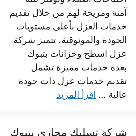
آمنة ومريحة لهم من خلال تقديم
خدمات العزل بأعلى مستويات
الجودة والموثوقية، تتميز شركة
عزل اسطح وخزانات بتبوك
بعدة خدمات مميزة تشمل
تقديم خدمات عزل ذات جودة
عالية …
اقرأ المزيد
شركة تسليك مجاري بتبوك