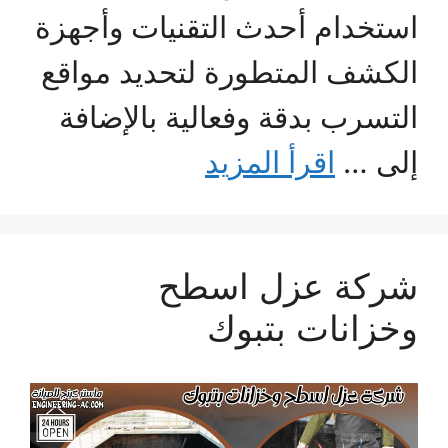
استخدام أحدث التقنيات وأجهزة
الكشف المتطورة لتحديد مواقع
التسرب بدقة وفعالية بالإضافة
إلى …
اقرأ المزيد
شركة عزل اسطح
وخزانات بتبوك