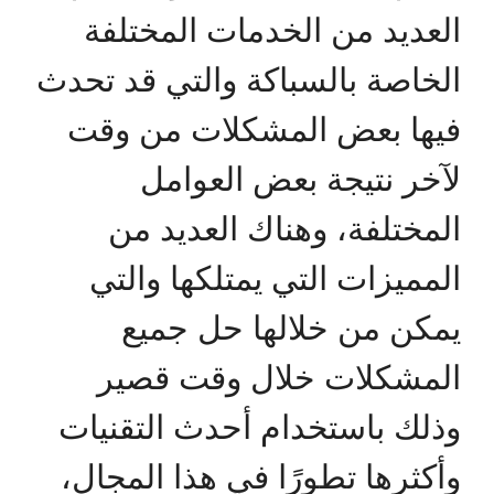
العديد من الخدمات المختلفة
الخاصة بالسباكة والتي قد تحدث
فيها بعض المشكلات من وقت
لآخر نتيجة بعض العوامل
المختلفة، وهناك العديد من
المميزات التي يمتلكها والتي
يمكن من خلالها حل جميع
المشكلات خلال وقت قصير
وذلك باستخدام أحدث التقنيات
وأكثرها تطورًا في هذا المجال،