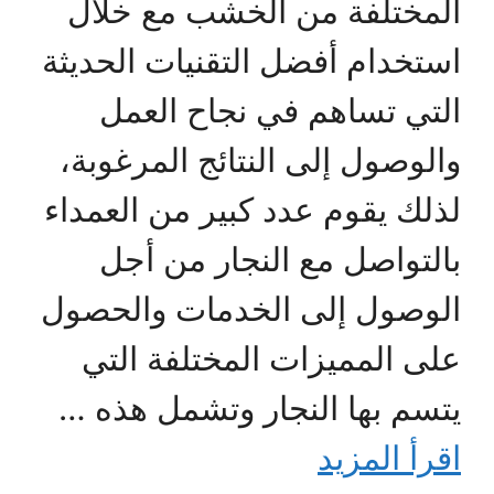
المختلفة من الخشب مع خلال
استخدام أفضل التقنيات الحديثة
التي تساهم في نجاح العمل
والوصول إلى النتائج المرغوبة،
لذلك يقوم عدد كبير من العمداء
بالتواصل مع النجار من أجل
الوصول إلى الخدمات والحصول
على المميزات المختلفة التي
يتسم بها النجار وتشمل هذه …
اقرأ المزيد