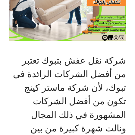
شركة نقل عفش بتبوك تعتبر
من أفضل الشركات الرائدة في
تبوك، لأن شركة ماستر كينج
تكون من أفضل الشركات
المشهورة في ذلك المجال
ونالت شهرة كبيرة من بين