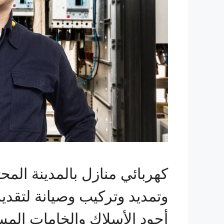
كهربائي منازل بالمدينة الم
وتمديد وتركيب وصيانة لتقديم
أجود الأسلاك والخامات المس