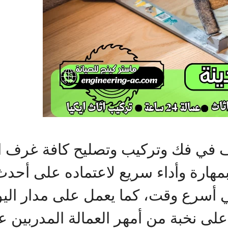
ترف في فك وتركيب وتصليح كافة غرف ا
مهارة وأداء سريع لاعتماده على أحدث
ي أسرع وقت، كما يعمل على مدار اليو
على نخبة من أمهر العمالة المدربين