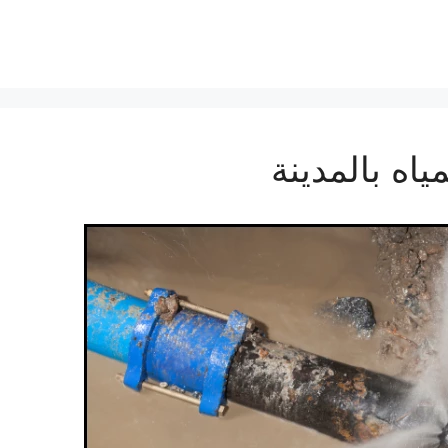
ه بالمدينة