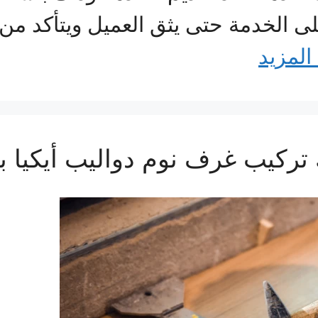
ى الخدمة حتى يثق العميل ويتأكد من 
 المزيد
فك تركيب غرف نوم دواليب أيكيا