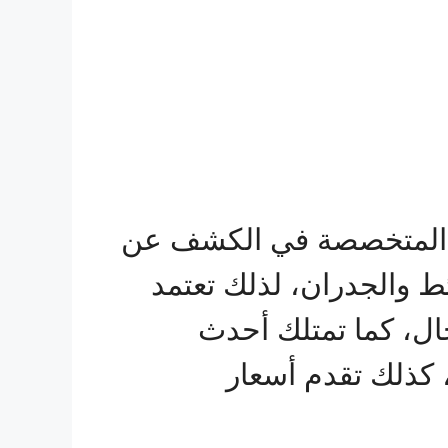
ت المتخصصة في الكشف عن
ط والجدران، لذلك تعتمد
ال، كما تمتلك أحدث
 كذلك تقدم أسعار