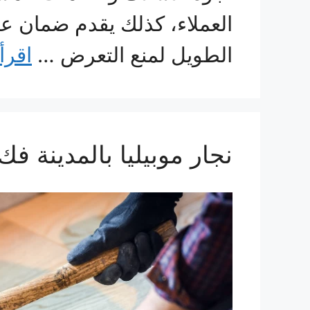
العملاء، كذلك يقدم ضمان عل
الطويل لمنع التعرض …
اقرأ
نجار موبيليا بالمدينة 