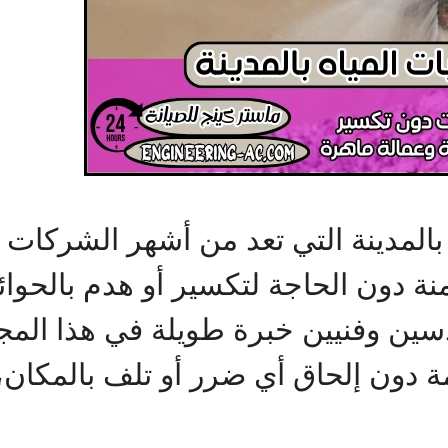
المدينة التي تعد من أشهر الشركا
ة دون الحاجة لتكسير أو هدم بالحوائ
ين وفنيين خبرة طويلة في هذا المج
 دون إلحاق أي ضرر أو تلف بالمكان،