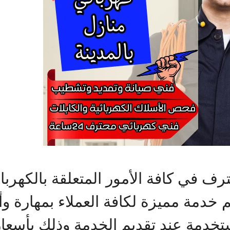
حترف في كافة الأمور المتعلقة بالكه
 خدمة مميزة لكافة العملاء بمهارة وأ
تخدمة عند تقديم الخدمة وذلك بأسعار