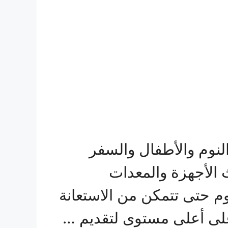
لنوم والأطفال والسفر
 الأجهزة والمعدات
م حتى تتمكن من الاستعانة
 على أعلى مستوى لتقديم …