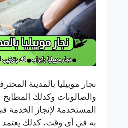
نجار موبيليا بالمدينة المح
والصالونات وكذلك المطابخ ب
المستخدمة لإنجاز الخدمة ف
به في أي وقت، كذلك يعتمد 