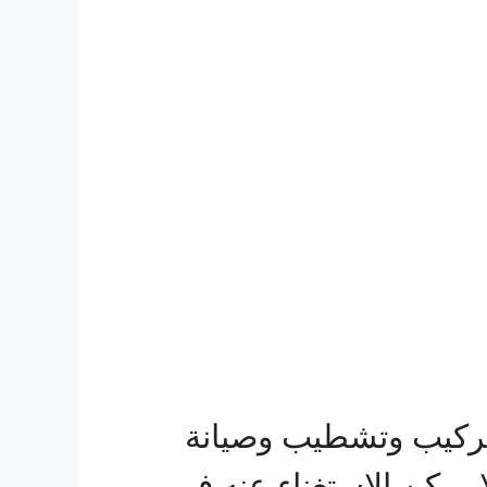
تركيب وتشطيب وصيانة
يمكن الاستغناء عنه في