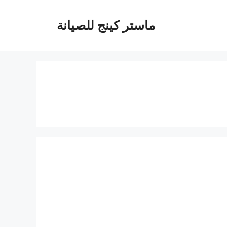
ماستر كينج للصيانة