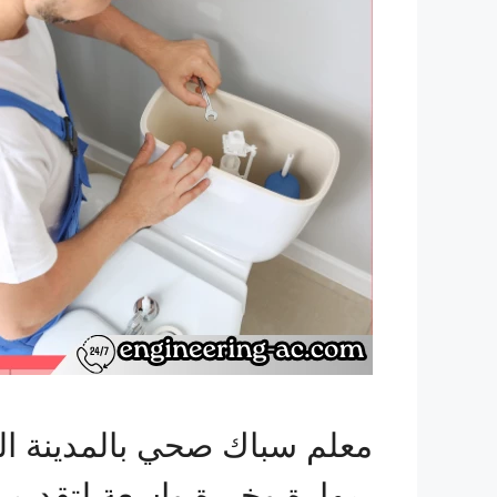
معلم سباك صحي بالمدينة ا
بمهارة وخبرة واسعة لتقديم