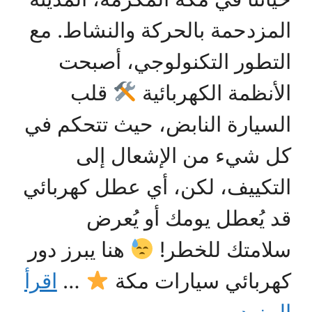
المزدحمة بالحركة والنشاط. مع
التطور التكنولوجي، أصبحت
الأنظمة الكهربائية
قلب
السيارة النابض، حيث تتحكم في
كل شيء من الإشعال إلى
التكييف، لكن، أي عطل كهربائي
قد يُعطل يومك أو يُعرض
سلامتك للخطر!
هنا يبرز دور
كهربائي سيارات مكة
…
اقرأ
المزيد