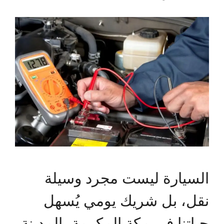
السيارة ليست مجرد وسيلة
نقل، بل شريك يومي يُسهل
حياتنا في مكة المكرمة، المدينة