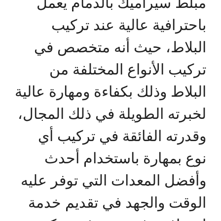
مبلط سيراميك بالدمام يعمل
باحترافية عالية عند تركيب
البلاط، حيث أنه متخصص في
تركيب الأنواع المختلفة من
البلاط وذلك بكفاءة ومهارة عالية
لخبرته الطويلة في ذلك المجال،
وقدرته الفائقة في تركيب أي
نوع بمهارة باستخدام أحدث
وأفضل المعدات التي توفر عليه
الوقت والجهد في تقديم خدمة