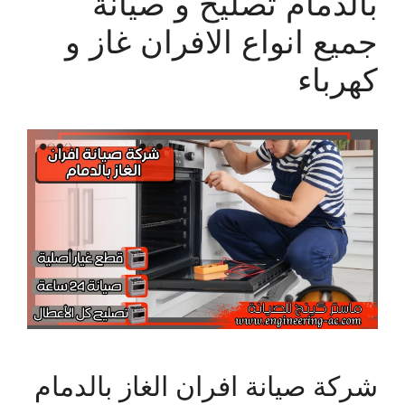
بالدمام تصليح و صيانة
جميع انواع الافران غاز و
كهرباء
شركة صيانة افران الغاز بالدمام