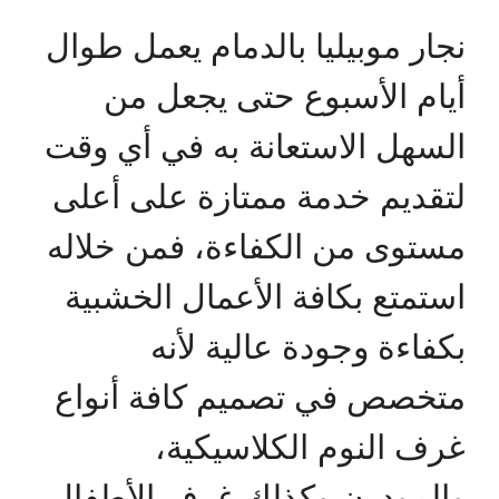
نجار موبيليا بالدمام يعمل طوال
أيام الأسبوع حتى يجعل من
السهل الاستعانة به في أي وقت
لتقديم خدمة ممتازة على أعلى
مستوى من الكفاءة، فمن خلاله
استمتع بكافة الأعمال الخشبية
بكفاءة وجودة عالية لأنه
متخصص في تصميم كافة أنواع
غرف النوم الكلاسيكية،
والمودرن وكذلك غرف الأطفال،