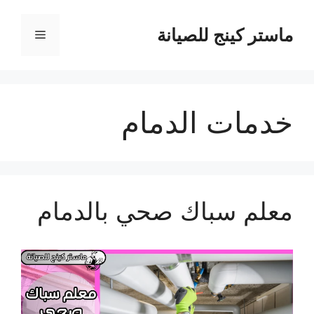
نتقل
لى
ماستر كينج للصيانة
القائمة
لمحتوى
خدمات الدمام
معلم سباك صحي بالدمام