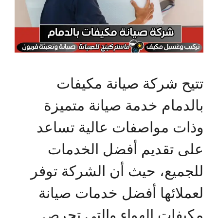
تتيح شركة صيانة مكيفات
بالدمام خدمة صيانة متميزة
وذات مواصفات عالية تساعد
على تقديم أفضل الخدمات
للجميع، حيث أن الشركة توفر
لعملائها أفضل خدمات صيانة
مكيفات الهواء والتي تحرص