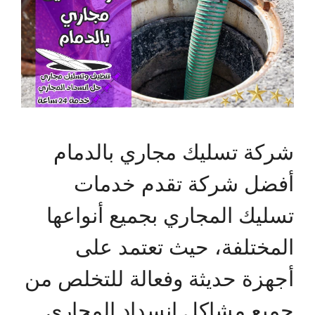
شركة تسليك مجاري بالدمام
أفضل شركة تقدم خدمات
تسليك المجاري بجميع أنواعها
المختلفة، حيث تعتمد على
أجهزة حديثة وفعالة للتخلص من
جميع مشاكل انسداد المجاري