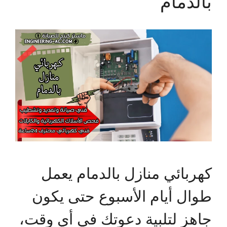
بالدمام
كهربائي منازل بالدمام يعمل
طوال أيام الأسبوع حتى يكون
جاهز لتلبية دعوتك في أي وقت،