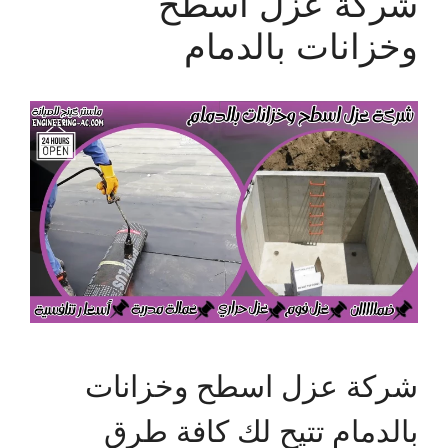
شركة عزل اسطح
وخزانات بالدمام
شركة عزل اسطح وخزانات
بالدمام تتيح لك كافة طرق