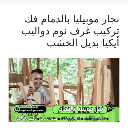
نجار موبيليا بالدمام فك
تركيب غرف نوم دواليب
أيكيا بديل الخشب