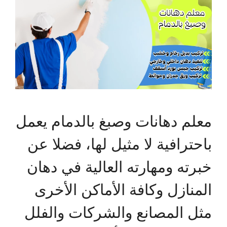
معلم دهانات وصبغ بالدمام يعمل
باحترافية لا مثيل لها، فضلا عن
خبرته ومهارته العالية في دهان
المنازل وكافة الأماكن الأخرى
مثل المصانع والشركات والفلل