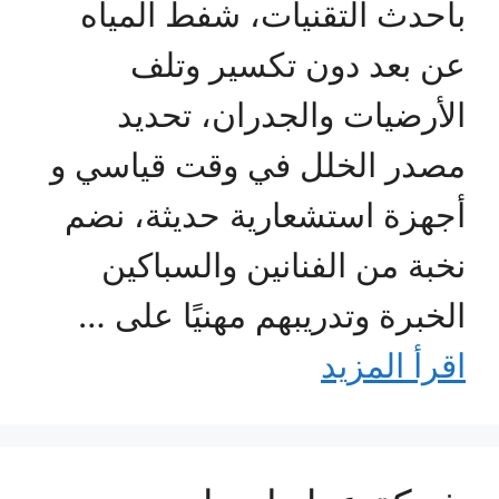
بأحدث التقنيات، شفط المياه
عن بعد دون تكسير وتلف
الأرضيات والجدران، تحديد
مصدر الخلل في وقت قياسي و
أجهزة استشعارية حديثة، نضم
نخبة من الفنانين والسباكين
الخبرة وتدريبهم مهنيًا على …
اقرأ المزيد