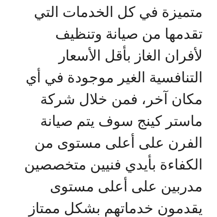
متميزة في كل الخدمات التي
تقدمها من صيانة وتنظيف
لأفران الغاز بأقل الأسعار
التنافسية الغير موجودة في أي
مكان آخر، فمن خلال شركة
ماستر كينج سوف يتم صيانة
الفرن على أعلى مستوى من
الكفاءة بأيدي فنيين متخصصين
مدربين على أعلى مستوى
يقدمون خدماتهم بشكل ممتاز