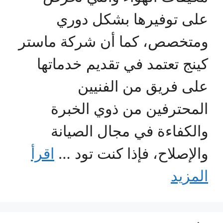
على توفيرها بشكل دوري
ومتخصص، كما أن شركة ماستر
كينج تعتمد في تقديم خدماتها
على فريق من الفنيين
المحترفين من ذوي الخبرة
والكفاءة في مجال الصيانة
والإصلاح، فإذا كنت تود …
اقرأ
المزيد