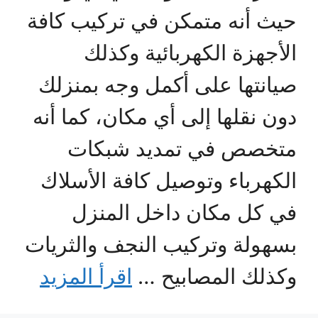
حيث أنه متمكن في تركيب كافة
الأجهزة الكهربائية وكذلك
صيانتها على أكمل وجه بمنزلك
دون نقلها إلى أي مكان، كما أنه
متخصص في تمديد شبكات
الكهرباء وتوصيل كافة الأسلاك
في كل مكان داخل المنزل
بسهولة وتركيب النجف والثريات
وكذلك المصابيح …
اقرأ المزيد