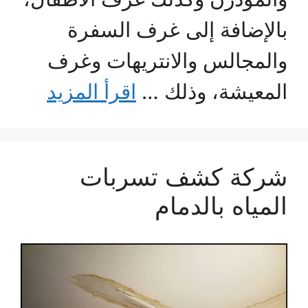
بالإضافة إلى غرف السفرة
والمجالس والانتريهات وغرف
المعيشة، وذلك …
اقرأ المزيد
شركة كشف تسربات
المياه بالدمام