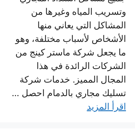
وتسريب المياه وغيرها من
المشاكل التي يعاني منها
الأشخاص لأسباب مختلفة، وهو
ما يجعل شركة ماستر كينج من
الشركات الرائدة في هذا
المجال المميز. خدمات شركة
تسليك مجاري بالدمام احصل …
اقرأ المزيد