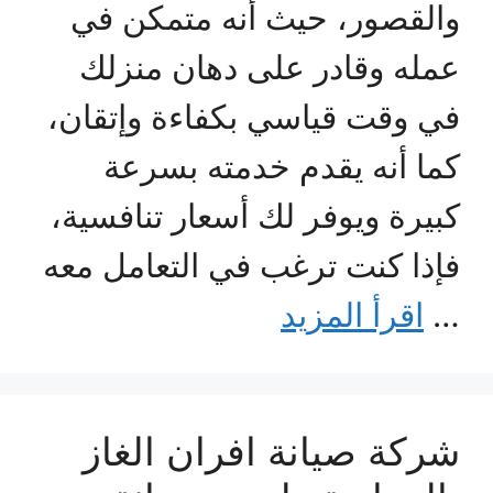
والقصور، حيث أنه متمكن في
عمله وقادر على دهان منزلك
في وقت قياسي بكفاءة وإتقان،
كما أنه يقدم خدمته بسرعة
كبيرة ويوفر لك أسعار تنافسية،
فإذا كنت ترغب في التعامل معه
…
اقرأ المزيد
شركة صيانة افران الغاز