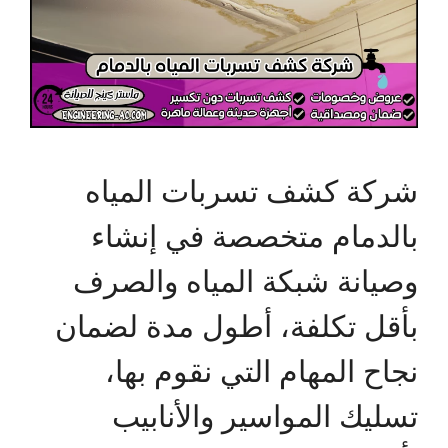
شركة كشف تسربات المياه
بالدمام متخصصة في إنشاء
وصيانة شبكة المياه والصرف
بأقل تكلفة، أطول مدة لضمان
نجاح المهام التي نقوم بها،
تسليك المواسير والأنابيب