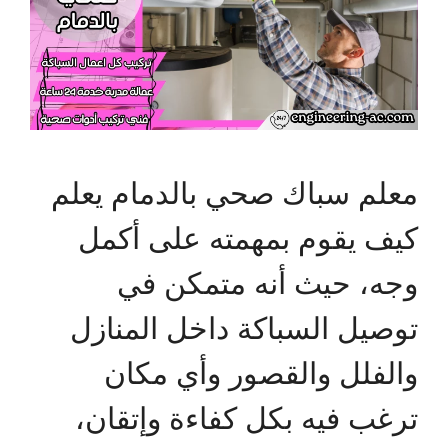
معلم سباك صحي بالدمام يعلم
كيف يقوم بمهمته على أكمل
وجه، حيث أنه متمكن في
توصيل السباكة داخل المنازل
والفلل والقصور وأي مكان
ترغب فيه بكل كفاءة وإتقان،