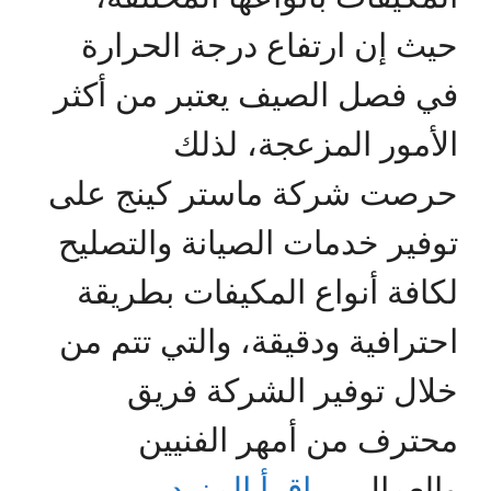
حيث إن ارتفاع درجة الحرارة
في فصل الصيف يعتبر من أكثر
الأمور المزعجة، لذلك
حرصت شركة ماستر كينج على
توفير خدمات الصيانة والتصليح
لكافة أنواع المكيفات بطريقة
احترافية ودقيقة، والتي تتم من
خلال توفير الشركة فريق
محترف من أمهر الفنيين
والعمال …
اقرأ المزيد