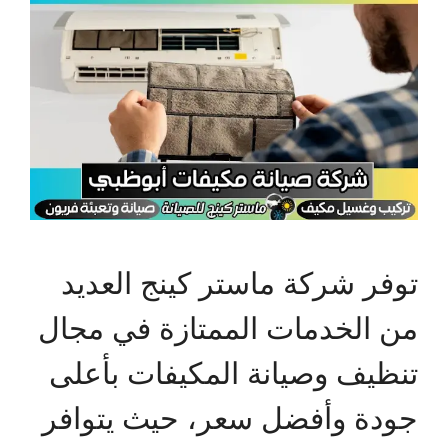
توفر شركة ماستر كينج العديد
من الخدمات الممتازة في مجال
تنظيف وصيانة المكيفات بأعلى
جودة وأفضل سعر، حيث يتوافر