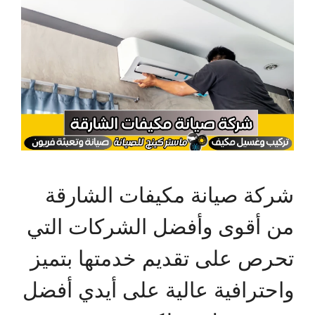
شركة صيانة مكيفات الشارقة
من أقوى وأفضل الشركات التي
تحرص على تقديم خدمتها بتميز
واحترافية عالية على أيدي أفضل