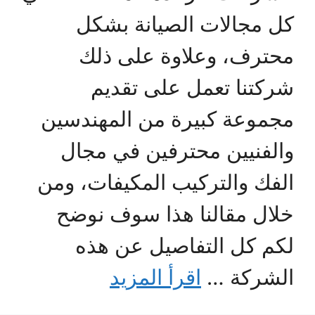
كل مجالات الصيانة بشكل
محترف، وعلاوة على ذلك
شركتنا تعمل على تقديم
مجموعة كبيرة من المهندسين
والفنيين محترفين في مجال
الفك والتركيب المكيفات، ومن
خلال مقالنا هذا سوف نوضح
لكم كل التفاصيل عن هذه
الشركة …
اقرأ المزيد