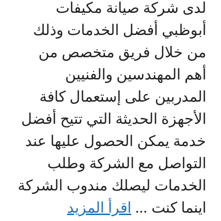
لدى شركة صيانة مكيفات
أبوظبي أفضل الخدمات وذلك
من خلال فريق متخصص من
أهم المهندسين والفنيين
المدربين على إستعمال كافة
الأجهزة الحديثة التي تتيح أفضل
خدمة يمكن الحصول عليها عند
التواصل مع الشركة وطلب
الخدمات ليصلك مندوب الشركة
اينما كنت …
اقرأ المزيد