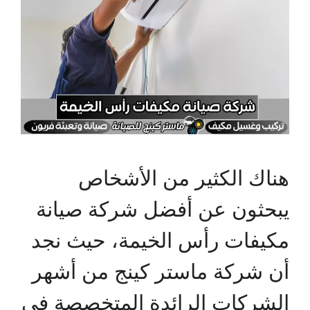
هناك الكثير من الأشخاص
يبحثون عن أفضل شركة صيانة
مكيفات رأس الخيمة، حيث نجد
أن شركة ماستر كينج من أشهر
الشركات الرائدة المتخصصة في