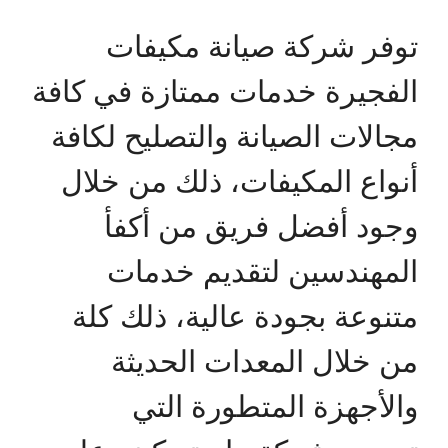
توفر شركة صيانة مكيفات
الفجيرة خدمات ممتازة في كافة
مجالات الصيانة والتصليح لكافة
أنواع المكيفات، ذلك من خلال
وجود أفضل فريق من أكفأ
المهندسين لتقديم خدمات
متنوعة بجودة عالية، ذلك كلة
من خلال المعدات الحديثة
والأجهزة المتطورة التي