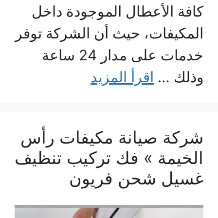
كافة الأعطال الموجودة داخل
المكيفات، حيث أن الشركة توفر
خدمات على مدار 24 ساعة
وذلك …
اقرأ المزيد
شركة صيانة مكيفات رأس
الخيمة » فك تركيب تنظيف
غسيل شحن فريون