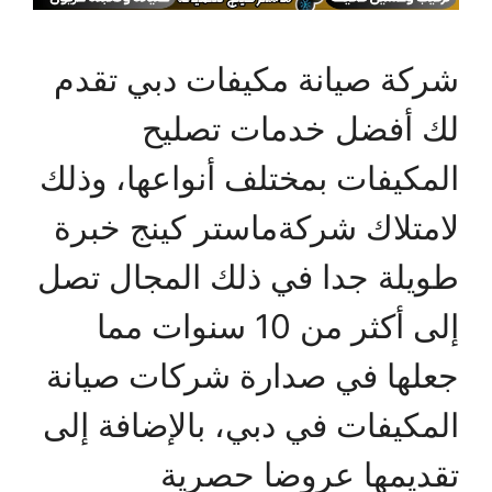
شركة صيانة مكيفات دبي تقدم
لك أفضل خدمات تصليح
المكيفات بمختلف أنواعها، وذلك
لامتلاك شركةماستر كينج خبرة
طويلة جدا في ذلك المجال تصل
إلى أكثر من 10 سنوات مما
جعلها في صدارة شركات صيانة
المكيفات في دبي، بالإضافة إلى
تقديمها عروضا حصرية