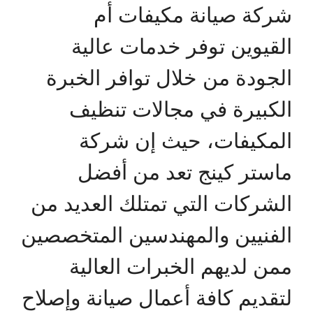
شركة صيانة مكيفات أم
القيوين توفر خدمات عالية
الجودة من خلال توافر الخبرة
الكبيرة في مجالات تنظيف
المكيفات، حيث إن شركة
ماستر كينج تعد من أفضل
الشركات التي تمتلك العديد من
الفنيين والمهندسين المتخصصين
ممن لديهم الخبرات العالية
لتقديم كافة أعمال صيانة وإصلاح