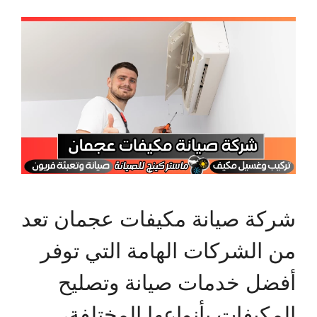
شركة صيانة مكيفات عجمان تعد
من الشركات الهامة التي توفر
أفضل خدمات صيانة وتصليح
المكيفات بأنواعها المختلفة،