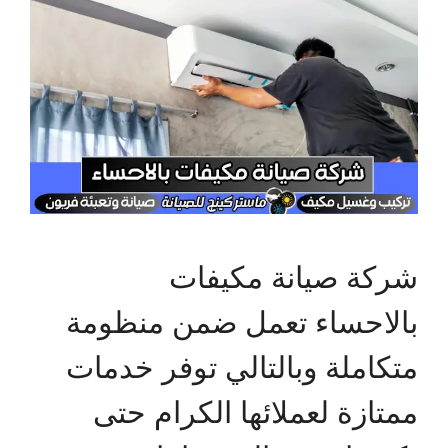
شركة صيانة مكيفات
بالاحساء تعمل ضمن منظومة
متكاملة وبالتالي توفر خدمات
ممتازة لعملائها الكرام حتى