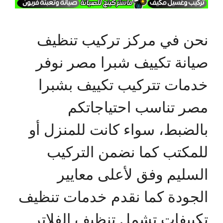
نحن في مركز تركيب تنظيف
صيانة تكييف شبرا مصر نوفر
خدمات تتركيب تكييف بشبرا
مصر تناسب احتياجاتكم
بالضبط، سواء كانت للمنزل أو
للمكتب كما نضمن التركيب
السليم وفق لأعلى معايير
الجودة كما نقدم خدمات تنظيف
تكييفات تشمل تنظيف الفلاتر