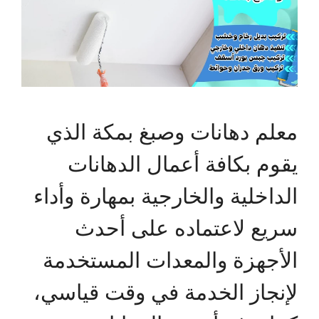
معلم دهانات وصبغ بمكة الذي
يقوم بكافة أعمال الدهانات
الداخلية والخارجية بمهارة وأداء
سريع لاعتماده على أحدث
الأجهزة والمعدات المستخدمة
لإنجاز الخدمة في وقت قياسي،