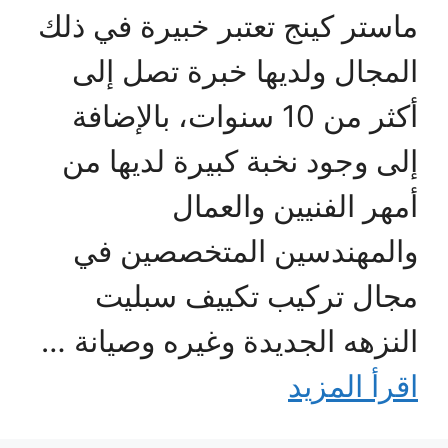
ماستر كينج تعتبر خبيرة في ذلك
المجال ولديها خبرة تصل إلى
أكثر من 10 سنوات، بالإضافة
إلى وجود نخبة كبيرة لديها من
أمهر الفنيين والعمال
والمهندسين المتخصصين في
مجال تركيب تكييف سبليت
النزهه الجديدة وغيره وصيانة …
اقرأ المزيد