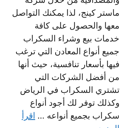
ماستر كينج، لذا يمكنك التواصل
معها والحصول على كافة
خدمات بيع وشراء السكراب
جميع أنواع المعادن التي ترغب
فيها بأسعار تنافسية، حيث أنها
من أفضل الشركات التي
تشتري السكراب في الرياض
وكذلك توفر لك أجود أنواع
سكراب بجميع أنواعه …
اقرأ