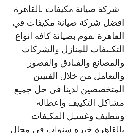
شركة صيانة مكيفات بالقاهرة
افضل شركة صيانة مكيفات في
القاهرة نقوم بصيانة كافه انواع
التكييفات للمنازل والشركات
والمصانع والفنادق والقصور
والتعامل من خلال الفنيين
المتخصصين لدينا في حل جميع
مشاكل التكييف واعطاله
وتنظيف وغسيل المكيفات
بالقاهرة خبره سنوات في مجال