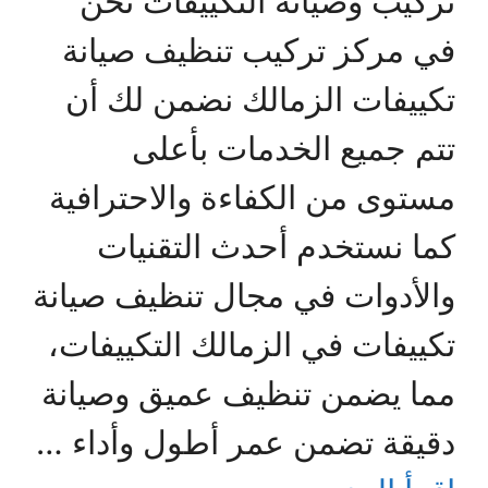
تركيب وصيانة التكييفات نحن
في مركز تركيب تنظيف صيانة
تكييفات الزمالك نضمن لك أن
تتم جميع الخدمات بأعلى
مستوى من الكفاءة والاحترافية
كما نستخدم أحدث التقنيات
والأدوات في مجال تنظيف صيانة
تكييفات في الزمالك التكييفات،
مما يضمن تنظيف عميق وصيانة
دقيقة تضمن عمر أطول وأداء …