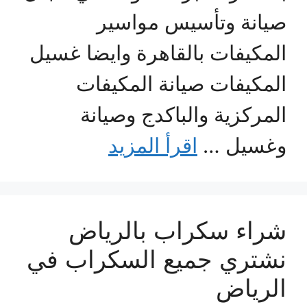
صيانة وتأسيس مواسير
المكيفات بالقاهرة وايضا غسيل
المكيفات صيانة المكيفات
المركزية والباكدج وصيانة
وغسيل …
اقرأ المزيد
شراء سكراب بالرياض
نشتري جميع السكراب في
الرياض