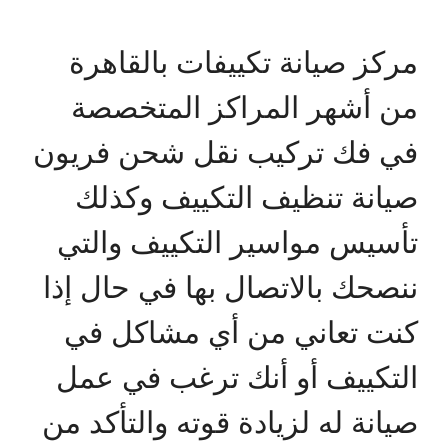
مركز صيانة تكييفات بالقاهرة
من أشهر المراكز المتخصصة
في فك تركيب نقل شحن فريون
صيانة تنظيف التكييف وكذلك
تأسيس مواسير التكييف والتي
ننصحك بالاتصال بها في حال إذا
كنت تعاني من أي مشاكل في
التكييف أو أنك ترغب في عمل
صيانة له لزيادة قوته والتأكد من