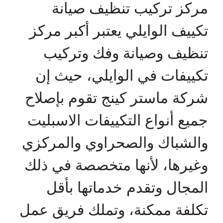
مركز تركيب تنظيف صيانة
تكييف الوايلي يعتبر أكبر مركز
تنظيف وصيانة وفك وتركيب
تكييفات في الوايلي، حيث إن
شركة ماستر كينج تقوم بإصلاح
جميع أنواع التكييفات الاسبليت
والشباك والصحراوي والمركزي
وغيرها، لأنها متخصصة في ذلك
المجال وتقدم خدماتها بأقل
تكلفة ممكنة، وتملك فريق عمل