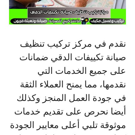
نقدم في مركز تركيب تنظيف
صيانة تكييفات الدقي ضمانات
على جميع الخدمات التي
نقدمها، مما يمنح العملاء الثقة
في جودة العمل المنجز وكذلك
أيضا نحرص على تقديم خدمات
موثوقة تلبي أعلى معايير الجودة