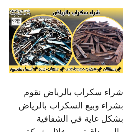
شراء سكراب بالرياض نقوم
بشراء وبيع السكراب بالرياض
بشكل غاية في الشفافية
والمصداقية من خلال شركة