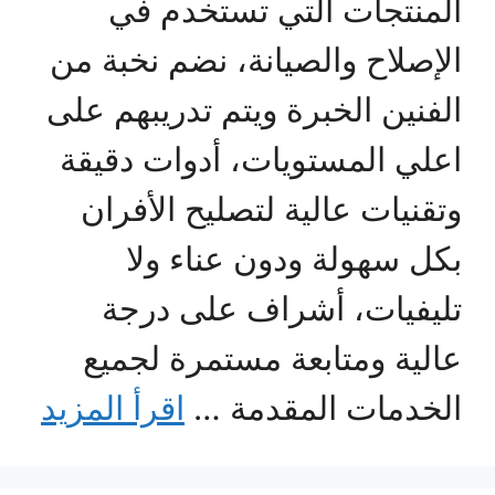
المنتجات التي تستخدم في
الإصلاح والصيانة، نضم نخبة من
الفنين الخبرة ويتم تدريبهم على
اعلي المستويات، أدوات دقيقة
وتقنيات عالية لتصليح الأفران
بكل سهولة ودون عناء ولا
تليفيات، أشراف على درجة
عالية ومتابعة مستمرة لجميع
الخدمات المقدمة …
اقرأ المزيد