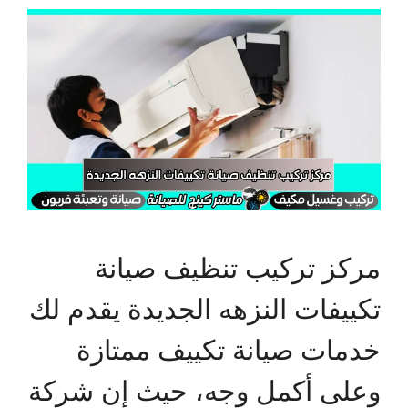
مركز تركيب تنظيف صيانة
تكييفات النزهه الجديدة يقدم لك
خدمات صيانة تكييف ممتازة
وعلى أكمل وجه، حيث إن شركة