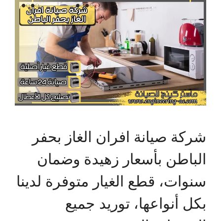
شركة صيانة افران الغاز بحفر
الباطن بأسعار زهيدة وضمان
سنوات، قطع الغيار متوفرة لدينا
بكل أنواعها، توريد جميع