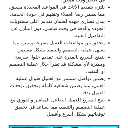
يلتزم بتقديم الأثاث في المواعيد المحددة مسبق،
مما يضمن رضا العملاء وثقتهم في جودة الخدمة.
يبذل قصارى جهده لضمان تقديم أعلى مستويات
الجودة والدقة في وقت قياسي، دون التنازل عن
التفاصيل الفنية.
يتحقق من مواصفات العميل بسرعة وتميز، مما
يسهل عملية التصميم والتنفيذ بشكل مستمر.
يتمتع السريع بالقدرة على تقديم حلول سريعة
ومميزة لأي مشكلة قد تطرأ خلال عملية التصميم
أو التنفيذ.
يضمن تواصل مستمر مع العميل طوال عملية
العمل، مما يضمن شفافية كاملة وتحقيق توقعات
العميل بدقة.
يتيح السريع للعميل التفاعل المباشر والفوري مع
عملية التصميم والتنفيذ، مما يساعد في تحقيق
توقعاتهم بشكل أسرع وأفضل.