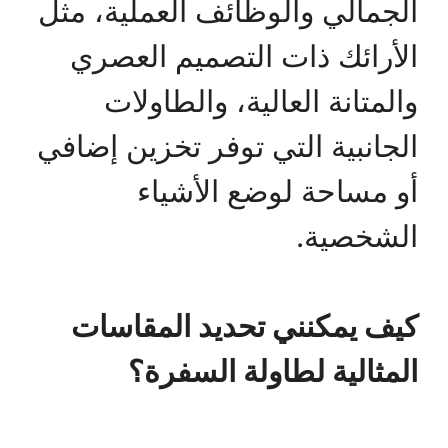
الجمالي والوظائف العملية، مثل
الأرائك ذات التصميم العصري
والمتانة العالية، والطاولات
الجانبية التي توفر تخزين إضافي
أو مساحة لوضع الأشياء
الشخصية.
كيف يمكنني تحديد المقاسات
المثالية لطاولة السفرة؟