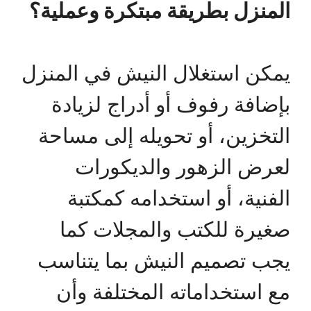
المنزل بطريقة مبتكرة وعملية؟
يمكن استغلال النيش في المنزل
بإضافة رفوف أو أدراج لزيادة
التخزين، أو تحويله إلى مساحة
لعرض الزهور والديكورات
الفنية، أو استخدامه كمكتبة
صغيرة للكتب والمجلات كما
يجب تصميم النيش بما يتناسب
مع استخداماته المختلفة وأن