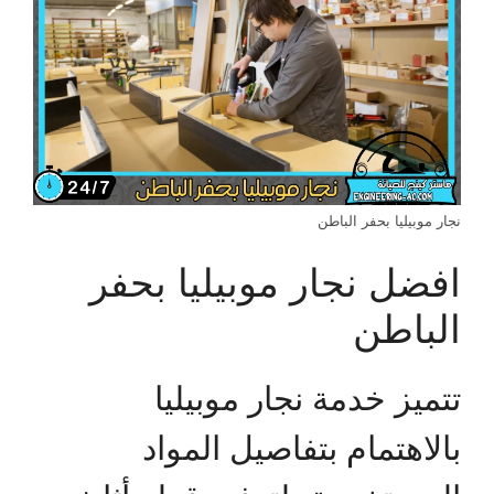
نجار موبيليا بحفر الباطن
افضل نجار موبيليا بحفر
الباطن
تتميز خدمة نجار موبيليا
بالاهتمام بتفاصيل المواد