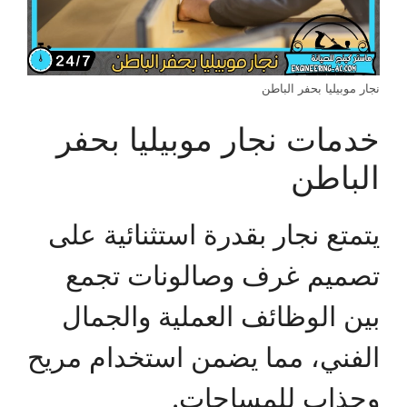
نجار موبيليا بحفر الباطن
خدمات نجار موبيليا بحفر
الباطن
يتمتع نجار بقدرة استثنائية على
تصميم غرف وصالونات تجمع
بين الوظائف العملية والجمال
الفني، مما يضمن استخدام مريح
وجذاب للمساحات.