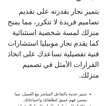
يتميز نجار بقدرته على تقديم
تصاميم فريدة لا تتكرر، مما يمنح
منزلك لمسة شخصية استثنائية
كما يقدم نجار موبيليا استشارات
فنية تفصيلية تساعدك على اتخاذ
القرارات الأمثل في تصميم
منزلك.
تتميز خدمة بالتفاعل المباشر مع العميل، مما
يضمن فهم عميق لتطلعاتك واحتياجاتك.
يحافظ على تواصل دائما معك طوال عملية