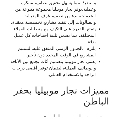
والتنفيذ، مما يسهل تحقيق تصاميم مبتكرة
وعملية.يوفر نجار موبيليا مجموعة متنوعة من
الخدمات، بدء من تصميم غرف المعيشة
والصالونات إلى تنفيذ مشاريع تخصيصية معقدة.
يتمتع بالقدرة على التكيف مع متطلبات العملاء
المختلفة، مما يضمن تلبية احتياجات كل عميل
بدقة.
يلتزم بالجدول الزمني المتفق عليه، لتسليم
المشاريع في الوقت المحدد دون تأخير.
يعتني نجار موبيليا بتصميم أثاث يجمع بين الأناقة
والوظائف العملية، لضمان توفير أقصى درجات
الراحة والاستخدام العملي.
مميزات نجار موبيليا بحفر
الباطن