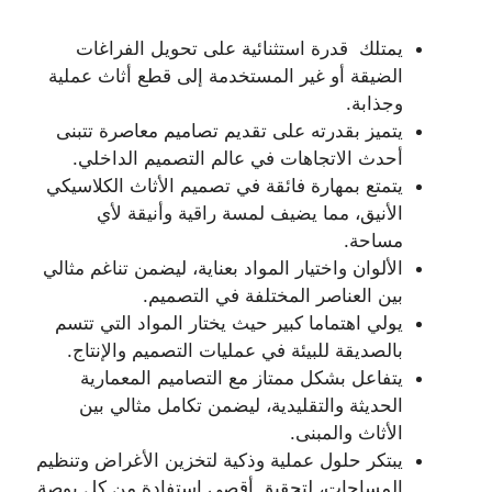
يمتلك قدرة استثنائية على تحويل الفراغات
الضيقة أو غير المستخدمة إلى قطع أثاث عملية
وجذابة.
يتميز بقدرته على تقديم تصاميم معاصرة تتبنى
أحدث الاتجاهات في عالم التصميم الداخلي.
يتمتع بمهارة فائقة في تصميم الأثاث الكلاسيكي
الأنيق، مما يضيف لمسة راقية وأنيقة لأي
مساحة.
الألوان واختيار المواد بعناية، ليضمن تناغم مثالي
بين العناصر المختلفة في التصميم.
يولي اهتماما كبير حيث يختار المواد التي تتسم
بالصديقة للبيئة في عمليات التصميم والإنتاج.
يتفاعل بشكل ممتاز مع التصاميم المعمارية
الحديثة والتقليدية، ليضمن تكامل مثالي بين
الأثاث والمبنى.
يبتكر حلول عملية وذكية لتخزين الأغراض وتنظيم
المساحات، لتحقيق أقصى استفادة من كل بوصة