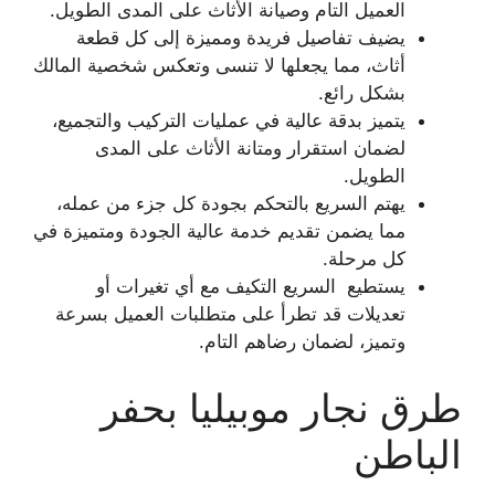
العميل التام وصيانة الأثاث على المدى الطويل.
يضيف تفاصيل فريدة ومميزة إلى كل قطعة
أثاث، مما يجعلها لا تنسى وتعكس شخصية المالك
بشكل رائع.
يتميز بدقة عالية في عمليات التركيب والتجميع،
لضمان استقرار ومتانة الأثاث على المدى
الطويل.
يهتم السريع بالتحكم بجودة كل جزء من عمله،
مما يضمن تقديم خدمة عالية الجودة ومتميزة في
كل مرحلة.
يستطيع السريع التكيف مع أي تغيرات أو
تعديلات قد تطرأ على متطلبات العميل بسرعة
وتميز، لضمان رضاهم التام.
طرق نجار موبيليا بحفر
الباطن