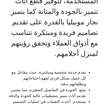
المستخدمة، لتوفير قطع أثاث
تتميز بالجودة والمتانة كما يتميز
نجار موبيليا بالقدرة على تقديم
تصاميم فريدة ومبتكرة تتناسب
مع أذواق العملاء وتحقق رؤيتهم
لمنزل أحلامهم.
يقدم خدمة شخصية ومباشرة، حيث يتفاعل مع
كل عميل بشكل فردي لفهم احتياجاتهم
وتطلعاتهم بدقة.
يضع الجودة في التفاصيل الصغيرة، مما يضمن
تقديم أثاث يتميز بتشطيبات عالية الجودة والدقة.
يستخدم أحدث التقنيات في عمليات التصميم