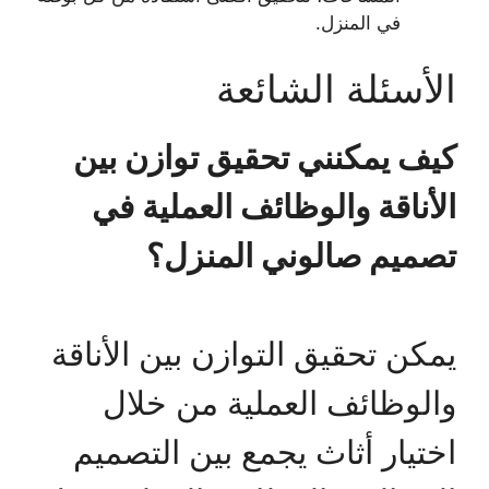
في المنزل.
الأسئلة الشائعة
كيف يمكنني تحقيق توازن بين
الأناقة والوظائف العملية في
تصميم صالوني المنزل؟
يمكن تحقيق التوازن بين الأناقة
والوظائف العملية من خلال
اختيار أثاث يجمع بين التصميم