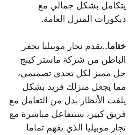
يتكامل بشكل جمالي مع
ديكورات المنزل العامة.
ختاما
..يقدم نجار موبيليا بحفر
الباطن من شركة ماستر كينج
حل مميز لكل تحدي تصميمي،
مما يجعل منزلك فريد بشكل
يلفت الأنظار بدل من التعامل مع
فريق كبير، ستتفاعل مباشرة مع
نجار موبيليا الذي يفهم تماما