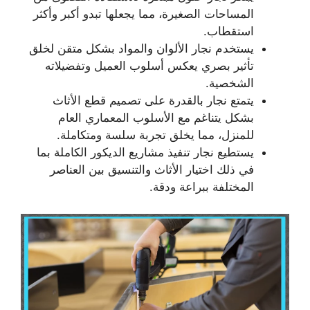
المساحات الصغيرة، مما يجعلها تبدو أكبر وأكثر
استقطاب.
يستخدم نجار الألوان والمواد بشكل متقن لخلق
تأثير بصري يعكس أسلوب العميل وتفضيلاته
الشخصية.
يتمتع نجار بالقدرة على تصميم قطع الأثاث
بشكل يتناغم مع الأسلوب المعماري العام
للمنزل، مما يخلق تجربة سلسة ومتكاملة.
يستطيع نجار تنفيذ مشاريع الديكور الكاملة بما
في ذلك اختيار الأثاث والتنسيق بين العناصر
المختلفة ببراعة ودقة.