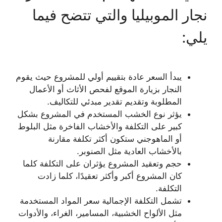
نجار الموبيليا والتي تتضح فيما
يلي:
يبدأ السعر عادة بتقييم أولي للمشروع حيث يقوم
النجار بزيارة الموقع لفحص الأثاث أو الأعمال
المطلوبة وتقديم تقدير مبدئي للتكاليف.
يؤثر نوع الخشب المستخدم في المشروع بشكل
كبير على التكلفة والأخشاب الفاخرة مثل البلوط
أو الماهوجني ستكون أكثر تكلفة مقارنة
بالأخشاب العادية مثل الصنوبر.
حجم وتعقيد المشروع يؤثران على التكلفة كلما
كان المشروع أكبر وأكثر تعقيدًا، كلما زادت
التكلفة.
تشمل التكلفة الإجمالية سعر المواد المستخدمة
مثل الألواح الخشبية، المسامير، الغراء، والأدوات