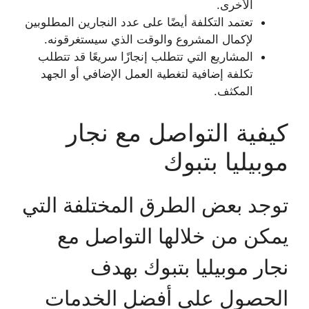
الأخرى.
تعتمد التكلفة أيضًا على عدد النجارين المطلوبين
لإكمال المشروع والوقت الذي سيستغرقونه.
المشاريع التي تتطلب إنجازًا سريعًا قد تتطلب
تكلفة إضافية لتغطية العمل الإضافي أو الجهد
المكثف.
كيفية التواصل مع نجار
موبيليا بتبوك
توجد بعض الطرق المختلفة التي
يمكن من خلالها التواصل مع
نجار موبيليا بتبوك بهدف
الحصول على أفضل الخدمات