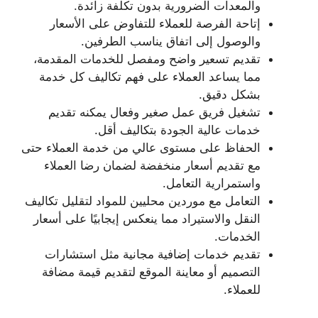
والمعدات الضرورية بدون تكلفة زائدة.
إتاحة الفرصة للعملاء للتفاوض على الأسعار
والوصول إلى اتفاق يناسب الطرفين.
تقديم تسعير واضح ومفصل للخدمات المقدمة،
مما يساعد العملاء على فهم تكاليف كل خدمة
بشكل دقيق.
تشغيل فريق عمل صغير وفعال يمكنه تقديم
خدمات عالية الجودة بتكاليف أقل.
الحفاظ على مستوى عالي من خدمة العملاء حتى
مع تقديم أسعار منخفضة لضمان رضا العملاء
واستمرارية التعامل.
التعامل مع موردين محليين للمواد لتقليل تكاليف
النقل والاستيراد مما ينعكس إيجابيًا على أسعار
الخدمات.
تقديم خدمات إضافية مجانية مثل استشارات
التصميم أو معاينة الموقع لتقديم قيمة مضافة
للعملاء.