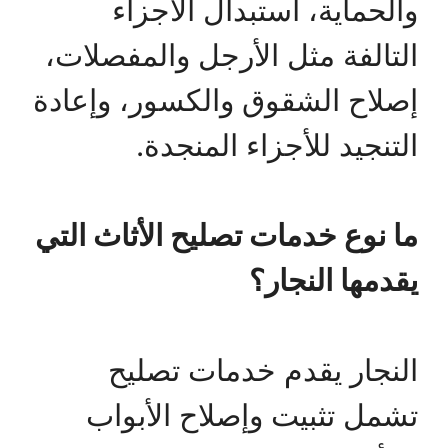
والحماية، استبدال الأجزاء
التالفة مثل الأرجل والمفصلات،
إصلاح الشقوق والكسور، وإعادة
التنجيد للأجزاء المنجدة.
ما نوع خدمات تصليح الأثاث التي
يقدمها النجار؟
النجار يقدم خدمات تصليح
تشمل تثبيت وإصلاح الأبواب