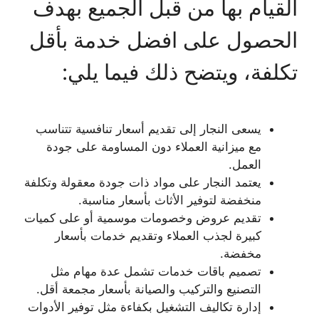
القيام بها من قبل الجميع بهدف
الحصول على افضل خدمة بأقل
تكلفة، ويتضح ذلك فيما يلي:
يسعى النجار إلى تقديم أسعار تنافسية تتناسب
مع ميزانية العملاء دون المساومة على جودة
العمل.
يعتمد النجار على مواد ذات جودة معقولة وتكلفة
منخفضة لتوفير الأثاث بأسعار مناسبة.
تقديم عروض وخصومات موسمية أو على كميات
كبيرة لجذب العملاء وتقديم خدمات بأسعار
مخفضة.
تصميم باقات خدمات تشمل عدة مهام مثل
التصنيع والتركيب والصيانة بأسعار مجمعة أقل.
إدارة تكاليف التشغيل بكفاءة مثل توفير الأدوات