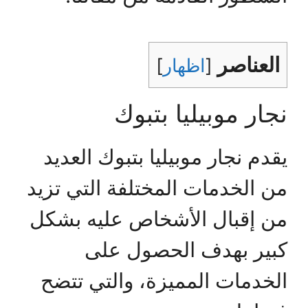
العناصر
[
اظهار
]
نجار موبيليا بتبوك
يقدم نجار موبيليا بتبوك العديد
من الخدمات المختلفة التي تزيد
من إقبال الأشخاص عليه بشكل
كبير بهدف الحصول على
الخدمات المميزة، والتي تتضح