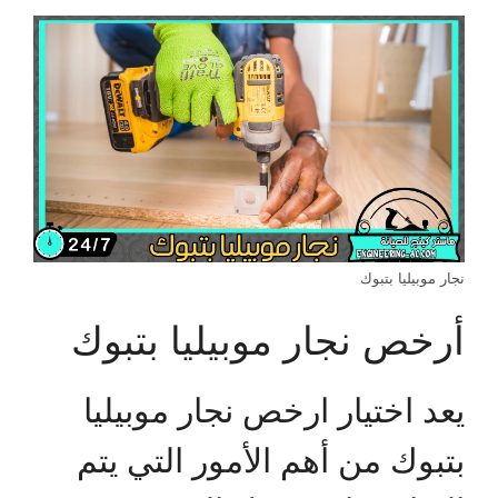
نجار موبيليا بتبوك
أرخص نجار موبيليا بتبوك
يعد اختيار ارخص نجار موبيليا
بتبوك من أهم الأمور التي يتم