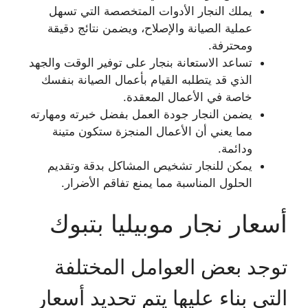
يملك النجار الأدوات المتخصصة التي تسهل
عملية الصيانة والإصلاح، ويضمن نتائج دقيقة
ومحترفة.
تساعد الاستعانة بنجار على توفير الوقت والجهد
الذي قد يتطلبه القيام بأعمال الصيانة بنفسك
خاصة في الأعمال المعقدة.
يضمن النجار جودة العمل بفضل خبرته ومهارته
مما يعني أن الأعمال المنجزة ستكون متينة
ودائمة.
يمكن للنجار تشخيص المشاكل بدقة وتقديم
الحلول المناسبة مما يمنع تفاقم الأضرار.
أسعار نجار موبيليا بتبوك
توجد بعض العوامل المختلفة
التي بناء عليها يتم تحديد أسعار