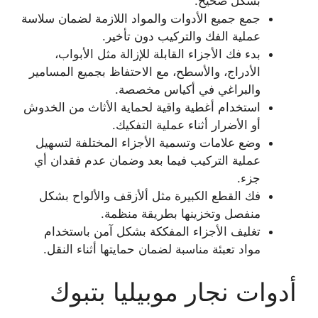
بشكل صحيح.
جمع جميع الأدوات والمواد اللازمة لضمان سلاسة
عملية الفك والتركيب دون تأخير.
بدء فك الأجزاء القابلة للإزالة مثل الأبواب،
الأدراج، والأسطح، مع الاحتفاظ بجميع المسامير
والبراغي في أكياس مخصصة.
استخدام أغطية واقية لحماية الأثاث من الخدوش
أو الأضرار أثناء عملية التفكيك.
وضع علامات وتسمية الأجزاء المختلفة لتسهيل
عملية التركيب فيما بعد وضمان عدم فقدان أي
جزء.
فك القطع الكبيرة مثل ألأزقف والألواح بشكل
منفصل وتخزينها بطريقة منظمة.
تغليف الأجزاء المفككة بشكل آمن باستخدام
مواد تعبئة مناسبة لضمان حمايتها أثناء النقل.
أدوات نجار موبيليا بتبوك