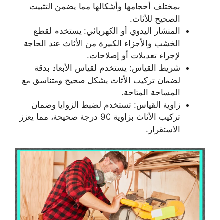
بمختلف أحجامها وأشكالها مما يضمن التثبيت
الصحيح للأثاث.
المنشار اليدوي أو الكهربائي: يستخدم لقطع
الخشب والأجزاء الكبيرة من الأثاث عند الحاجة
لإجراء تعديلات أو إصلاحات.
شريط القياس: يستخدم لقياس الأبعاد بدقة
لضمان تركيب الأثاث بشكل صحيح ومتناسق مع
المساحة المتاحة.
زاوية القياس: تستخدم لضبط الزوايا وضمان
تركيب الأثاث بزاوية 90 درجة صحيحة، مما يعزز
الاستقرار.