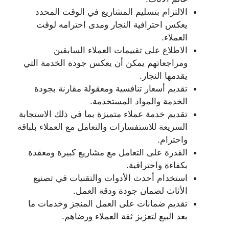
الالتزام بتسليم المشاريع في الوقت المحدد
يعكس احترافية النجار ومدى احترامه لوقت
العملاء.
الاطلاع على تقييمات العملاء السابقين
ومراجعاتهم يمكن أن يعكس جودة الخدمة التي
يقدمها النجار.
تقديم أسعار تنافسية ومعقولة مقارنة بجودة
الخدمة والمواد المستخدمة.
تقديم خدمة عملاء متميزة بما في ذلك الاستجابة
السريعة للاستفسارات والتعامل مع العملاء بلباقة
واحترام.
القدرة على التعامل مع مشاريع كبيرة ومعقدة
بكفاءة واحترافية.
استخدام أحدث الأدوات والتقنيات في تصنيع
الأثاث لضمان جودة ودقة العمل.
تقديم ضمانات على العمل المنجز وخدمات ما
بعد البيع لتعزيز ثقة العملاء ورضاهم.