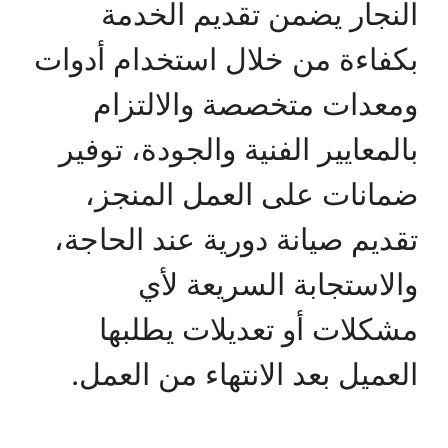
النجار يضمن تقديم الخدمة
بكفاءة من خلال استخدام أدوات
ومعدات متخصصة والالتزام
بالمعايير الفنية والجودة، توفير
ضمانات على العمل المنجز،
تقديم صيانة دورية عند الحاجة،
والاستجابة السريعة لأي
مشكلات أو تعديلات يطلبها
العميل بعد الانتهاء من العمل.