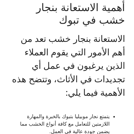
أهمية الاستعانة بنجار
خشب في تبوك
الاستعانة بنجار خشب تعد من
أهم الأمور التي يقوم العملاء
الذين يرغبون في عمل أي
تجديدات في الأثاث، وتتضح هذه
الأهمية فيما يلي:
يتمتع نجار موبيليا بتبوك بالخبرة والمهارة
اللازمتين للتعامل مع كافة أنواع الخشب مما
يضمن جودة عالية في العمل.