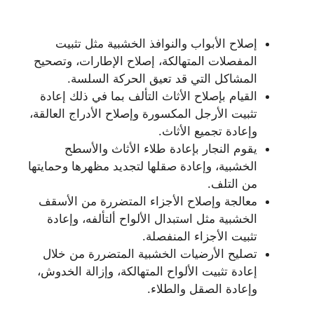
إصلاح الأبواب والنوافذ الخشبية مثل تثبيت
المفصلات المتهالكة، إصلاح الإطارات، وتصحيح
المشاكل التي قد تعيق الحركة السلسة.
القيام بإصلاح الأثاث التألف بما في ذلك إعادة
تثبيت الأرجل المكسورة وإصلاح الأدراج العالقة،
وإعادة تجميع الأثاث.
يقوم النجار بإعادة طلاء الأثاث والأسطح
الخشبية، وإعادة صقلها لتجديد مظهرها وحمايتها
من التلف.
معالجة وإصلاح الأجزاء المتضررة من الأسقف
الخشبية مثل استبدال الألواح ألتألفه، وإعادة
تثبيت الأجزاء المنفصلة.
تصليح الأرضيات الخشبية المتضررة من خلال
إعادة تثبيت الألواح المتهالكة، وإزالة الخدوش،
وإعادة الصقل والطلاء.