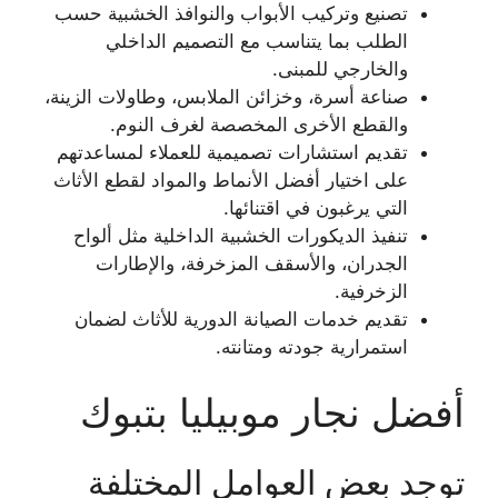
تصنيع وتركيب الأبواب والنوافذ الخشبية حسب
الطلب بما يتناسب مع التصميم الداخلي
والخارجي للمبنى.
صناعة أسرة، وخزائن الملابس، وطاولات الزينة،
والقطع الأخرى المخصصة لغرف النوم.
تقديم استشارات تصميمية للعملاء لمساعدتهم
على اختيار أفضل الأنماط والمواد لقطع الأثاث
التي يرغبون في اقتنائها.
تنفيذ الديكورات الخشبية الداخلية مثل ألواح
الجدران، والأسقف المزخرفة، والإطارات
الزخرفية.
تقديم خدمات الصيانة الدورية للأثاث لضمان
استمرارية جودته ومتانته.
أفضل نجار موبيليا بتبوك
توجد بعض العوامل المختلفة