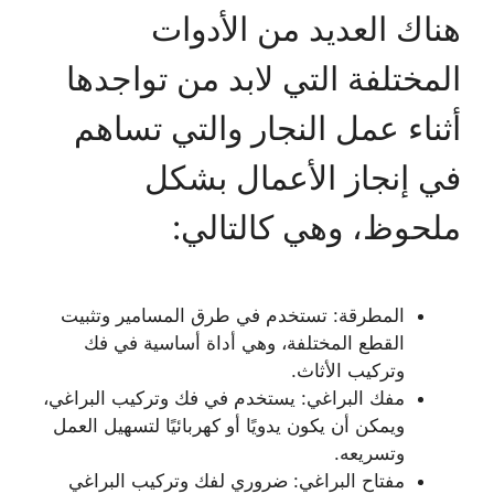
هناك العديد من الأدوات
المختلفة التي لابد من تواجدها
أثناء عمل النجار والتي تساهم
في إنجاز الأعمال بشكل
ملحوظ، وهي كالتالي:
المطرقة: تستخدم في طرق المسامير وتثبيت
القطع المختلفة، وهي أداة أساسية في فك
وتركيب الأثاث.
مفك البراغي: يستخدم في فك وتركيب البراغي،
ويمكن أن يكون يدويًا أو كهربائيًا لتسهيل العمل
وتسريعه.
مفتاح البراغي: ضروري لفك وتركيب البراغي