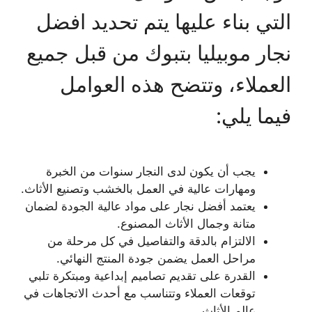
التي بناء عليها يتم تحديد افضل
نجار موبيليا بتبوك من قبل جميع
العملاء، وتتضح هذه العوامل
فيما يلي:
يجب أن يكون لدى النجار سنوات من الخبرة
ومهارات عالية في العمل بالخشب وتصنيع الأثاث.
يعتمد أفضل نجار على مواد عالية الجودة لضمان
متانة وجمال الأثاث المصنوع.
الالتزام بالدقة والتفاصيل في كل مرحلة من
مراحل العمل يضمن جودة المنتج النهائي.
القدرة على تقديم تصاميم إبداعية ومبتكرة تلبي
توقعات العملاء وتتناسب مع أحدث الاتجاهات في
عالم الأثاث.