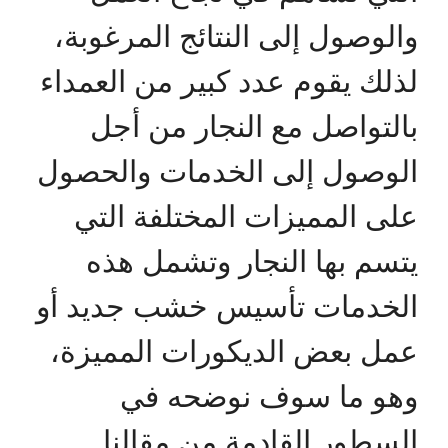
والوصول إلى النتائج المرغوبة،
لذلك يقوم عدد كبير من العمداء
بالتواصل مع النجار من أجل
الوصول إلى الخدمات والحصول
على المميزات المختلفة التي
يتسم بها النجار وتشمل هذه
الخدمات تأسيس خشب جديد أو
عمل بعض الديكورات المميزة،
وهو ما سوف نوضحه في
السطور القادمة من مقالنا.