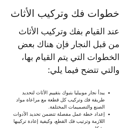
خطوات فك وتركيب الأثاث
عند القيام بفك وتركيب الأثاث
من قبل النجار فإن هناك بعض
الخطوات التي يتم القيام بها،
والتي تتضح فيما يلي:
يبدأ نجار موبيليا بتبوك بتقييم الأثاث لتحديد
طريقة فك وتركيب كل قطعة مع مراعاة مواد
الصنع والتصميمات المختلفة.
إعداد خطة عمل مفصلة تتضمن تحديد الأدوات
اللازمة وترتيب فك القطع، وكيفية إعادة تركيبها