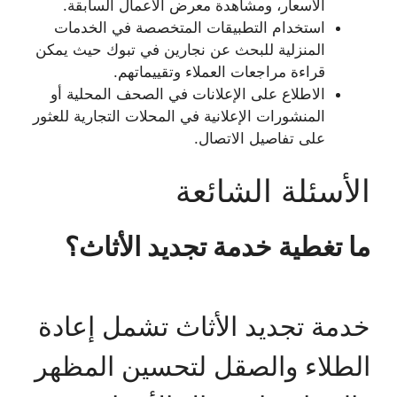
الأسعار، ومشاهدة معرض الأعمال السابقة.
استخدام التطبيقات المتخصصة في الخدمات
المنزلية للبحث عن نجارين في تبوك حيث يمكن
قراءة مراجعات العملاء وتقييماتهم.
الاطلاع على الإعلانات في الصحف المحلية أو
المنشورات الإعلانية في المحلات التجارية للعثور
على تفاصيل الاتصال.
الأسئلة الشائعة
ما تغطية خدمة تجديد الأثاث؟
خدمة تجديد الأثاث تشمل إعادة
الطلاء والصقل لتحسين المظهر