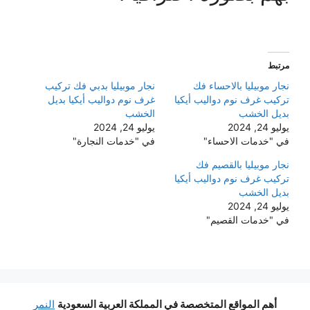
مرتبط
نجار موبيليا بالاحساء فك
نجار موبيليا بدبي فك تركيب
تركيب غرف نوم دواليب أيكيا
غرف نوم دواليب أيكيا بديل
بديل الخشب
الخشب
يوليو 24, 2024
يوليو 24, 2024
في "خدمات الاحساء"
في "خدمات النجارة"
نجار موبيليا بالقصيم فك
تركيب غرف نوم دواليب أيكيا
بديل الخشب
يوليو 24, 2024
في "خدمات القصيم"
أهم المواقع المتخصصة في المملكة العربية السعودية
النمر