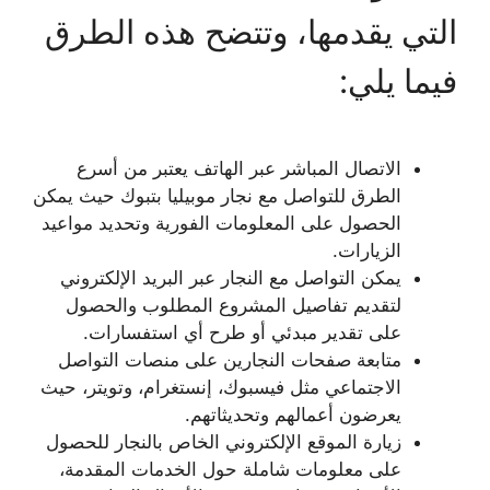
التي يقدمها، وتتضح هذه الطرق
فيما يلي:
الاتصال المباشر عبر الهاتف يعتبر من أسرع
الطرق للتواصل مع نجار موبيليا بتبوك حيث يمكن
الحصول على المعلومات الفورية وتحديد مواعيد
الزيارات.
يمكن التواصل مع النجار عبر البريد الإلكتروني
لتقديم تفاصيل المشروع المطلوب والحصول
على تقدير مبدئي أو طرح أي استفسارات.
متابعة صفحات النجارين على منصات التواصل
الاجتماعي مثل فيسبوك، إنستغرام، وتويتر، حيث
يعرضون أعمالهم وتحديثاتهم.
زيارة الموقع الإلكتروني الخاص بالنجار للحصول
على معلومات شاملة حول الخدمات المقدمة،