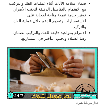
ضمان سلامة الأثاث أثناء عمليات الفك والتركيب
مع الاهتمام بالتفاصيل الدقيقة لتجنب الأضرار.
توفير خدمة عملاء متاحة للإجابة على
الاستفسارات وتقديم الدعم خلال عملية الفك
والتركيب.
الالتزام بمواعيد دقيقة للفك والتركيب لضمان
رضا العملاء وتجنب التأخير في المشاريع.
نجار موبيليا بتبوك