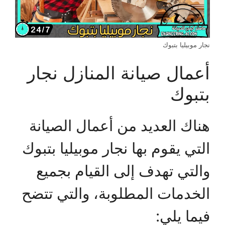
نجار موبيليا بتبوك
أعمال صيانة المنازل نجار
بتبوك
هناك العديد من أعمال الصيانة
التي يقوم بها نجار موبيليا بتبوك
والتي تهدف إلى القيام بجميع
الخدمات المطلوبة، والتي تتضح
فيما يلي: