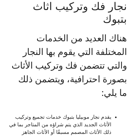
نجار فك وتركيب اثاث
بتبوك
هناك العديد من الخدمات
المختلفة التي يقوم بها النجار
والتي تتضمن فك وتركيب الأثاث
بصورة احترافية، ويتضمن ذلك
ما يلي:
يقدم نجار موبيليا بتبوك خدمات تجميع وتركيب
الأثاث الجديد الذي يتم شراؤه من المتاجر بما في
ذلك الأثاث المصمم مسبقًا أو الأثاث الجاهز