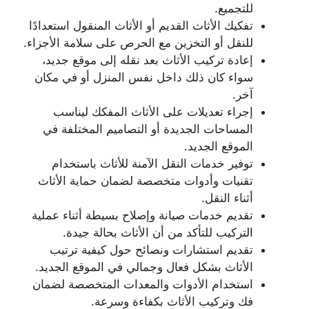
للتجميع.
تفكيك الأثاث القديم أو الأثاث المنقول استعدادًا
للنقل أو التخزين مع الحرص على سلامة الأجزاء.
إعادة تركيب الأثاث بعد نقله إلى موقع جديد،
سواء كان ذلك داخل نفس المنزل أو في مكان
آخر.
إجراء تعديلات على الأثاث المفكك ليناسب
المساحات الجديدة أو التصاميم المختلفة في
الموقع الجديد.
توفير خدمات النقل الآمنة للأثاث باستخدام
تقنيات وأدوات متخصصة لضمان حماية الأثاث
أثناء النقل.
تقديم خدمات صيانة وإصلاح بسيطة أثناء عملية
التركيب للتأكد من أن الأثاث بحالة جيدة.
تقديم استشارات ونصائح حول كيفية ترتيب
الأثاث بشكل فعال وجمالي في الموقع الجديد.
استخدام الأدوات والمعدات المتخصصة لضمان
فك وتركيب الأثاث بكفاءة وسرعة.