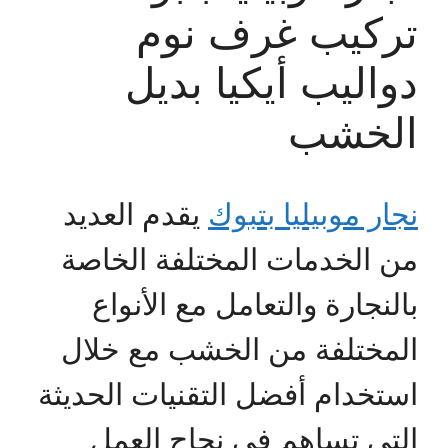
تركيب غرف نوم
دواليب أيكيا بديل
الخشب
نجار موبيليا بتبوك
يقدم العديد
من الخدمات المختلفة الخاصة
بالنجارة والتعامل مع الأنواع
المختلفة من الخشب مع خلال
استخدام أفضل التقنيات الحديثة
التي تساهم في نجاح العمل