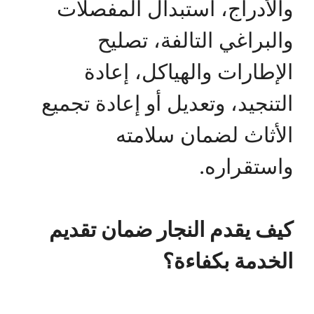
والأدراج، استبدال المفصلات
والبراغي التالفة، تصليح
الإطارات والهياكل، إعادة
التنجيد، وتعديل أو إعادة تجميع
الأثاث لضمان سلامته
واستقراره.
كيف يقدم النجار ضمان تقديم
الخدمة بكفاءة؟