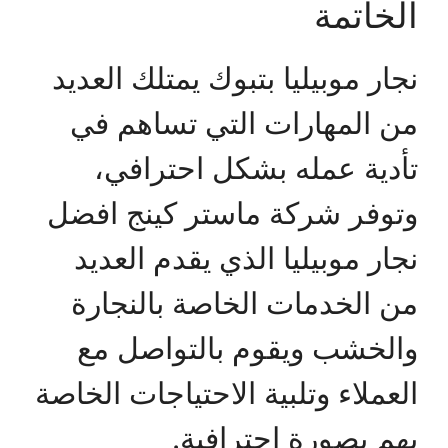
الخاتمة
نجار موبيليا بتبوك يمتلك العديد
من المهارات التي تساهم في
تأدية عمله بشكل احترافي،
وتوفر شركة ماستر كينج افضل
نجار موبيليا الذي يقدم العديد
من الخدمات الخاصة بالنجارة
والخشب ويقوم بالتواصل مع
العملاء وتلبية الاحتياجات الخاصة
بهم بصورة احترافية.