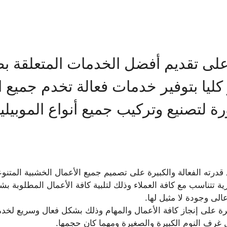
على تقديم أفضل الخدمات المتعلقة بصن
 كليا بتوفير خدمات فعالة تخدم جميع 
ة لتصنيع وتركيب جميع أنواع الموبيليا
ال قدرته الفعالة والكبيرة على تصميم جميع الأعمال الخشبية المت
 تتناسب مع كافة العملاء وذلك لتلبية كافة الأعمال المطلوبة 
ى وجودة لا مثيل لها.
كبيرة على إنجاز كافة الأعمال والمهام وذلك بشكل فعال وسريع لخد
رف النوم الكبيرة والصغيرة ومهما كان حجمها.