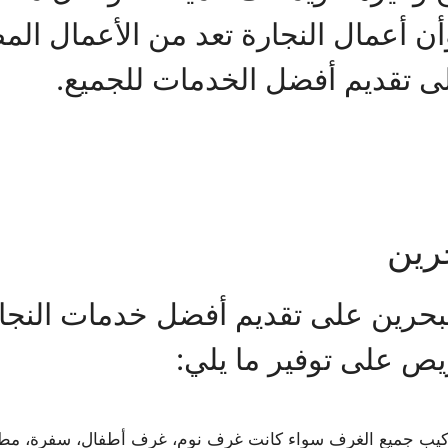
 أعمال النجارة تعد من الأعمال المطل
تقديم أفضل الخدمات للجميع.
رين
لبحرين على تقديم أفضل خدمات النجار
ص على توفير ما يلي:
كيب جميع الغرف سواء كانت غرف نوم، غرف أطفال، سفرة، مطابخ