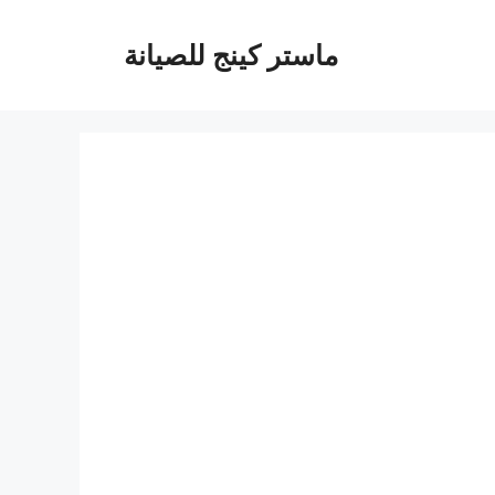
ماستر كينج للصيانة