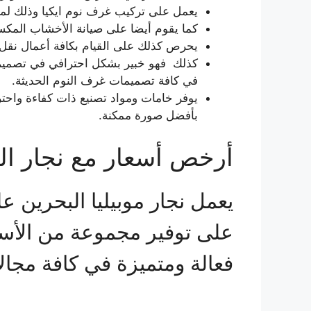
يعمل على تركيب غرف نوم ايكيا وذلك لما 
كما يقوم أيضا على صيانة الأخشاب المكسو
يحرص كذلك على القيام بكافة أعمال نقل 
كذلك فهو خبير بشكل احترافي في تصميم كاف
في كافة تصميمات غرف النوم الحديثة.
يوفر خامات ومواد تصنيع ذات كفاءة واحترا
بأفضل صورة ممكنة.
أرخص أسعار مع نجار ال
يعمل نجار موبيليا البحرين عل
على توفير مجموعة من الأسع
فعالة ومتميزة في كافة مجا