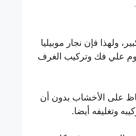
، ولهذا فإن نجار موبيليا
قوم علي فك وتركيب الغرف
فاظ على الأخشاب بدون أن
يبه وتغليفه أيضا.