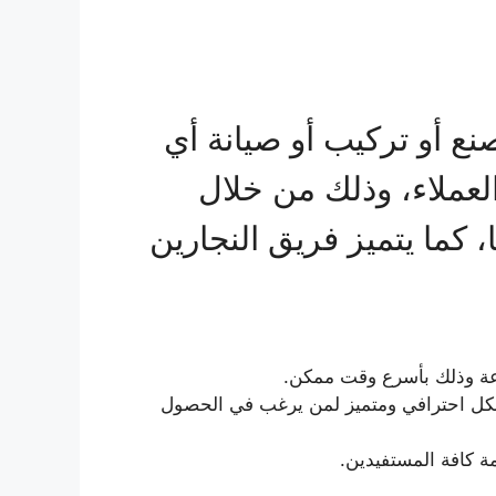
ع أو تركيب أو صيانة أي
العملاء، وذلك من خلال
، كما يتميز فريق النجارين
نوعة وذلك بأسرع وقت ممكن.
بشكل احترافي ومتميز لمن يرغب في الحصول
مة كافة المستفيدين.