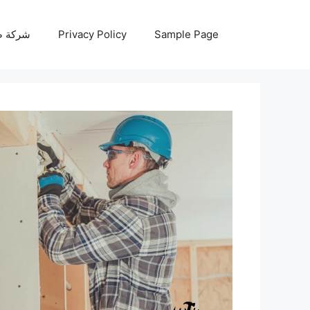
نتقل
لى
Sample Page
Privacy Policy
شركة صيانة أجه
لمحتوى