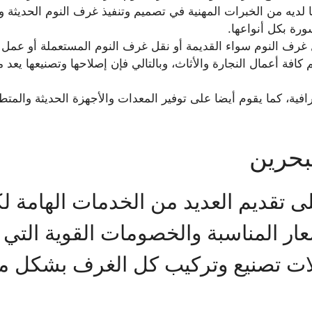
لديه من الخبرات المهنية في تصميم وتنفيذ غرف النوم الحديثة وا
رة بكل أنواعها.
غرف النوم سواء القديمة أو نقل غرف النوم المستعملة أو عمل غ
ة أعمال النجارة والأثاث، وبالتالي فإن إصلاحها وتصنيعها يعد م
فية، كما يقوم أيضا على توفير المعدات والأجهزة الحديثة والمتط
بحرين
ى تقديم العديد من الخدمات الهامة لكا
ار المناسبة والخصومات القوية التي
لات تصنيع وتركيب كل الغرف بشكل م