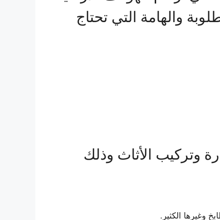
وبة والهامة التي تحتاج
ة وتركيب الأثاث وذلك
 وغيرها الكثير.