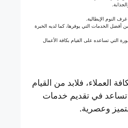
لجذابة.
رف النوم الإيطالية.
ن أفضل الخدمات التي يوفرها، كما لديه الخبرة
ورة التي تساعده على القيام بكافة الأعمال
فة العملاء، فلابد من القيام
 تساعد في تقديم خدمات
تميز وعصرية.