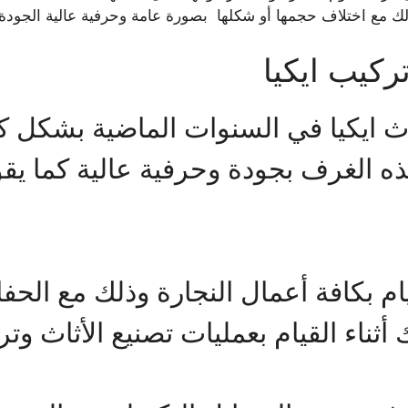
ك مع اختلاف حجمها أو شكلها بصورة عامة وحرفية عالية الجودة.
ركيب ايكيا
ايكيا في السنوات الماضية بشكل كبير
هذه الغرف بجودة وحرفية عالية كما ي
م بكافة أعمال النجارة وذلك مع الح
ناء القيام بعمليات تصنيع الأثاث وترك