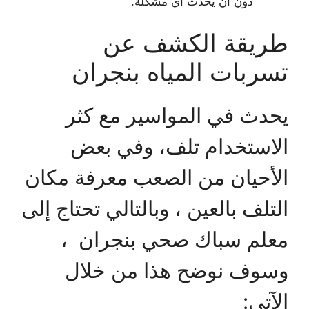
دون أن يحدث أي مشكلة.
طريقة الكشف عن
تسربات المياه بنجران
يحدث في المواسير مع كثر
الاستخدام تلف، وفي بعض
الأحيان من الصعب معرفة مكان
التلف بالعين ، وبالتالي تحتاج إلى
معلم سباك صحي بنجران ،
وسوف نوضح هذا من خلال
الآتي: