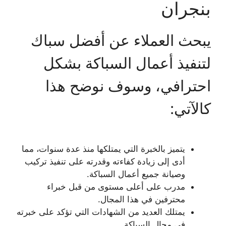
بنجران
يبحث العملاء عن أفضل سباك
لتنفيذ أعمال السباكة بشكل
احترافي، وسوف نوضح هذا
كالآتي:
يتميز بالخبرة التي يمتلكها منذ عدة سنوات، مما
أدى إلى زيادة كفاءته وقدرته على تنفيذ تركيب
وصيانة جميع أعمال السباكة.
مدرب على أعلى مستوى من قبل خبراء
محترفين في هذا المجال.
يمتلك العديد من الشهادات التي تؤكد على خبرته
في مجال السباكة.