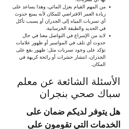
من المهم القيام بعزل المائي، وهذا يساعد على
زيادة العمر الافتراضي للمكان لأنه يمنع حدوث
أي تسربات المياه إلى الجدران أو يسبب تأكل
في الحديد والطبقة الخرسانية.
لابد من الإسراع في التواصل معنا في حال
حدوث أي تلف في المواسير أو ظهور علامات
تؤكد على وجود تسربات مثل: ظهور بقع على
الجدران، انتشار حشرات أو رائحة كريهة في
المكان.
الأسئلة الشائعة عن معلم
سباك صحي بنجران
هل يتوفر لديكم ضمان على
الخدمات التي تقومون على