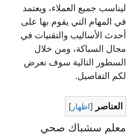
ليناسب جميع العملاء، ويعتمد
في المهام التي يقوم بها على
أحدث الأساليب والتقنيات في
مجال السباكة، ومن خلال
السطور التالية سوف نعرض
لكم التفاصيل.
العناصر
[
اظهار
]
معلم سشباك صحي