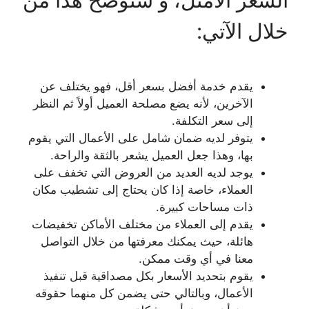
السعر الأمثل، و سنوضح هذا من
خلال الآتي:
يقدم خدمة أفضل بسعر أقل، فهو يختلف عن
الآخرين، لأنه يضع مصلحة العميل أولاً ثم النظر
إلى سعر التكلفة.
يتوفر لديه ضمان شامل على الأعمال التي يقوم
بها، وهذا جعل العميل يشعر بالثقة والراحة.
يوجد لديه العديد من العروض التي تخفف على
العملاء، خاصة إذا كان يحتاج إلى تشطيب مكان
ذات مساحات كبيرة.
يقدم إلى العملاء من مختلف الأماكن تخفيضات
هائلة، حيث يمكنك معرفتها من خلال التواصل
معنا في أي وقت ممكن.
يقوم بتحديد الأسعار بكل مصداقية قبل تنفيذ
الأعمال، وبالتالي حتى يضمن كل منهما حقوقه