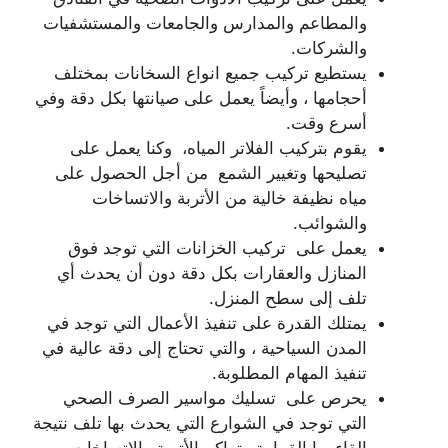
والمطاعم والمدارس والجامعات والمستشفيات
والشركات.
يستطيع تركيب جميع انواع السخانات بمختلف
أحجامها ، وأيضاً يعمل على صيانتها بكل دقة وفي
أسرع وقت.
يقوم بتركيب الفلاتر المياه، وكنا يعمل على
تصليحها وتغيير الشمع من أجل الحصول على
مياه نظيفة خالية من الأتربة والاتساخات
والشوائب.
يعمل على تركيب الخزانات التي توجد فوق
المنازل والعقارات بكل دقة دون أن يحدث أي
تلف إلى سطح المنزل.
يمتلك القدرة على تنفيذ الأعمال التي توجد في
المدن السياحية ، والتي تحتاج إلى دقة عالية في
تنفيذ المهام المطلوبة.
يحرص على تسليك مواسير الصرف الصحي
التي توجد في الشوارع التي يحدث بها تلف نتيجة
إلقاء بها القمامة وتراكم الأتربة والاتساخات.