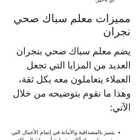
مميزات معلم سباك صحي
نجران
يضم معلم سباك صحي بنجران
العديد من المزايا التي تجعل
العملاء يتعاملون معه بكل ثقة،
وهذا ما نقوم بتوضيحه من خلال
الآتي:
يتميز بالمصداقية والأمانة في إتمام الأعمال التي