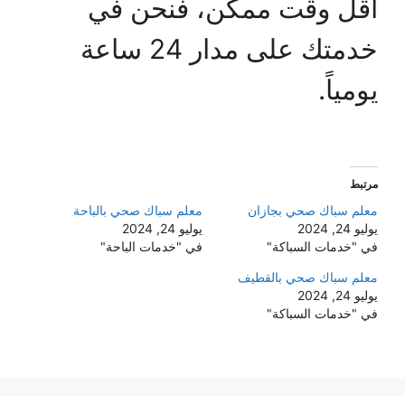
أقل وقت ممكن، فنحن في
خدمتك على مدار 24 ساعة
يومياً.
مرتبط
معلم سباك صحي بجازان
معلم سباك صحي بالباحة
يوليو 24, 2024
يوليو 24, 2024
في "خدمات السباكة"
في "خدمات الباحة"
معلم سباك صحي بالقطيف
يوليو 24, 2024
في "خدمات السباكة"