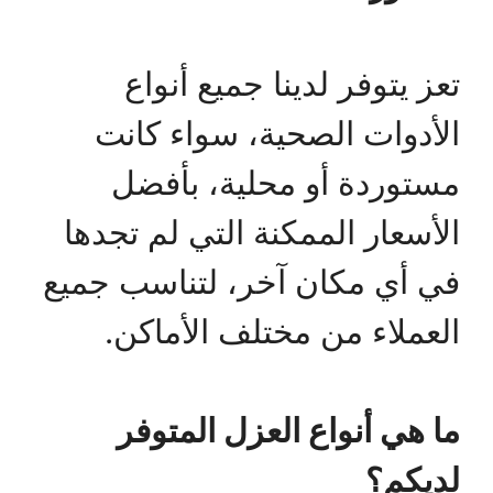
تعز يتوفر لدينا جميع أنواع
الأدوات الصحية، سواء كانت
مستوردة أو محلية، بأفضل
الأسعار الممكنة التي لم تجدها
في أي مكان آخر، لتناسب جميع
العملاء من مختلف الأماكن.
ما هي أنواع العزل المتوفر
لديكم؟