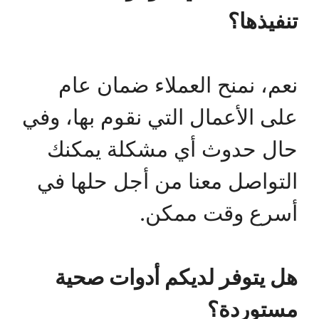
تنفيذها؟
نعم، نمنح العملاء ضمان عام
على الأعمال التي نقوم بها، وفي
حال حدوث أي مشكلة يمكنك
التواصل معنا من أجل حلها في
أسرع وقت ممكن.
هل يتوفر لديكم أدوات صحية
مستوردة؟