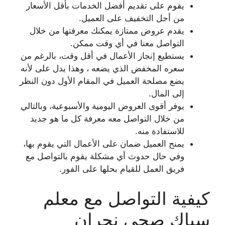
يقوم على تقديم أفضل الخدمات بأقل الأسعار
من أجل التخفيف على العميل.
يقدم عروض ممتازة يمكنك معرفتها من خلال
التواصل معنا في أي وقت ممكن.
يستطيع إنجاز الأعمال في أقل وقت، بالرغم من
سعره المخفض الذي يضعه ، وهذا يدل على لأنه
يضع مصلحة العميل في المقام الأول دون النظر
إلى المال.
يوفر أقوى العروض اليومية والأسبوعية، وبالتالي
من خلال التواصل معه معرفة كل ما هو جديد
للاستفادة منه.
يمنح العميل ضمان على الأعمال التي يقوم بها،
وفي حال حدوث أي مشكلة يقوم بالتواصل مع
فريق العمل للقيام بحلها على الفور.
كيفية التواصل مع معلم
سباك صحي نجران