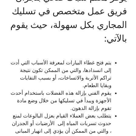
فريق عمل متخصص في تسليك
المجاري بكل سهولة، حيث يقوم
بالآتي:
يتم فتح غطاء البيارات لمعرفة الأسباب التي أدت
إلى انسدادها، والتي من الممكن تكون نتيجة
تراكم الأتربة والاتساخات، أو بسبب النفايات
وبقايا الطعام.
يقوم الفني بإزالة هذه الفضلات باستخدام أحدث
الأجهزة ويبدأ في تسليكها من خلال وضع مادة
تقوم بإزالة الدهون.
يتطلب بعض العملاء القيام بعزل البالوعات لمنع
حدوث تسربات المياه إلى الأرضيات أو الجدران
، والتي من الممكن أن يؤدي إلى انهيار المبانى