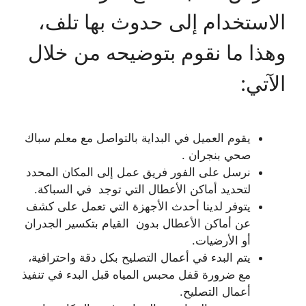
الاستخدام إلى حدوث بها تلف،
وهذا ما نقوم بتوضيحه من خلال
الآتي:
يقوم العميل في البداية بالتواصل مع معلم سباك
صحي بنجران .
نرسل على الفور فريق عمل إلى المكان المحدد
لتحديد أماكن الأعطال التي توجد في السباكة.
يتوفر لدينا أحدث الأجهزة التي تعمل على كشف
عن أماكن الأعطال بدون القيام بتكسير الجدران
أو الأرضيات.
يتم البدء في أعمال التصليح بكل دقة واحترافية،
مع ضرورة قفل محبس المياه قبل البدء في تنفيذ
أعمال التصليح.