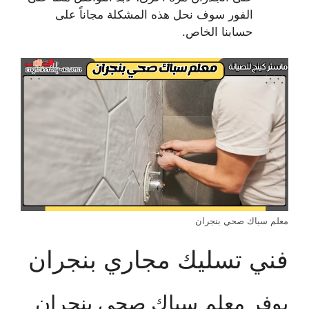
الفور سوف نحل هذه المشكلة مجاناً على
حسابنا الخاص.
معلم سباك صحي بنجران
فني تسليك مجاري بنجران
يوفر معلم سباك صحي بنجران