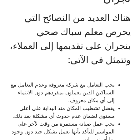
هناك العديد من النصائح التي
يحرص معلم سباك صحي
بنجران على تقديمها إلى العملاء،
وتتمثل في الآتي:
يجب التعامل مع شركة معروفة وعدم التعامل مع
السباكين الذين يعملون بمفردهم دون الانتماء
إلى أي مكان معروف.
يفضل تشطيب المكان منذ البداية على أعلى
مستوى لضمان عدم حدوث أي مشكلة بعد ذلك.
يجب عمل صيانة مستمرة من وقت لآخر على
المواسير للتأكد بأنها تعمل بشكل جيد دون وجود
بها أي تسربات.