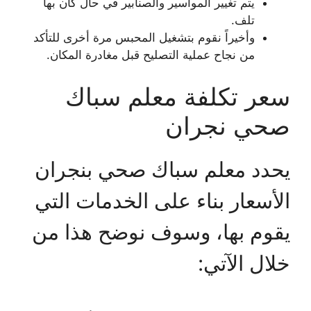
يتم تغيير المواسير والصنابير في حال كان بها
تلف.
وأخيراً نقوم بتشغيل المحبس مرة أخرى للتأكد
من نجاح عملية التصليح قبل مغادرة المكان.
سعر تكلفة معلم سباك
صحي نجران
يحدد معلم سباك صحي بنجران
الأسعار بناء على الخدمات التي
يقوم بها، وسوف نوضح هذا من
خلال الآتي: