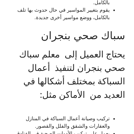
بالكامل.
يقوم بتغيير المواسير في حال حدوث بها تلف
بالكامل، ووضع مواسير أخرى جديدة.
سباك صحي بنجران
يحتاج العميل إلى معلم سباك
صحي بنجران لتنفيذ أعمال
السباكة بمختلف أشكالها في
العديد من الأماكن مثل:
تركيب وصيانة أعمال السباكة في المنازل
والعقارات والشقق والفلل والقصور.
يعمل على تركيب الأدوات الصحية في الفنادق