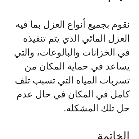
نقوم بجميع أنواع العزل بما فيه
العزل المائي الذي يتم تنفيذه
في الخزانات والبالوعات، والتي
يساعد في حماية المكان من
تسربات المياه التي تسبب تلف
كامل في المكان في حال عدم
حل تلك المشكلة.
الخاتمة