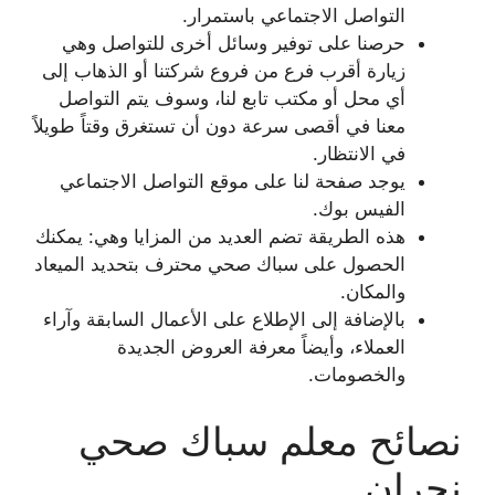
التواصل الاجتماعي باستمرار.
حرصنا على توفير وسائل أخرى للتواصل وهي
زيارة أقرب فرع من فروع شركتنا أو الذهاب إلى
أي محل أو مكتب تابع لنا، وسوف يتم التواصل
معنا في أقصى سرعة دون أن تستغرق وقتاً طويلاً
في الانتظار.
يوجد صفحة لنا على موقع التواصل الاجتماعي
الفيس بوك.
هذه الطريقة تضم العديد من المزايا وهي: يمكنك
الحصول على سباك صحي محترف بتحديد الميعاد
والمكان.
بالإضافة إلى الإطلاع على الأعمال السابقة وآراء
العملاء، وأيضاً معرفة العروض الجديدة
والخصومات.
نصائح معلم سباك صحي
نجران