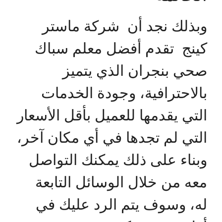
وبذلك نجد أن شركة ماستر
كينج تقدم أفضل معلم سباك
صحي بنجران الذي يتميز
بالاحترافية، وجودة الخدمات
التي يقدمها للعميل بأقل الأسعار
التي لم تجدها في أي مكان آخر،
وبناء على ذلك يمكنك التواصل
معه من خلال الوسائل التابعة
له، وسوف يتم الرد عليك في