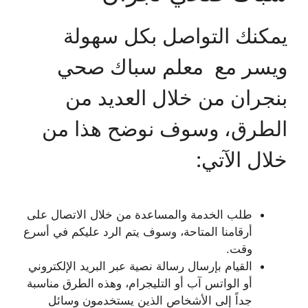
يمكنك التواصل بكل سهولة
ويسر مع معلم سباك صحي
بنجران من خلال العديد من
الطرق، وسوف نوضح هذا من
خلال الآتي:
طلب الخدمة والمساعدة من خلال الاتصال على
أرقامنا المتاحة، وسوف يتم الرد عليكم في أسرع
وقت.
القيام بإرسال رسالة نصية عبر البريد الإلكتروني
أو الواتس آب أو التليجرام، وهذه الطرق مناسبة
جداً إلى الأشخاص الذين يستخدمون وسائل