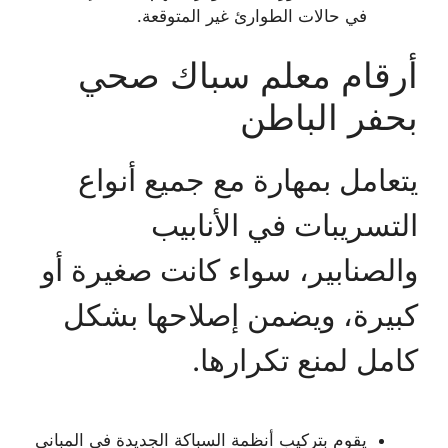
في حالات الطوارئ غير المتوقعة.
أرقام معلم سباك صحي
بحفر الباطن
يتعامل بمهارة مع جميع أنواع
التسريبات في الأنابيب
والصنابير، سواء كانت صغيرة أو
كبيرة، ويضمن إصلاحها بشكل
كامل لمنع تكرارها.
يقوم بتركيب أنظمة السباكة الجديدة في المباني