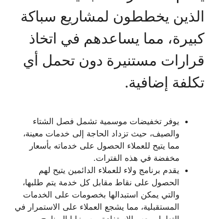
الذين يخططون لمشاريع سباكة
كبيرة، مما يساعدهم في اتخاذ
قرارات مستنيرة دون تحمل أي
تكلفة إضافية.
يوفر تخفيضات موسمية تشمل فصل الشتاء
والصيف، حيث تزداد الحاجة إلى خدمات معينة،
مما يتيح للعملاء الحصول على خدماته بأسعار
مخفضة في هذه الفترات.
يقدم برنامج ولاء للعملاء الدائمين يتيح لهم
الحصول على نقاط مقابل كل خدمة يتم طلبها،
والتي يمكن استبدالها بخصومات على الخدمات
المستقبلية، مما يشجع العملاء على الاستمرار في
التعامل معه والاستفادة من مزايا البرنامج.