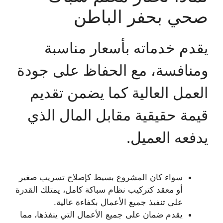
صحي بحفر الباطن
يقدم خدماته بأسعار مناسبة
ومنافسة، مع الحفاظ على جودة
العمل العالية كما يضمن تقديم
قيمة حقيقية مقابل المال الذي
يدفعه العميل.
سواء كان المشروع بسيط كإصلاح تسريب صغير
أو معقد كتركيب نظام سباكة كامل، يمتلك القدرة
على تنفيذ جميع الأعمال بكفاءة عالية.
يقدم ضمان على جميع الأعمال التي ينفذها، مما