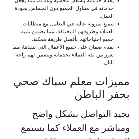
يقدم خدماته بأسعار تنافسية وعادلة، مما يجعل
خدماته في متناول الجميع دون المساس بجودة
العمل.
يتمتع بمرونة عالية في التعامل مع متطلبات
العملاء وظروفهم المختلفة، مما يضمن تلبية
جميع احتياجاتهم بأفضل طريقة ممكنة.
يقدم ضمان على جميع الأعمال التي ينفذها، مما
يعزز من ثقة العملاء بخدماته ويضمن لهم راحة
البال.
مميزات معلم سباك صحي
بحفر الباطن
يجيد التواصل بشكل واضح
ومباشر مع العملاء كما يستمع