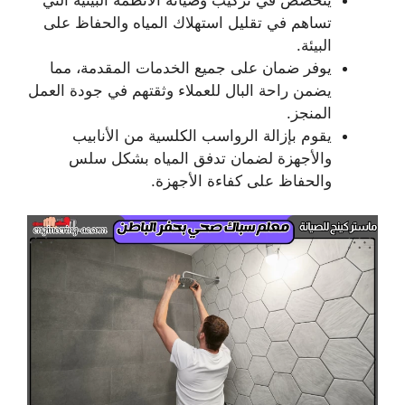
تساهم في تقليل استهلاك المياه والحفاظ على
البيئة.
يوفر ضمان على جميع الخدمات المقدمة، مما
يضمن راحة البال للعملاء وثقتهم في جودة العمل
المنجز.
يقوم بإزالة الرواسب الكلسية من الأنابيب
والأجهزة لضمان تدفق المياه بشكل سلس
والحفاظ على كفاءة الأجهزة.