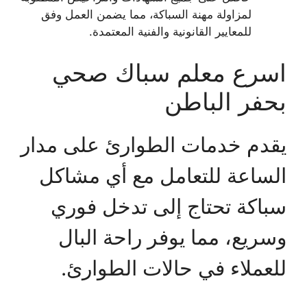
لمزاولة مهنة السباكة، مما يضمن العمل وفق
للمعايير القانونية والفنية المعتمدة.
اسرع معلم سباك صحي
بحفر الباطن
يقدم خدمات الطوارئ على مدار
الساعة للتعامل مع أي مشاكل
سباكة تحتاج إلى تدخل فوري
وسريع، مما يوفر راحة البال
للعملاء في حالات الطوارئ.