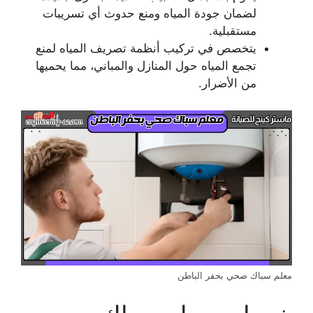
لضمان جودة المياه ومنع حدوث أي تسريبات
مستقبلية.
يتخصص في تركيب أنظمة تصريف المياه لمنع
تجمع المياه حول المنازل والمباني، مما يحميها
من الأضرار.
معلم سباك صحي بحفر الباطن