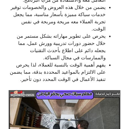
يضمن من خلال هذه العروض والخصومات توفير
خدمات سباكة مميزة بأسعار مناسبة، مما يجعل
تجربة العملاء معه مريحة ومربحة في نفس
الوقت.
يحرص على تطوير مهاراته بشكل مستمر من
خلال حضور دورات تدريبية وورش عمل، مما
يجعله دائم على اطلاع بأحدث التقنيات
والممارسات في مجال السباكة.
يفهم أهمية الوقت بالنسبة للعملاء، لذا يحرص
على الالتزام بالمواعيد المحددة بدقة، مما يضمن
تنفيذ الأعمال في الوقت المحدد دون تأخير.