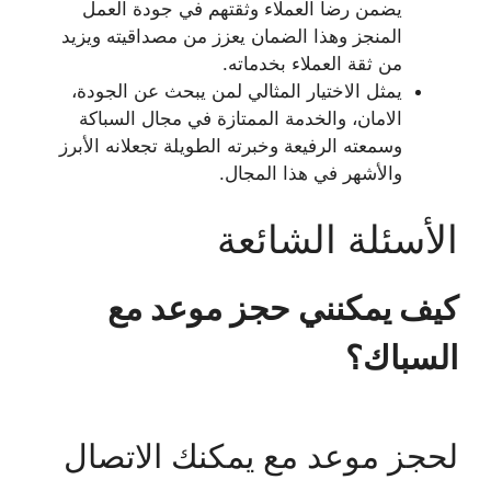
يضمن رضا العملاء وثقتهم في جودة العمل
المنجز وهذا الضمان يعزز من مصداقيته ويزيد
من ثقة العملاء بخدماته.
يمثل الاختيار المثالي لمن يبحث عن الجودة،
الامان، والخدمة الممتازة في مجال السباكة
وسمعته الرفيعة وخبرته الطويلة تجعلانه الأبرز
والأشهر في هذا المجال.
الأسئلة الشائعة
كيف يمكنني حجز موعد مع
السباك؟
لحجز موعد مع يمكنك الاتصال