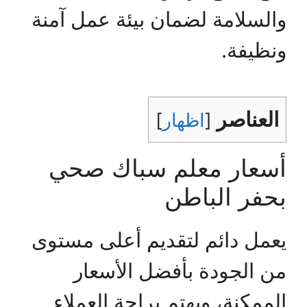
والسلامة لضمان بيئة عمل آمنة
ونظيفة.
العناصر
[
اظهار
]
أسعار معلم سباك صحي
بحفر الباطن
يعمل دائم لتقديم أعلى مستوى
من الجودة بأفضل الأسعار
الممكنة، ويهتم براحة العملاء