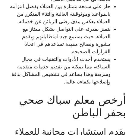
حاز على سمعة ممتازة بين العملاء بفضل التزامه
بالمواعيد وموثوقيته العالية والثناء المتكرر من
العملاء يعكس مدى رضى الزبائن عن خدماته.
يتميز بقدرته على التواصل بشكل ممتاز مع
العملاء، حيث يستمع جيد لمتطلباتهم ويقدم
مشورة ونصائح مفيدة تساعدهم في اتخاذ
القرارات الصحيحة.
يستخدم أحدث الأدوات والتقنيات في مجال
السباكة، مما يمكنه من تقديم خدمات متقدمة
وسريعة وهذا يساعد في تشخيص المشاكل بدقة
وإصلاحها بكفاءة عالية.
أرخص معلم سباك صحي
بحفر الباطن
يقدم استشارات مجانية للعملاء