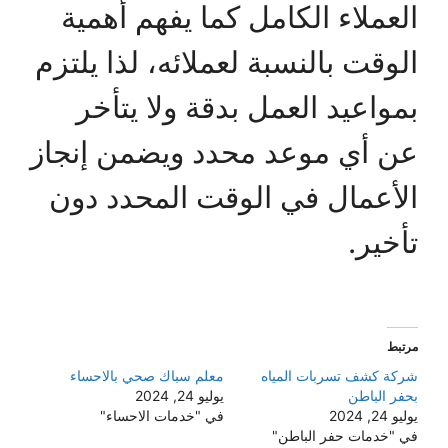
العملاء الكامل كما يفهم أهمية
الوقت بالنسبة لعملائه، لذا يلتزم
بمواعيد العمل بدقة ولا يتأخر
عن أي موعد محدد ويضمن إنجاز
الأعمال في الوقت المحدد دون
تأخير.
مرتبط
شركة كشف تسربات المياه
معلم سباك صحي بالاحساء
بحفر الباطن
يوليو 24, 2024
يوليو 24, 2024
في "خدمات الاحساء"
في "خدمات حفر الباطن"