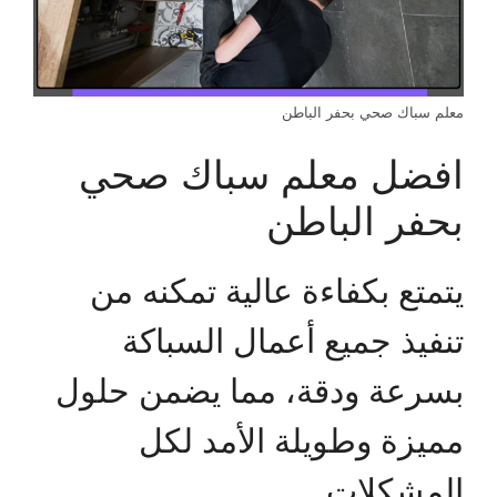
معلم سباك صحي بحفر الباطن
افضل معلم سباك صحي
بحفر الباطن
يتمتع بكفاءة عالية تمكنه من
تنفيذ جميع أعمال السباكة
بسرعة ودقة، مما يضمن حلول
مميزة وطويلة الأمد لكل
المشكلات.