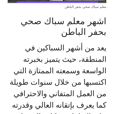
معلم سباك صحي بحفر الباطن
اشهر معلم سباك صحي
بحفر الباطن
يعد من أشهر السباكين في
المنطقة، حيث يتميز بخبرته
الواسعة وسمعته الممتازة التي
اكتسبها من خلال سنوات طويلة
من العمل المتفاني والاحترافي
كما يعرف بإتقانه العالي وقدرته