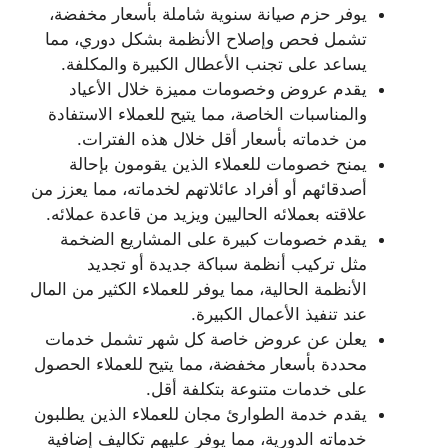
يوفر حزم صيانة سنوية شاملة بأسعار مخفضة،
تشمل فحص وإصلاح الأنظمة بشكل دوري، مما
يساعد على تجنب الأعطال الكبيرة والمكلفة.
يقدم عروض وخصومات مميزة خلال الأعياد
والمناسبات الخاصة، مما يتيح للعملاء الاستفادة
من خدماته بأسعار أقل خلال هذه الفترات.
يمنح خصومات للعملاء الذين يقومون بإحالة
أصدقائهم أو أفراد عائلاتهم لخدماته، مما يعزز من
علاقته بعملائه الحاليين ويزيد من قاعدة عملائه.
يقدم خصومات كبيرة على المشاريع الضخمة
مثل تركيب أنظمة سباكة جديدة أو تجديد
الأنظمة الحالية، مما يوفر للعملاء الكثير من المال
عند تنفيذ الأعمال الكبيرة.
يعلن عن عروض خاصة كل شهر تشمل خدمات
محددة بأسعار مخفضة، مما يتيح للعملاء الحصول
على خدمات متنوعة بتكلفة أقل.
يقدم خدمة الطوارئ مجان للعملاء الذين يطلبون
خدماته الدورية، مما يوفر عليهم تكاليف إضافية