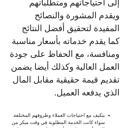
إلى احتياجاتهم ومتطلباتهم
ويقدم المشورة والنصائح
المفيدة لتحقيق أفضل النتائج
كما يقدم خدماته بأسعار مناسبة
ومنافسة، مع الحفاظ على جودة
العمل العالية وكذلك أيضا يضمن
تقديم قيمة حقيقية مقابل المال
الذي يدفعه العميل.
يتكيف مع احتياجات العملاء وظروفهم المختلفة
سواء كانت الخدمة المطلوبة في وقت مبكر من