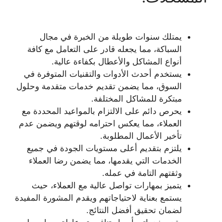
يمتلك سنوات طويلة من الخبرة في مجال
السباكة، مما يجعله قادر على التعامل مع كافة
أنواع المشاكل والأعطال بكفاءة عالية.
يستخدم أحدث الأدوات والتقنيات المتوفرة في
السوق، مما يضمن تقديم خدمات متقدمة وحلول
مبتكرة للمشاكل المختلفة.
يحرص دائم على الالتزام بالمواعيد المحددة مع
العملاء، مما يعكس احترامه لوقتهم ويضمن عدم
تأخير الأعمال المطلوبة.
يلتزم بتقديم أعلى مستويات الجودة في جميع
الخدمات التي يقدمها، مما يضمن رضا العملاء
وثقتهم التامة في عمله.
يتميز بمهارات تواصل عالية مع العملاء، حيث
يستمع بعناية لاحتياجاتهم ويقدم المشورة المفيدة
لضمان تحقيق أفضل النتائج.