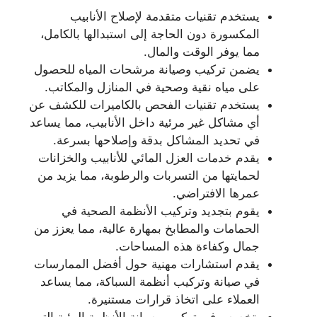
يستخدم تقنيات متقدمة لإصلاح الأنابيب
المكسورة دون الحاجة إلى استبدالها بالكامل،
مما يوفر الوقت والمال.
يضمن تركيب وصيانة مرشحات المياه للحصول
على مياه نقية وصحية في المنازل والمكاتب.
يستخدم تقنيات الفحص بالكاميرات للكشف عن
أي مشاكل غير مرئية داخل الأنابيب، مما يساعد
في تحديد المشاكل بدقة وإصلاحها بسرعة.
يقدم خدمات العزل المائي للأنابيب والخزانات
لحمايتها من التسربات والرطوبة، مما يزيد من
عمرها الافتراضي.
يقوم بتجديد وتركيب الأنظمة الصحية في
الحمامات والمطابخ بمهارة عالية، مما يعزز من
جمال وكفاءة هذه المساحات.
يقدم استشارات مهنية حول أفضل الممارسات
في صيانة وتركيب أنظمة السباكة، مما يساعد
العملاء على اتخاذ قرارات مستنيرة.
يتخصص في تركيب وصيانة الأنظمة البيئية التي