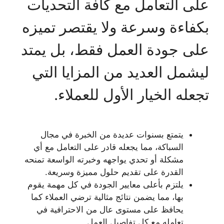
على التعامل مع كافة التحديات
بكفاءة وسرعة ولا يقتصر تميزه
على جودة العمل فقط، بل يمتد
ليشمل العديد من المزايا التي
تجعله الخيار الأول للعملاء.
يتمتع بسنوات عديدة من الخبرة في مجال
السباكة، مما يجعله قادر على التعامل مع أي
مشكلة أو تحدي يواجهه وخبرته الواسعة تمنحه
القدرة على تقديم حلول مميزة وسريعة.
يلتزم بأعلى معايير الجودة في كل مهمة يقوم
بها، مما يضمن نتائج مثالية ترضي العملاء كما
يحافظ على مستوى عال من الاحترافية في
تعامله مع كل تفاصيل العمل.