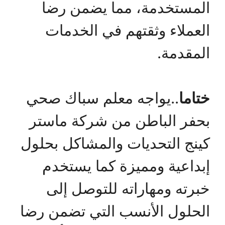
المستخدمة، مما يضمن رضا
العملاء وثقتهم في الخدمات
المقدمة.
ختاما
..يواجه معلم سباك صحي
بحفر الباطن من شركة ماستر
كينج التحديات والمشاكل بحلول
إبداعية ومميزة كما يستخدم
خبرته ومهاراته للتوصل إلى
الحلول الأنسب التي تضمن رضا