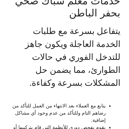
خدمات معلم سباك صحي
بحفر الباطن
يتفاعل بسرعة مع طلبات
الخدمة العاجلة ويكون جاهز
للتدخل الفوري في حالات
الطوارئ، مما يضمن حل
المشكلات بسرعة وكفاءة.
يتابع مع العملاء بعد الانتهاء من العمل للتأكد من
رضاهم التام وللتأكد من عدم وجود أي مشاكل
إضافية.
يقوم بفحص دوري للأنظمة التي قام بتركيبها أو