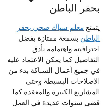
بحفر الباطن
يتمتع
معلم سباك صحي بحفر
الباطن
بسمعة ممتازة بفضل
احترافيته واهتمامه بأدق
التفاصيل كما يمكن الاعتماد عليه
في جميع أعمال السباكة بدء من
الإصلاحات البسيطة وحتى
المشاريع الكبيرة والمعقدة كما
قضى سنوات عديدة في العمل