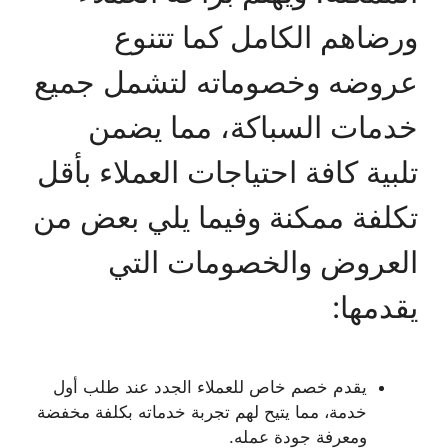
ورضاهم الكامل كما تتنوع
عروضه وخصوماته لتشمل جميع
خدمات السباكة، مما يضمن
تلبية كافة احتياجات العملاء بأقل
تكلفة ممكنة وفيما يلي بعض من
العروض والخصومات التي
يقدمها:
يقدم خصم خاص للعملاء الجدد عند طلب أول
خدمة، مما يتيح لهم تجربة خدماته بكلفة مخفضة
ومعرفة جودة عمله.