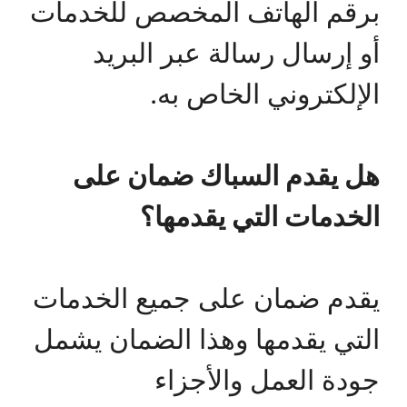
برقم الهاتف المخصص للخدمات
أو إرسال رسالة عبر البريد
الإلكتروني الخاص به.
هل يقدم السباك ضمان على
الخدمات التي يقدمها؟
يقدم ضمان على جميع الخدمات
التي يقدمها وهذا الضمان يشمل
جودة العمل والأجزاء