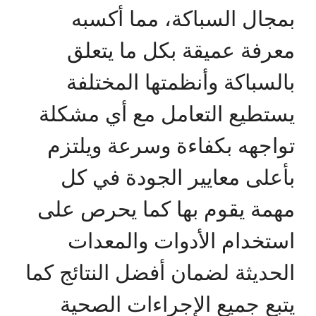
بمجال السباكة، مما أكسبه
معرفة عميقة بكل ما يتعلق
بالسباكة وأنظمتها المختلفة
يستطيع التعامل مع أي مشكلة
تواجهه بكفاءة وسرعة ويلتزم
بأعلى معايير الجودة في كل
مهمة يقوم بها كما يحرص على
استخدام الأدوات والمعدات
الحديثة لضمان أفضل النتائج كما
يتبع جميع الإجراءات الصحية