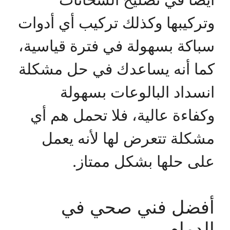
وتركيبها وكذلك تركيب أي أدوات
سباكة بسهولة في فترة قياسية،
كما أنه يساعدك في حل مشكلة
انسداد البالوعات بسهولة
وكفاءة عالية، فلا تحمل هم أي
مشكلة تتعرض لها لأنه يعمل
على حلها بشكل ممتاز.
أفضل فني صحي في
الدمام