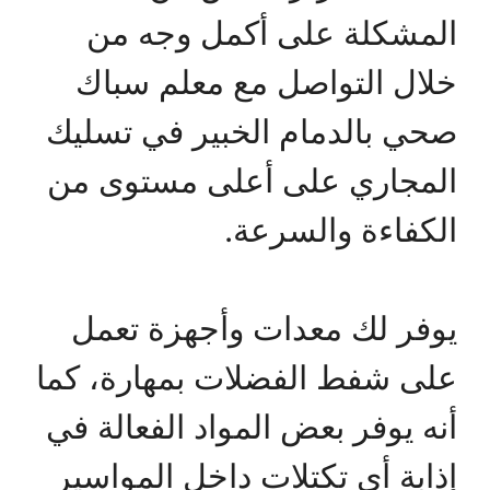
المشكلة على أكمل وجه من
خلال التواصل مع معلم سباك
صحي بالدمام الخبير في تسليك
المجاري على أعلى مستوى من
الكفاءة والسرعة.
يوفر لك معدات وأجهزة تعمل
على شفط الفضلات بمهارة، كما
أنه يوفر بعض المواد الفعالة في
إذابة أي تكتلات داخل المواسير