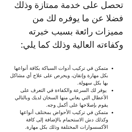
تحصل على خدمة ممتازة وذلك
فضلا عن ما يوفره لك من
مميزات رائعة بسبب خبرته
وكفاءته العالية وذلك كما يلي:
متمكن في تركيب أدوات السباكة بكافة أنواعها
بكل مهارة وإتقان، ويحرص على علاج أي مشاكل
بها بكل سهولة.
يوفر لك السرعة والكفاءة في التعرف على
الأعطال التي يعاني منها السخان لديك وبالتالي
يقوم بإصلاحها على أكمل وجه.
متمكن في تركيب الأحواض بمختلف أنواعها
وكذلك دش الاستحمام بالإضافة إلى كافة
الأكسسوارات المختلفة وذلك بكل مهارة.