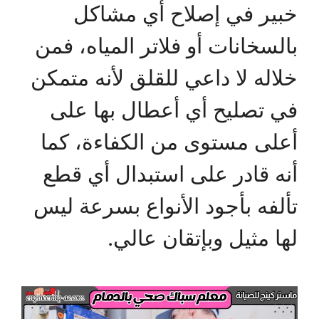
خبير في إصلاح أي مشاكل
بالسخانات أو فلاتر المياه، فمن
خلاله لا داعي للقلق لأنه متمكن
في تصليح أي أعطال بها على
أعلى مستوى من الكفاءة، كما
أنه قادر على استبدال أي قطع
تألفه بأجود الأنواع بسرعة ليس
لها مثيل وبإتقان عالي.