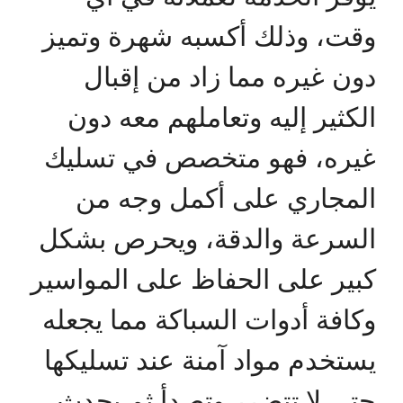
وقت، وذلك أكسبه شهرة وتميز
دون غيره مما زاد من إقبال
الكثير إليه وتعاملهم معه دون
غيره، فهو متخصص في تسليك
المجاري على أكمل وجه من
السرعة والدقة، ويحرص بشكل
كبير على الحفاظ على المواسير
وكافة أدوات السباكة مما يجعله
يستخدم مواد آمنة عند تسليكها
حتى لا تتضرر وتصدأ ثم يحدث