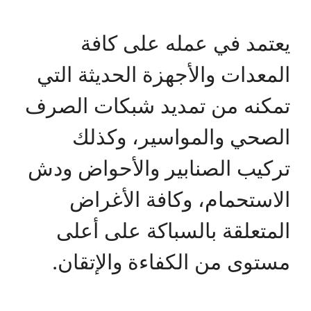
يعتمد في عمله على كافة
المعدات والأجهزة الحديثة التي
تمكنه من تمديد شبكات الصرف
الصحي والمواسير، وكذلك
تركيب الصنابير والأحواض ودش
الاستحمام، وكافة الأغراض
المتعلقة بالسباكة على أعلى
مستوى من الكفاءة والإتقان.