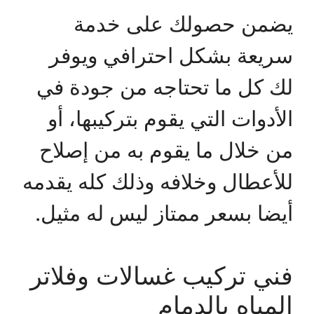
يضمن حصولك على خدمة
سريعة بشكل احترافي ويوفر
لك كل ما تحتاجه من جودة في
الأدوات التي يقوم بتركيبها، أو
من خلال ما يقوم به من إصلاح
للأعطال وخلافه وذلك كله يقدمه
أيضا بسعر ممتاز ليس له مثيل.
فني تركيب غسالات وفلاتر
المياه بالدمام