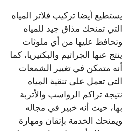
يستطيع أيضا تركيب فلاتر المياه
التي تمنحك مذاق جيد للمياه
وتحافظ عليها من أي ملوثات
ينتج عنها الجراثيم والبكتيريا، كما
أنه متمكن في تغيير الشمعات
التي تعمل على تنقية المياه
نتيجة تراكم الرواسب والأتربة
بها، حيث أنه خبير في مجاله
ويمنحك الخدمة بإتقان ومهارة