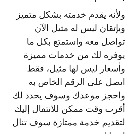
ولأنه يقدم خدمته بشكل متميز
وبإتقان ليس له مثيل الآن
تواصل معه واستمتع بكل ما
يوفره لك من خدمات مميزة
وأسعار ليس لها مثيل، فقط
اتصل على الرقم الخاص به
واحجز موعدك وسوف يحدد لك
أقرب وقت ممكن للانتقال إليك
لتقديم خدمة ممتازة سوف تنال