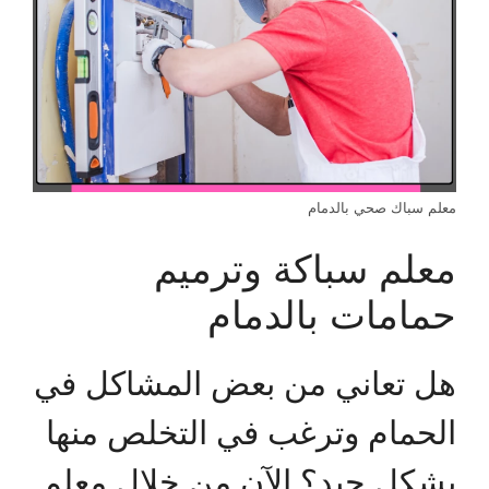
معلم سباك صحي بالدمام
معلم سباكة وترميم
حمامات بالدمام
هل تعاني من بعض المشاكل في
الحمام وترغب في التخلص منها
بشكل جيد؟ الآن من خلال معلم