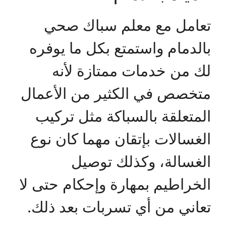
تعامل مع معلم سباك صحي
بالدمام واستمتع بكل ما يوفره
لك من خدمات ممتازة لأنه
متخصص في الكثير من الأعمال
المتعلقة بالسباكة مثل تركيب
الغسالات بإتقان مهما كان نوع
الغسالة، وكذلك توصيل
الخراطيم بمهارة وإحكام حتى لا
تعاني من أي تسربات بعد ذلك.