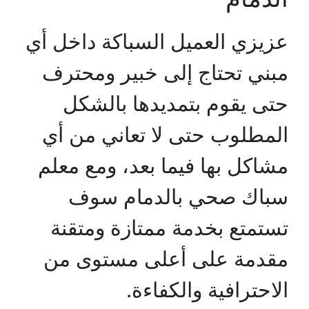
عزيزي العميل السباكة داخل أي
مبني تحتاج إلى خبير ومحترف
حتى يقوم بتمديدها بالشكل
المطلوب حتى لا تعاني من أي
مشاكل بها فيما بعد، ومع معلم
سباك صحي بالدمام سوف
تستمتع بخدمة ممتازة ومتقنة
مقدمة على أعلى مستوى من
الاحترافية والكفاءة.