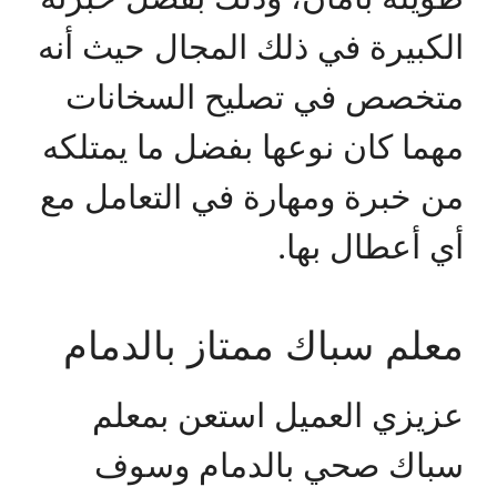
الكبيرة في ذلك المجال حيث أنه
متخصص في تصليح السخانات
مهما كان نوعها بفضل ما يمتلكه
من خبرة ومهارة في التعامل مع
أي أعطال بها.
معلم سباك ممتاز بالدمام
عزيزي العميل استعن بمعلم
سباك صحي بالدمام وسوف