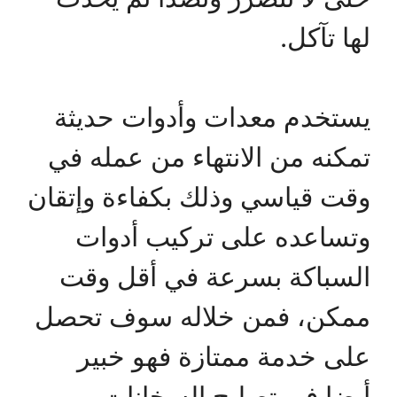
لها تآكل.
يستخدم معدات وأدوات حديثة
تمكنه من الانتهاء من عمله في
وقت قياسي وذلك بكفاءة وإتقان
وتساعده على تركيب أدوات
السباكة بسرعة في أقل وقت
ممكن، فمن خلاله سوف تحصل
على خدمة ممتازة فهو خبير
أيضا في تصليح السخانات