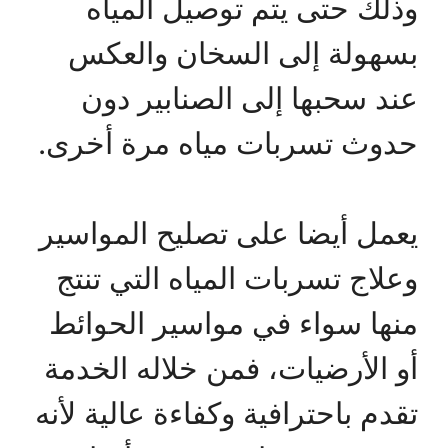
وذلك حتى يتم توصيل المياه
بسهولة إلى السخان والعكس
عند سحبها إلى الصنابير دون
حدوث تسربات مياه مرة أخرى.
يعمل أيضا على تصليح المواسير
وعلاج تسربات المياه التي تنتج
منها سواء في مواسير الحوائط
أو الأرضيات، فمن خلاله الخدمة
تقدم باحترافية وكفاءة عالية لأنه