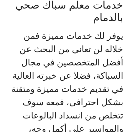
خدمات معلم سباك صحي
بالدمام
يوفر لك خدمات مميزة فمن
خلاله لن تعاني من البحث عن
أفضل المتخصصين في مجال
السباكة، فضلا عن خبرته العالية
في تقديم خدمات مميزة ومتقنة
بشكل احترافي، فمعه سوف
تتخلص من انسداد البالوعات
والمواسير على أكمل وجه،