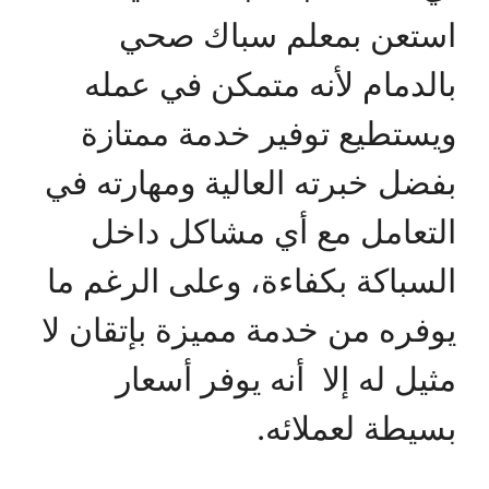
استعن بمعلم سباك صحي
بالدمام لأنه متمكن في عمله
ويستطيع توفير خدمة ممتازة
بفضل خبرته العالية ومهارته في
التعامل مع أي مشاكل داخل
السباكة بكفاءة، وعلى الرغم ما
يوفره من خدمة مميزة بإتقان لا
مثيل له إلا أنه يوفر أسعار
بسيطة لعملائه.