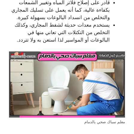
قادر على إصلاح فلاتر المياه وتغيير الشمعات
بكفاءة عالية، كما أنه يعمل على تسليك المجاري
والتخلص من انسداد البالوعات بسهولة كبيرة.
يستخدم معدات حديثة لشفط المجاري، وكذلك
التخلص من التكتلات التي تعاني منها في
البالوعات أو المواسير لذا استعن به ولا تتردد.
معلم سباك صحي بالدمام