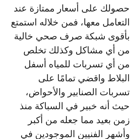
حصولك على أسعار ممتازة عند
التعامل معها، فمن خلاله استمتع
بأقوى شبكة صرف صحي خالية
من أي مشاكل وكذلك تخلص
من أي تسربات للمياه أسفل
البلاط واقضي تمامًا على
تسربات الصنابير والأحواض،
حيث أنه خبير في السباكة منذ
زمن بعيد مما جعله من أكبر
وأشهر الفنيين الموجودين في