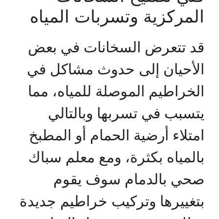
المركزية وتسربات المياه
قد تتعرض السخانات في بعض
الأحيان إلى حدوث مشاكل في
الخراطيم الموصلة للمياه، مما
يتسبب في تسربها وبالتالي
امتلاء أرضية الحمام أو المطبخ
بالمياه بكثرة، ومع معلم سباك
صحي بالدمام سوف يقوم
بتغييرها وتركيب خراطيم جديدة