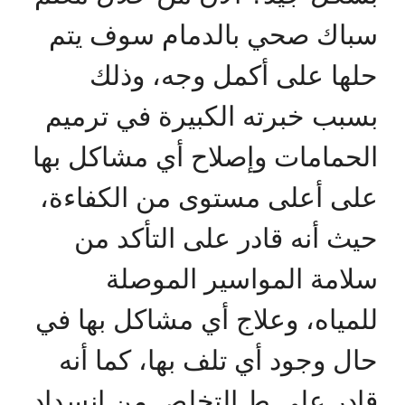
سباك صحي بالدمام سوف يتم
حلها على أكمل وجه، وذلك
بسبب خبرته الكبيرة في ترميم
الحمامات وإصلاح أي مشاكل بها
على أعلى مستوى من الكفاءة،
حيث أنه قادر على التأكد من
سلامة المواسير الموصلة
للمياه، وعلاج أي مشاكل بها في
حال وجود أي تلف بها، كما أنه
قادر على ط التخلص من انسداد