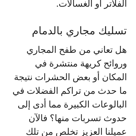
الفلاتر أو الغسالات.
تسليك مجاري بالدمام
هل تعاني من طفح المجاري
وروائح كريهة منتشرة في
المكان أو بعض الحشرات نتيجة
ما حدث من تراكم الفضلات في
البالوعات الكبيرة مما أدى إلى
حدوث تسربات منها؟ فالآن
عميلنا العزيز تخلص من تلك