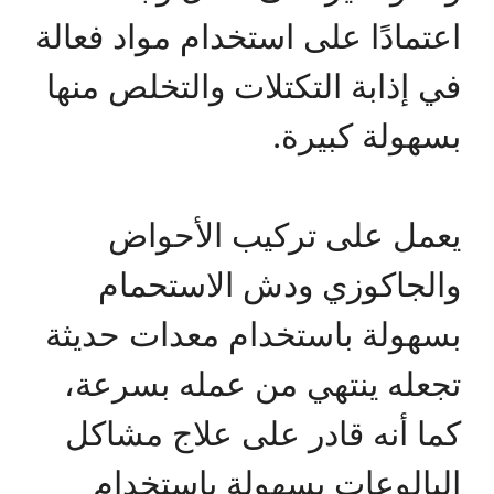
اعتمادًا على استخدام مواد فعالة
في إذابة التكتلات والتخلص منها
بسهولة كبيرة.
يعمل على تركيب الأحواض
والجاكوزي ودش الاستحمام
بسهولة باستخدام معدات حديثة
تجعله ينتهي من عمله بسرعة،
كما أنه قادر على علاج مشاكل
البالوعات بسهولة باستخدام