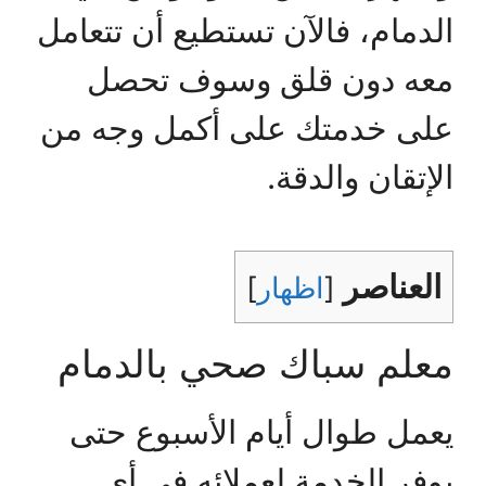
الدمام، فالآن تستطيع أن تتعامل
معه دون قلق وسوف تحصل
على خدمتك على أكمل وجه من
الإتقان والدقة.
العناصر
[
اظهار
]
معلم سباك صحي بالدمام
يعمل طوال أيام الأسبوع حتى
يوفر الخدمة لعملائه في أي