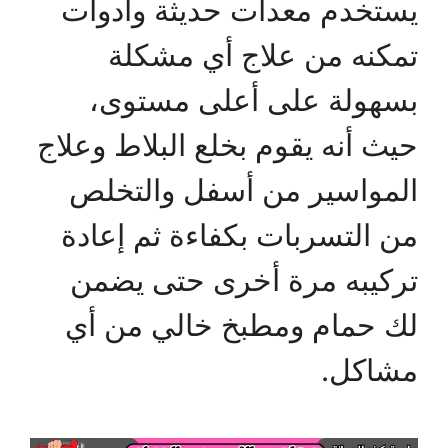
يستخدم معدات حديثة وأدوات
تمكنه من علاج أي مشكلة
بسهولة على أعلى مستوى،
حيث أنه يقوم بخلع البلاط وعلاج
المواسير من أسفل والتخلص
من التسربات بكفاءة ثم إعادة
تركيبه مرة أخرى حتى يضمن
لك حمام ومطبخ خالي من أي
مشاكل.