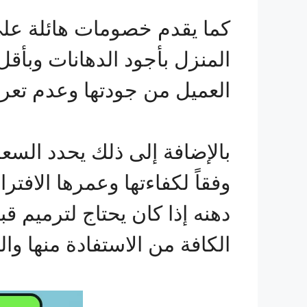
المنزل بأجود الدهانات وبأق
العميل من جودتها وعدم تعر
بالإضافة إلى ذلك يحدد السعر
وفقاً لكفاءتها وعمرها الافت
دهنه إذا كان يحتاج لترميم 
الكافة من الاستفادة منها و