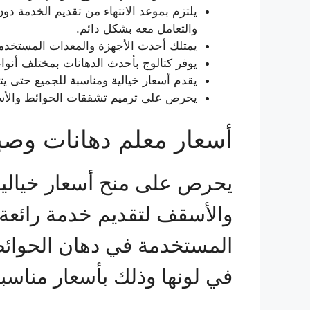
يلتزم بموعد الانتهاء من تقديم الخدمة د
والتعامل معه بشكل دائم.
يمتلك أحدث الأجهزة والمعدات المستخدمة
يوفر كتالوج بأحدث الدهانات بمختلف أنواع
يقدم أسعار خيالية ومناسبة للجميع حتى ي
يحرص على ترميم تشققات الحوائط والأس
أسعار معلم دهانات وصبغ
يحرص على منح أسعار خيالية 
والأسقف لتقديم خدمة رائعة 
المستخدمة في دهان الحوائط
في لونها وذلك بأسعار مناسبة