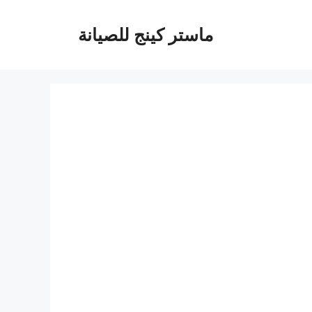
ماستر كينج للصيانة