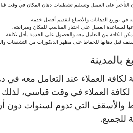
ون التأخير على العميل وتسليم تشطيبات دهان المكان في وقت قيا
 في توزيع الدهانات والأصباغ لتقديم أفضل خدمة.
ها لمساعدة العميل على اختيار المناسب للمكان وميزانيته.
تمكن الكافة من التعامل معه والحصول على الخدمة بأقل تكلفة.
قف قبل دهانها للحفاظ على مظهر الديكورات من التشققات وال
 بالمدينة
لكافة العملاء عند التعامل معه في د
لكافة العملاء في وقت قياسي، لذلك ي
 والأسقف التي تدوم لسنوات دون أن
 للجميع.