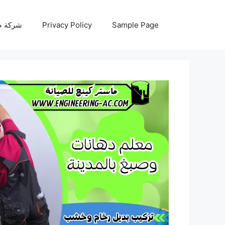
نتقل
لى
Sample Page
Privacy Policy
شركة صيانة أجه
لمحتوى