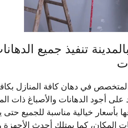
مدينة تنفيذ جميع الدهانات
ات
لمتخصص في دهان كافة المنازل بكافة 
على أجود الدهانات والأصباغ ذات الما
 بأسعار خيالية مناسبة للجميع حتى ي
ت المكان، كما يمتلك أحدث الأجهزة 