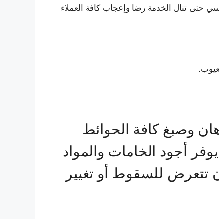
سي حتى تنال الخدمة رضا وإعجاب كافة العملاء
عيوب.
هان وصبغ كافة الحوائط
وفر أجود الخامات والمواد
 تتعرض للسقوط أو تغيير