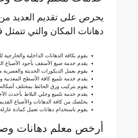
يحرص على تقديم العديد من ا
دهانات المكان والتي تتمثل ف
يقوم بكافة الدهانات الداخلية والخارجية
يقدم خدمة صبغ الأسقف بأجود الأصباغ الت
يقوم بعمل الديكورات الحديثة والعصرية 
يقدم خدمة تلميع كافة الأسطح المعدنية وال
يقوم بتركيب ورق الحائط بمختلف أشكاله و
يقدم خدمة تلميع وجلي البلاط بأحدث الأجه
يخلصك من كافة الدهانات والأصباغ القديم
يقوم باستخدام دهانات تعمل كمادة عازلة
أرخص معلم دهانات وصبغ