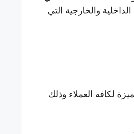
الداخلية والخارجية التي
زة لكافة العملاء وذلك