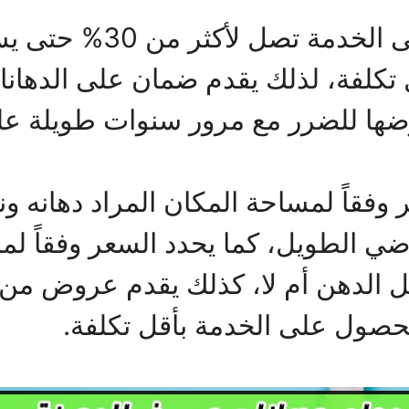
كما يقدم خصومات هائلة 
ل تكلفة، لذلك يقدم ضمان على الدها
ضها للضرر مع مرور سنوات طويلة على
 وفقاً لمساحة المكان المراد دهانه و
راضي الطويل، كما يحدد السعر وفقاً لم
قبل الدهن أم لا، كذلك يقدم عروض م
الحصول على الخدمة بأقل تكلفة.