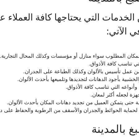
لخدمات التي يحتاجها كافة العملاء 
ي الآتي:
 للمكان المطلوب سواء منازل أو مؤسسات وكذلك المحال التجارية.
ي تناسب كافة الأذواق.
من عمل تأسيس بالألوان وكذلك الطباعة على الجدران.
خشبية بأجود الدهانات لتجديدها وتلميعها بأحدث الألوان.
أنواعه التي تناسب كافة الأذواق.
زة لجعله أكثر لمعان.
ة حتى يتمكن العميل من تجديد دهانات المكان بأحدث الألوان.
 لحماية الحوائط والجدران والأسقف من الرطوبة والحفاظ على د
 بالمدينة