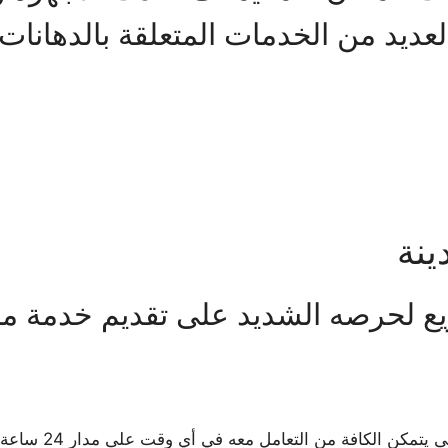
لعديد من الخدمات المتعلقة بالدهانات 
ينة
يع لحرصه الشديد على تقديم خدمة ممي
مكن الكافة من التعامل معه في أي وقت على مدار 24 ساعة.