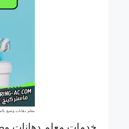
معلم دهانات وصبغ بالم
خدمات معلم دهانات وصب