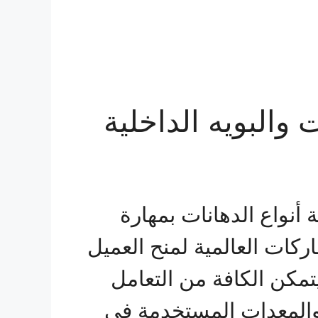
 والبويه الداخلية
أنواع الدهانات بمهارة
ركات العالمية لمنح العميل
تمكن الكافة من التعامل
والمعدات المستخدمة في