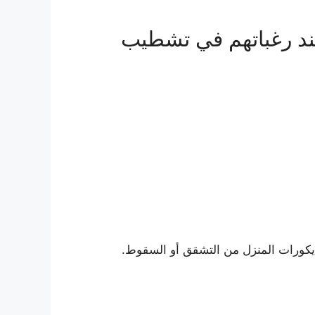
عند رغباتهم في تشطيب
يكورات المنزل من التشقق أو السقوط.