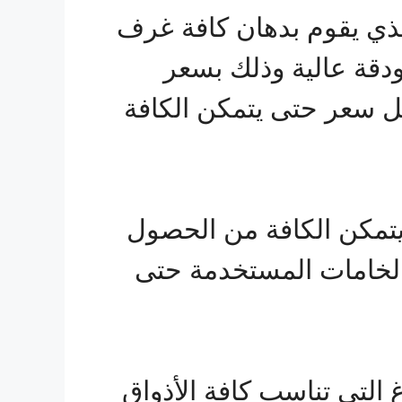
لذي يقوم بدهان كافة غرف
ودقة عالية وذلك بسعر
ل سعر حتى يتمكن الكافة
خصومات خيالية تصل لأكثر من 30% حتى يتمكن الكافة من الحصول
الخامات المستخدمة حتى
 التي تناسب كافة الأذواق