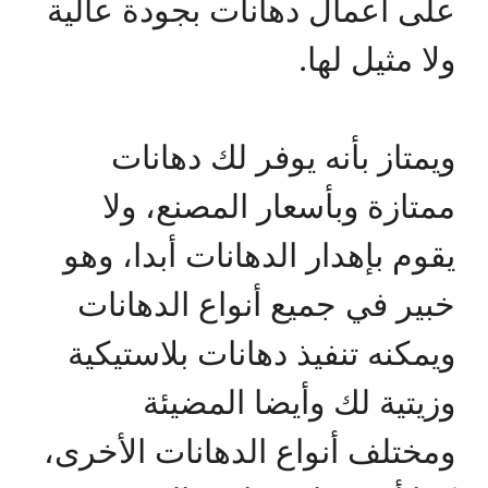
على أعمال دهانات بجودة عالية
ولا مثيل لها.
ويمتاز بأنه يوفر لك دهانات
ممتازة وبأسعار المصنع، ولا
يقوم بإهدار الدهانات أبدا، وهو
خبير في جميع أنواع الدهانات
ويمكنه تنفيذ دهانات بلاستيكية
وزيتية لك وأيضا المضيئة
ومختلف أنواع الدهانات الأخرى،