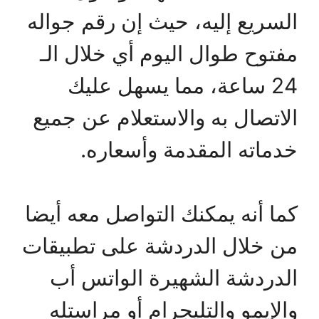
السريع إليه، حيث إن رقم جواله
مفتوح طوال اليوم أي خلال الـ
24 ساعة، مما يسهل عليك
الاتصال به والاستعلام عن جميع
خدماته المقدمة وأسعاره.
كما أنه يمكنك التواصل معه أيضا
من خلال الدردشة على تطبيقات
الدردشة الشهيرة الواتس أب
والإيمو والتليجرام أو مراستله