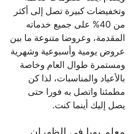
وتخفيضات كبيرة تصل إلى أكثر
من 40% على جميع خدماته
المقدمة، وعروضا متنوعة ما بين
عروض يومية وأسبوعية وشهرية
ومستمرة طوال العام وخاصة
بالأعياد والمناسبات، لذا كن
مطمئنا واتصل به فورا حتى
يصل إليك أينما كنت.
معلم بويا في الظهران