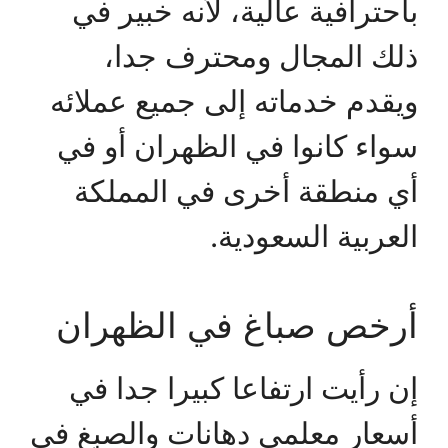
باحترافية عالية، لأنه خبير في
ذلك المجال ومحترف جدا،
ويقدم خدماته إلى جميع عملائه
سواء كانوا في الظهران أو في
أي منطقة أخرى في المملكة
العربية السعودية.
أرخص صباغ في الظهران
إن رأيت ارتفاعا كبيرا جدا في
أسعار معلمي دهانات والصبغ في