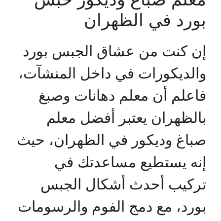
بورد في الظهران
إن كنت من عشاق الجبس بورد
والديكورات في داخل المنشآت،
فاعلم أن معلم دهانات وصبغ
بالظهران يعتبر أفضل معلم
صباغ وديكور في الظهران، حيث
إنه يستطيع مساعدتك في
تركيب أحدث أشكال الجبس
بورد، مع دمج الفوم والرسومات