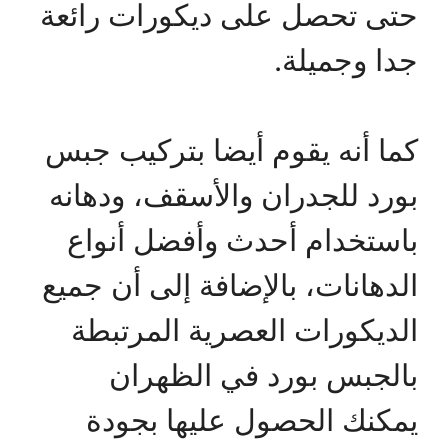
حتى تحصل على ديكورات رائعة
جدا وجميلة.
كما أنه يقوم أيضا بتركيب جبس
بورد للجدران والأسقف، ودهانه
باستخدام أحدث وأفضل أنواع
الدهانات، بالإضافة إلى أن جميع
الديكورات العصرية المرتبطة
بالجبس بورد في الظهران
يمكنك الحصول عليها بجودة