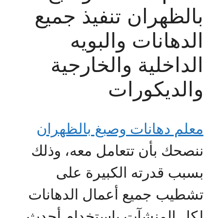
بالظهران تنفيذ جميع
الدهانات والبويه
الداخلية والخارجية
والديكورات
معلم دهانات وصبغ بالظهران
ننصحك بأن تتعامل معه، وذلك
بسبب قدرته الكبيرة على
تشطيب جميع أعمال الدهانات
لكل المنشآت باستخدام أحدث