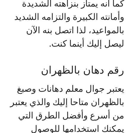
كما أنه يمتاز بنزاهته الشديدة
وأمانته الكبيرة والتزامه الشديد
بالمواعيد، لذا اتصل بنه الآن
ليصل إليك أينما كنت.
رقم دهان بالظهران
يعتبر جوال معلم دهانات وصبغ
بالظهران متاحا إليك والذي يعتبر
من أسرع وأفضل الطرق التي
يمكنك استخدامها للوصول