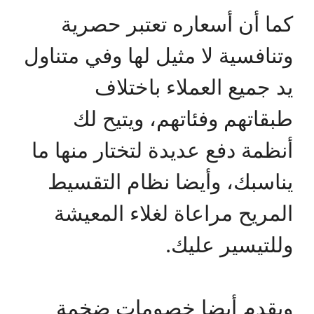
كما أن أسعاره تعتبر حصرية
وتنافسية لا مثيل لها وفي متناول
يد جميع العملاء باختلاف
طبقاتهم وفئاتهم، ويتيح لك
أنظمة دفع عديدة لتختار منها ما
يناسبك، وأيضا نظام التقسيط
المريح مراعاة لغلاء المعيشة
وللتيسير عليك.
ويقدم أيضا خصومات ضخمة