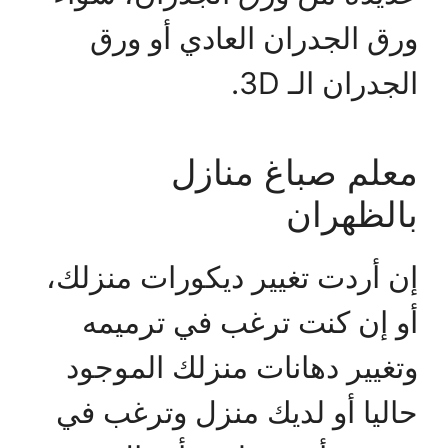
ورق الجدران العادي أو ورق
الجدران الـ 3D.
معلم صباغ منازل
بالظهران
إن أردت تغيير ديكورات منزلك،
أو إن كنت ترغب في ترميمه
وتغيير دهانات منزلك الموجود
حاليا أو لديك منزل وترغب في