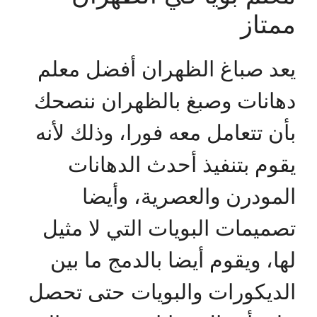
ممتاز
يعد صباغ الظهران أفضل معلم
دهانات وصبغ بالظهران ننصحك
بأن تتعامل معه فورا، وذلك لأنه
يقوم بتنفيذ أحدث الدهانات
المودرن والعصرية، وأيضا
تصميمات البويات التي لا مثيل
لها، ويقوم أيضا بالدمج ما بين
الديكورات والبويات حتى تحصل