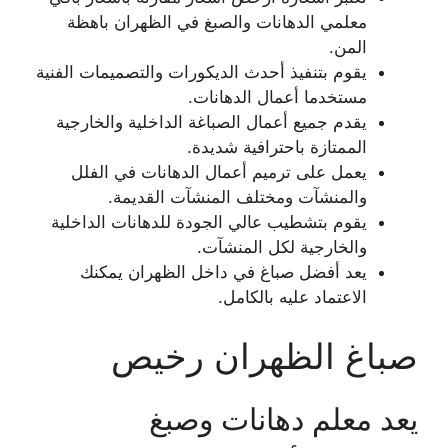
معلمي الدهانات والصبغ في الظهران باهظة
المن.
يقوم بتنفيذ أحدث الديكورات والتصميمات الفنية
مستخدما أعمال الدهانات.
يقدم جميع أعمال الصباغة الداخلية والخارجية
الممتازة باحترافية شديدة.
يعمل على ترميم أعمال الدهانات في الفلل
والمنشآت ومختلف المنشآت القديمة.
يقوم بتشطيب عالي الجودة للدهانات الداخلية
والخارجية لكل المنشآت.
يعد أفضل صباغ في داخل الظهران يمكنك
الاعتماد عليه بالكامل.
صباغ الظهران رخيص
يعد معلم دهانات وصبغ