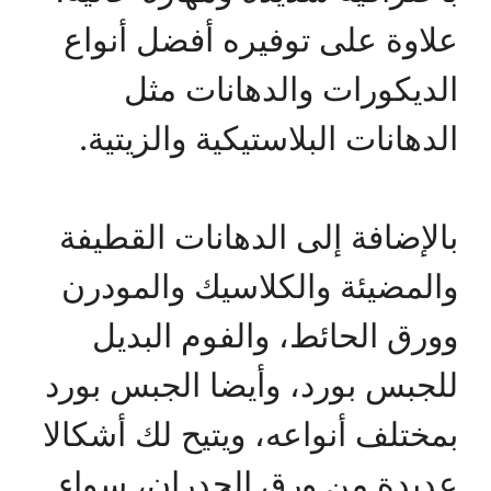
علاوة على توفيره أفضل أنواع
الديكورات والدهانات مثل
الدهانات البلاستيكية والزيتية.
بالإضافة إلى الدهانات القطيفة
والمضيئة والكلاسيك والمودرن
وورق الحائط، والفوم البديل
للجبس بورد، وأيضا الجبس بورد
بمختلف أنواعه، ويتيح لك أشكالا
عديدة من ورق الجدران، سواء