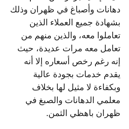
دهانات وأصباغ في ظهران وذلك
بشهادة جميع العملاء الذين
تعاملوا معه، والذين منهم من
تعامل معه مرات عديدة، حيث
إنه رغم رخص أسعاره إلا أنه
يقدم خدمات بجودة عالية
وبكفاءة لا مثيل لها بخلاف
معلمي الدهانات والصبغ في
ظهران باهظي الثمن.