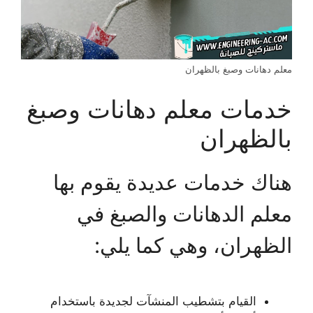
معلم دهانات وصبغ بالظهران
خدمات معلم دهانات وصبغ
بالظهران
هناك خدمات عديدة يقوم بها
معلم الدهانات والصبغ في
الظهران، وهي كما يلي:
القيام بتشطيب المنشآت لجديدة باستخدام