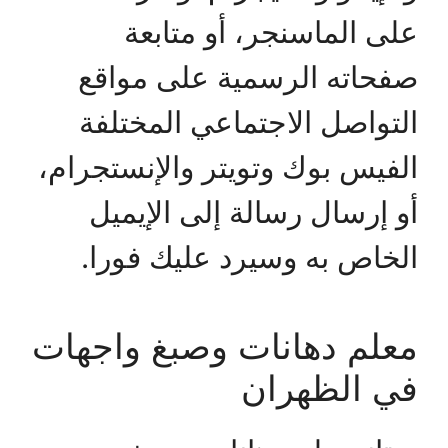
على الماسنجر، أو متابعة
صفحاته الرسمية على مواقع
التواصل الاجتماعي المختلفة
الفيس بوك وتويتر والإنستجرام،
أو إرسال رسالة إلى الإيميل
الخاص به وسيرد عليك فورا.
معلم دهانات وصبغ واجهات
في الظهران