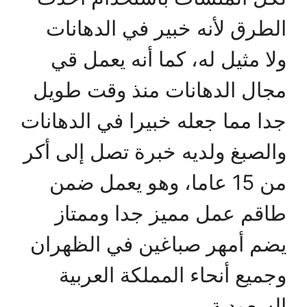
الطرق لأنه خبير في الدهانات
ولا مثيل له، كما أنه يعمل قي
مجال الدهانات منذ وقت طويل
جدا مما جعله خبيرا في الدهانات
والصبغ ولديه خبرة تصل إلى أكر
من 15 عاما، وهو يعمل ضمن
طاقم عمل مميز جدا وممتاز
يضم أمهر صباغين في الظهران
وجميع أنحاء المملكة العربية
السعودية.