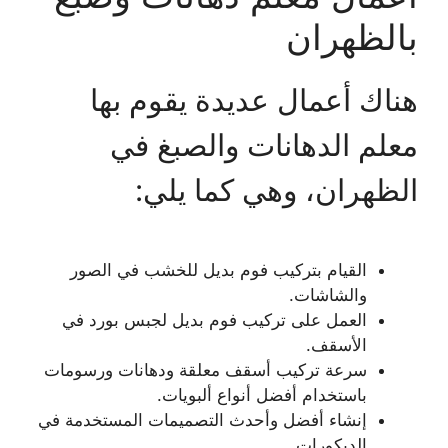
بالظهران
هناك أعمال عديدة يقوم بها
معلم الدهانات والصبغ في
الظهران، وهي كما يلي:
القيام بتركيب فوم بديل للخشب في الصور
والشاشات.
العمل على تركيب فوم بديل لجبس بورد في
الأسقف.
سرعة تركيب أسقف معلقة ودهانات ورسومات
باستخدام أفضل أنواع ألبويات.
إنشاء أفضل وأحدث التصميمات المستخدمة في
الديكورات.