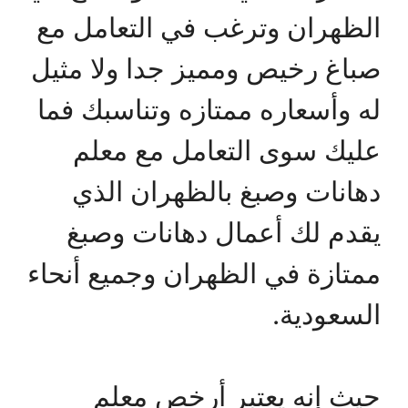
الظهران وترغب في التعامل مع
صباغ رخيص ومميز جدا ولا مثيل
له وأسعاره ممتازه وتناسبك فما
عليك سوى التعامل مع معلم
دهانات وصبغ بالظهران الذي
يقدم لك أعمال دهانات وصبغ
ممتازة في الظهران وجميع أنحاء
السعودية.
حيث إنه يعتبر أرخص معلم