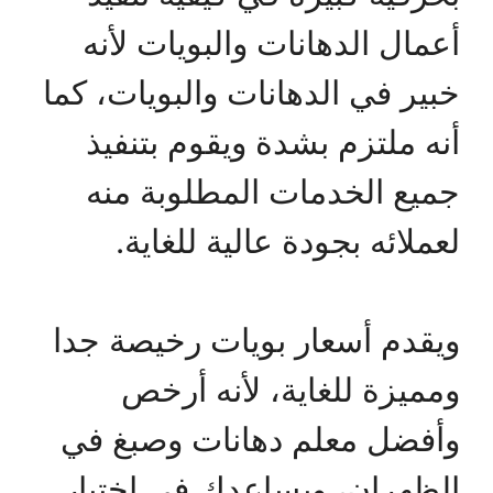
أعمال الدهانات والبويات لأنه
خبير في الدهانات والبويات، كما
أنه ملتزم بشدة ويقوم بتنفيذ
جميع الخدمات المطلوبة منه
لعملائه بجودة عالية للغاية.
ويقدم أسعار بويات رخيصة جدا
ومميزة للغاية، لأنه أرخص
وأفضل معلم دهانات وصبغ في
الظهران، ويساعدك في اختيار