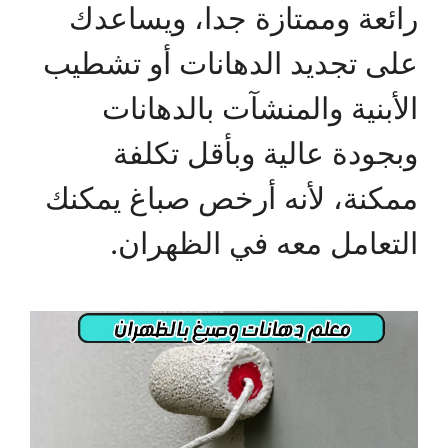
رائعة وممتازة جدا، ويساعدك
على تجديد الدهانات أو تشطيب
الأبنية والمنشآت بالدهانات
وبجودة عالية وبأقل تكلفة
ممكنة، لأنه أرخص صباغ يمكنك
التعامل معه في الظهران.