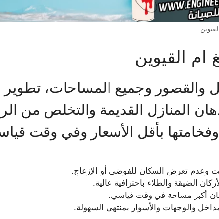
لقيوين
ام القيوين
لل والقصور وجميع المساحات، تطوير 
هان المنازل القديمة والتخلص من الر
وفخامتها بأقل الأسعار وفي وقت قياس
قت وعدم تعرض السكان للفوضى أو الإزعاج.
كان الضيقة والطلاء باحترافية عالية.
ان أكبر مساحة في وقت قياسي.
داخل والوجهات والأسوار بمنتهى السهولة.