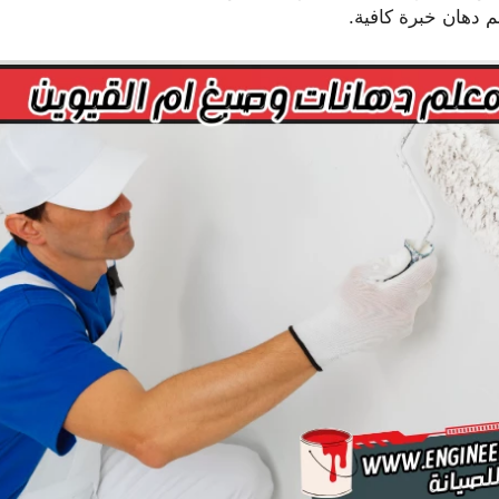
م دهان خبرة كافية.