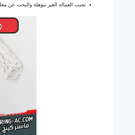
تجنب العمالة الغير مؤهلة والبحث عن معل