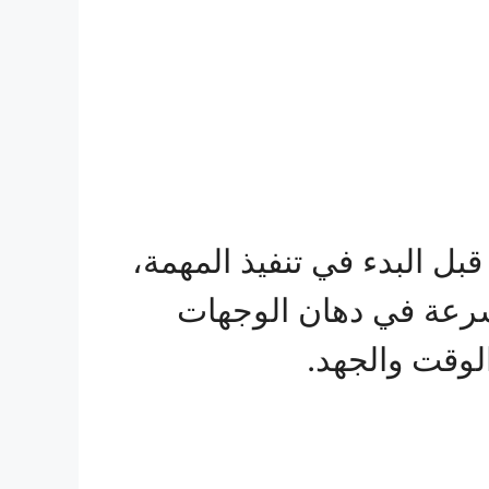
ل البدء في تنفيذ المهمة،
سرعة في دهان الوجهات
الوقت والجهد.