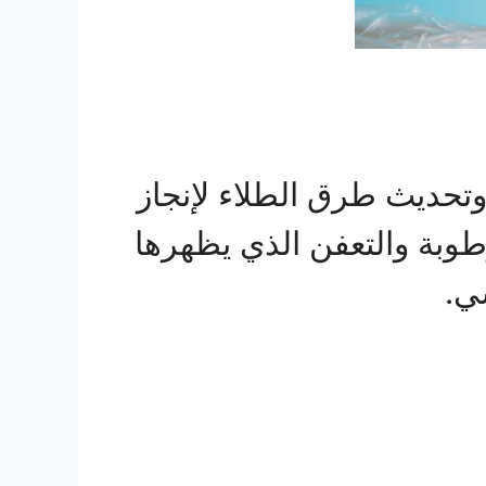
وتحديث طرق الطلاء لإنجاز
طوبة والتعفن الذي يظهرها
ي.