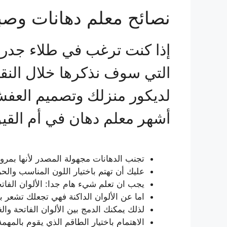
نصائح معلم دهانات وصبغ
إذا كنت ترغب في طلاء جدرا
التي سوف نذكرها خلال النقاط 
لديكور منزلك وتصميم العفش،
أشهر معلم دهان في أم القيو
تجنب الدهانات مجهولة المصدر لأنها بمرو
عليك أن تهتم باختيار اللون المناسب وال
يجب ان تعلم شيء هام جدا: الألوان الفا
اما عن الألوان الداكنة فهي تجعلك تشعر بال
لذلك يمكنك الدمج بين الألوان الفاتحة وال
الاهتمام باختيار الطاقم الذي يقوم بالمهمة