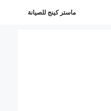
ماستر كينج للصيانة