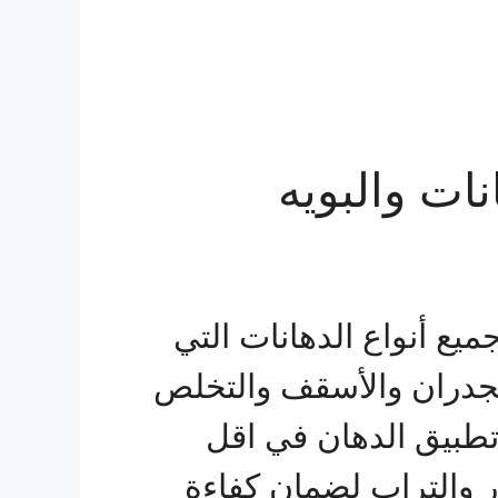
نات والبويه
ميع أنواع الدهانات التي
الجدران والأسقف والتخلص
تطبيق الدهان في اقل
ر والتراب لضمان كفاءة