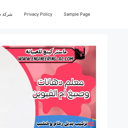
نتقل
لى
Sample Page
Privacy Policy
شركة صيانة أجه
لمحتوى