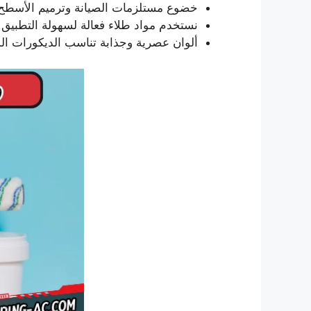
خضوع مستلزمات الصيانة وترميم الأسطح و
نستخدم مواد طلاء فعالة لسهولة التطبيق و
ألوان عصرية وجذابة تناسب الديكورات المخ