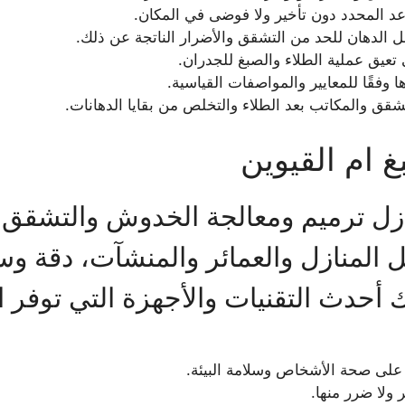
وعد المحدد دون تأخير ولا فوضى في المكان.
 الدهان للحد من التشقق والأضرار الناتجة عن ذلك.
 تعيق عملية الطلاء والصبغ للجدران.
ا وفقًا للمعايير والمواصفات القياسية.
قق والمكاتب بعد الطلاء والتخلص من بقايا الدهانات.
 ام القيوين
ل ترميم ومعالجة الخدوش والتشقق قب
المنازل والعمائر والمنشآت، دقة و
لك أحدث التقنيات والأجهزة التي توفر 
 على صحة الأشخاص وسلامة البيئة.
 ولا ضرر منها.