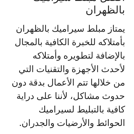
بالظهران
يمتاز مبلط سيراميك بالظهران
بأمتلاكه للخبرة الكافية بالمجال
بالإضافة لتطويره وأمتلاكه
لأحدث الأجهزة والتقنيات التي
من خلالها تتم الأعمال بدقة دون
حدوث مشاكل، لأننا على دراية
كافية بالتبليط لسيراميك
الحوائط والأرضيات والجدران.