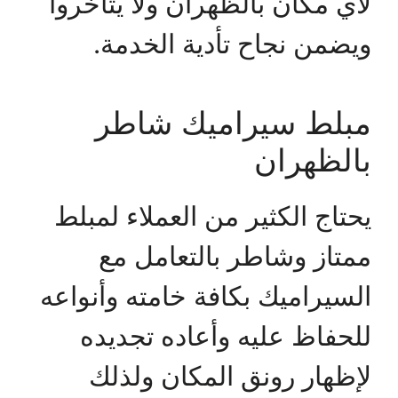
لأي مكان بالظهران ولا يتأخروا
ويضمن نجاح تأدية الخدمة.
مبلط سيراميك شاطر
بالظهران
يحتاج الكثير من العملاء لمبلط
ممتاز وشاطر بالتعامل مع
السيراميك بكافة خامته وأنواعه
للحفاظ عليه وأعاده تجديده
لإظهار رونق المكان ولذلك