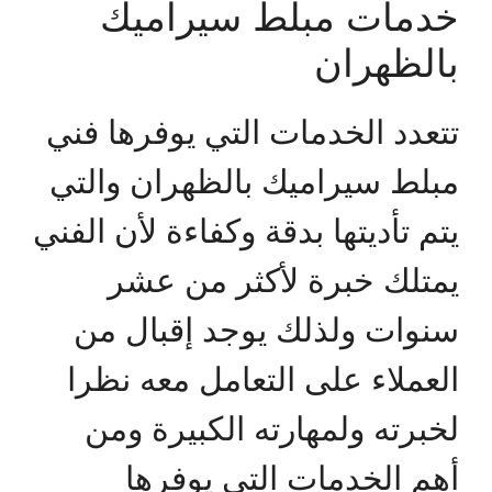
خدمات مبلط سيراميك
بالظهران
تتعدد الخدمات التي يوفرها فني
مبلط سيراميك بالظهران والتي
يتم تأديتها بدقة وكفاءة لأن الفني
يمتلك خبرة لأكثر من عشر
سنوات ولذلك يوجد إقبال من
العملاء على التعامل معه نظرا
لخبرته ولمهارته الكبيرة ومن
أهم الخدمات التي يوفرها