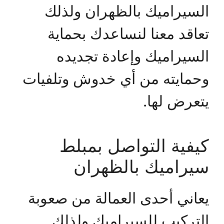
السيراميك بالظهران ولذلك
تعاقد معنا لنساعدك بحماية
السيراميك وإعادة تجديده
وحمايته من أي خدوش وتلفيات
يتعرض لها.
كيفية التواصل بمبلط
سيراميك بالظهران
يعاني أحدى العمالة من صعوبة
التركيب للسيراميك ولذلك