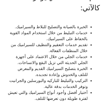
كالآتي:
الخبرة بالصيانة والتصليح للبلاط والسيراميك.
خدمات التبليط من خلال استخدام المواد القوية
بالحفاظ على السيراميك.
تقديم خدمات التعقيم والتنظيف للسيراميك من
خلال المنظفات الفعالة.
خدمات الجلي من خلال الاعتماد على أجهزة
الجلي الحديثة التي تزيل البقع والاتساخات.
الخبرة بتصليح السيراميك القديم والمعرض
للتلف والخدوش وإعادة تجديده.
التركيب والتبليط للباركيه والبورسلين والجرانيت
وتوفر الخدمات بدقة عالية.
أختيار أفضل وأجود أنواع السيراميك والتي تعيش
لفترة طويلة دون تعرضها للتلف.