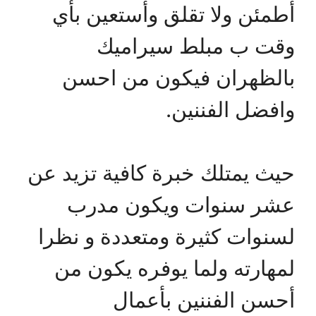
أطمئن ولا تقلق وأستعين بأي
وقت ب مبلط سيراميك
بالظهران فيكون من احسن
وافضل الفننين.
حيث يمتلك خبرة كافية تزيد عن
عشر سنوات ويكون مدرب
لسنوات كثيرة ومتعددة و نظرا
لمهارته ولما يوفره يكون من
أحسن الفننين بأعمال