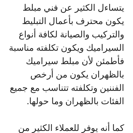
يتساءل الكثير عن فني مبلط
يكون محترف بأعمال التبليط
والتركيب والصيانة لكافة أنواع
السيراميك ويكون تكلفته مناسبة
فأطمئن لأن مبلط سيراميك
بالظهران يكون من أرخص
الفننين وتكلفته تتناسب مع جميع
الفئات بالظهران وما حولها.
كما أنه يوفر للعملاء الكثير من