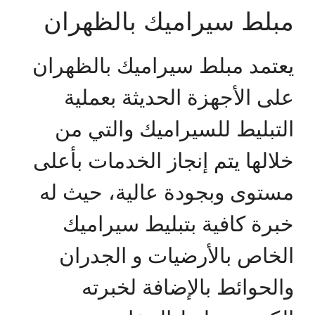
مبلط سيراميك بالظهران
يعتمد مبلط سيراميك بالظهران
على الأجهزة الحديثة بعملية
التبليط للسيراميك والتي من
خلالها يتم إنجاز الخدمات بأعلى
مستوى وبجودة عالية، حيث له
خبرة كافية بتبليط سيراميك
الخاص بالأرضيات و الجدران
والحوائط بالإضافة لخبرته