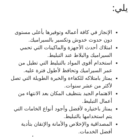
يلي:
الإنجاز في كافة أعماله وتوفيرها بأعلى مستوى
دون حدوث خدوش وتكسير بالسيراميك.
امتلاك أحدث الأجهزة والماكينات التي تحمي
السيراميك والبلاط عند التبليط.
استخدام أقوى المواد بالتبليط التي تطيل من
عمر السيراميك وتحافظ لأطول فترة عليه.
يمتاز بامتلاكه للكفاءة والخبرة الطويلة التي تصل
لأكثر من عشر سنوات.
الاهتمام الجيد بتنظيف المكان بعد الانتهاء من
أعمال التبليط.
يمتاز باختياره لأفضل وأجود أنواع الخامات التي
يتم استخدامها بالتبليط.
المصداقية والإخلاص والأمانة والإتقان بتأدية
أفضل الخدمات.