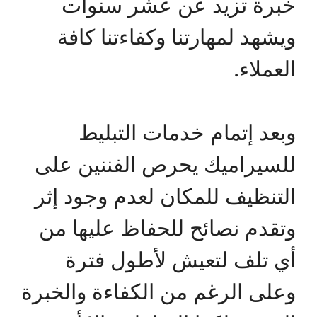
خبرة تزيد عن عشر سنوات
ويشهد لمهارتنا وكفاءتنا كافة
العملاء.
وبعد إتمام خدمات التبليط
للسيراميك يحرص الفننين على
التنظيف للمكان لعدم وجود إثر
وتقدم نصائح للحفاظ عليها من
أي تلف لتعيش لأطول فترة
وعلى الرغم من الكفاءة والخبرة