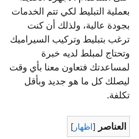
بعملية التبليط لكي تتم الخدمات
بجودة عالية، ولذلك أن كنت
ترغب بتبليط وتركيب السيراميك
وتحتاج لمبلط لديه خبرة
لمساعدتك فتعاون معنا بأي وقت
ليصلك كل ما هو جديد وبأقل
تكلفة.
العناصر
[
اظهار
]