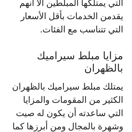
التي يمتلكها المبلطين الا أنهم
يقدمن الخدمات بأقل الأسعار
التي تتناسب مع الفئات.
مزايا مبلط سيراميك
بالظهران
يمتلك مبلط سيراميك بالظهران
الكثير من المقومات والمزايا
التي ساعدته أن يكون له صيت
وشهرة بالمجال ومن أبرزها كما