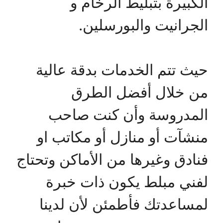
الكبيرة بتبليط الرخام و
الجرانيت والبورسلين.
حيث تتم الخدمات بدقة عالية
من خلال أفضل الطرق
المدروسة وأن كنت صاحب
منشآت أو منازل أو مكاتب او
فنادق وغيرها من الأماكن وتحتاج
لفني مبلط يكون ذات خبرة
لمساعدتك فأطمئن لأن لدينا