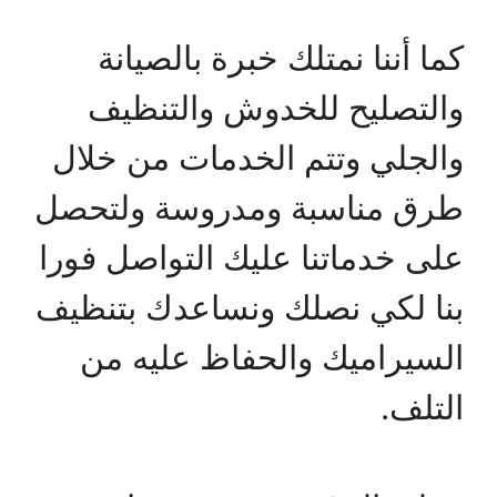
كما أننا نمتلك خبرة بالصيانة
والتصليح للخدوش والتنظيف
والجلي وتتم الخدمات من خلال
طرق مناسبة ومدروسة ولتحصل
على خدماتنا عليك التواصل فورا
بنا لكي نصلك ونساعدك بتنظيف
السيراميك والحفاظ عليه من
التلف.