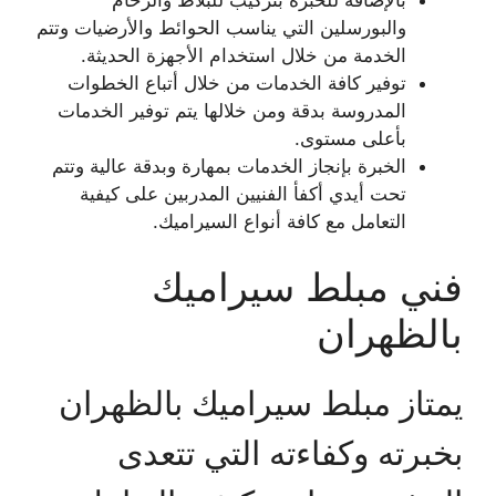
والبورسلين التي يناسب الحوائط والأرضيات وتتم
الخدمة من خلال استخدام الأجهزة الحديثة.
توفير كافة الخدمات من خلال أتباع الخطوات
المدروسة بدقة ومن خلالها يتم توفير الخدمات
بأعلى مستوى.
الخبرة بإنجاز الخدمات بمهارة وبدقة عالية وتتم
تحت أيدي أكفأ الفنيين المدربين على كيفية
التعامل مع كافة أنواع السيراميك.
فني مبلط سيراميك
بالظهران
يمتاز مبلط سيراميك بالظهران
بخبرته وكفاءته التي تتعدى