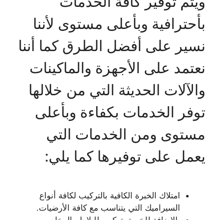
ويتم توفير كافة الخدمات
بأحترافية وبأعلى مستوى لأننا
نسير على أفضل الطرق كما أننا
نعتمد على الأجهزة والماكينات
والآلات الحديثة التي من خلالها
توفر الخدمات بكفاءة وبأعلى
مستوى ومن الخدمات التي
يعمل على توفيرها كما يلي:
امتلاك الخبرة الكافية بالتركيب لكافة أنواع
السيراميك التي يتناسب مع كافة الأرضيات.
بالإضافة للخبرة بتركيب للبلاط والرخام