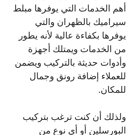
أهم الخدمات التي يوفرها مبلط
سيراميك بالظهران والتي
يوفرها بكفاءة عالية لأنه يطور
من الخدمات ويمتلك أجهزة
وأدوات حديثة بالتركيب ويضمن
للعملاء إضافة رونق وجمال
للمكان.
ولذلك أن كنت ترغب بتركيب
البورسلين أو أي نوع من