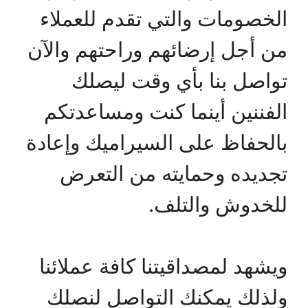
الخصومات والتي تقدم للعملاء
من أجل إرضائهم وراحتهم والآن
تواصل بنا بأي وقت ليصلك
الفننين أينما كنت ومساعدتكم
بالحفاظ على السيراميك وإعادة
تجديده وحمايته من التعرض
للخدوش والتلف.
ويشهد لمصداقيتنا كافة عملائنا
ولذلك يمكنك التواصل لنصلك