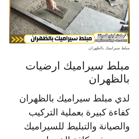
مبلط سيراميك بالظهران
مبلط سيراميك ارضيات
بالظهران
لدي مبلط سيراميك بالظهران
كفاءة كبيرة بعملية التركيب
والصيانة والتبليط للسيراميك