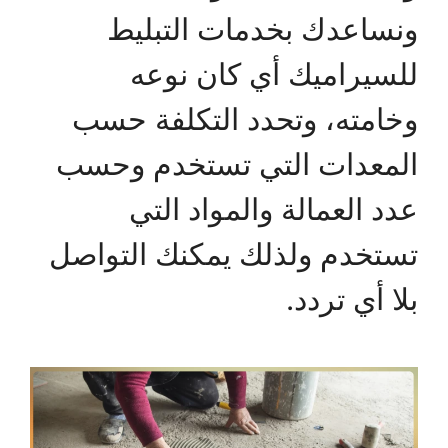
ونساعدك بخدمات التبليط
للسيراميك أي كان نوعه
وخامته، وتحدد التكلفة حسب
المعدات التي تستخدم وحسب
عدد العمالة والمواد التي
تستخدم ولذلك يمكنك التواصل
بلا أي تردد.