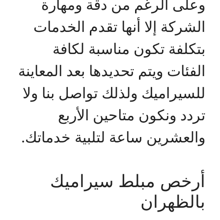
وعلى الرغم من دقة ومهارة
الشركة إلا أنها تقدم الخدمات
بتكلفة تكون مناسبة لكافة
الفئات ويتم تحديدها بعد المعاينة
للسيراميك ولذلك تواصل بنا ولا
تردد ونكون متاحين الأربع
والعشرين ساعة لتلبية خدماتك.
أرخص مبلط سيراميك
بالظهران