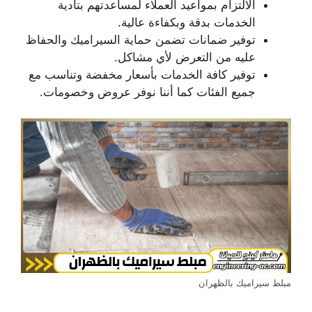
الالتزام بمواعيد العملاء لمساعدتهم بتأدية
الخدمات بدقة وبكفاءة عالية.
توفير ضمانات تضمن حماية السيراميك والحفاظ
عليه من التعرض لأي مشاكل.
توفير كافة الخدمات بأسعار مخفضة وتناسب مع
جميع الفئات كما أننا نوفر عروض وخصومات.
مبلط سيراميك بالظهران