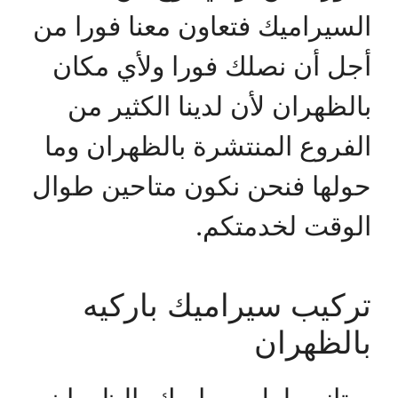
السيراميك فتعاون معنا فورا من
أجل أن نصلك فورا ولأي مكان
بالظهران لأن لدينا الكثير من
الفروع المنتشرة بالظهران وما
حولها فنحن نكون متاحين طوال
الوقت لخدمتكم.
تركيب سيراميك باركيه
بالظهران