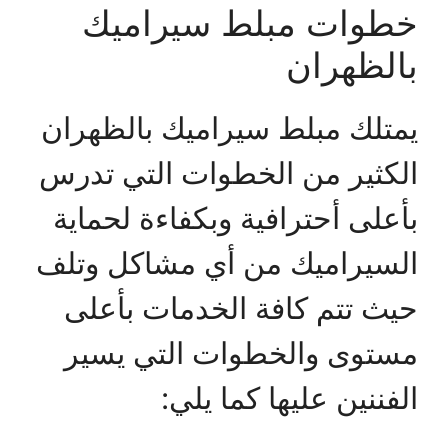
خطوات مبلط سيراميك
بالظهران
يمتلك مبلط سيراميك بالظهران
الكثير من الخطوات التي تدرس
بأعلى أحترافية وبكفاءة لحماية
السيراميك من أي مشاكل وتلف
حيث تتم كافة الخدمات بأعلى
مستوى والخطوات التي يسير
الفننين عليها كما يلي: