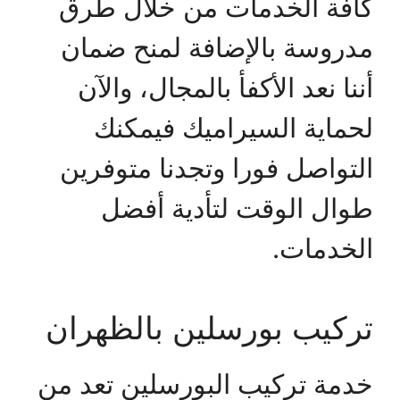
كافة الخدمات من خلال طرق
مدروسة بالإضافة لمنح ضمان
أننا نعد الأكفأ بالمجال، والآن
لحماية السيراميك فيمكنك
التواصل فورا وتجدنا متوفرين
طوال الوقت لتأدية أفضل
الخدمات.
تركيب بورسلين بالظهران
خدمة تركيب البورسلين تعد من