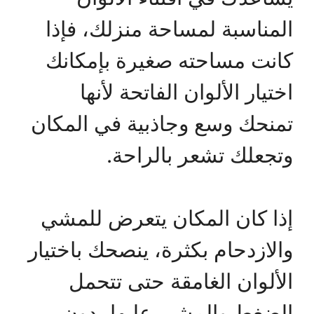
المناسبة لمساحة منزلك، فإذا
كانت مساحته صغيرة بإمكانك
اختيار الألوان الفاتحة لأنها
تمنحك وسع وجاذبية في المكان
وتجعلك تشعر بالراحة.
إذا كان المكان يتعرض للمشي
والازدحام بكثرة، ينصحك باختيار
الألوان الغامقة حتى تتحمل
الضغط والمشي عليها بدون