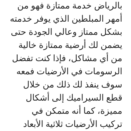
بالرياض خدمة ممتازة فهو من
أمهر المبلطين الذي يوفر خدمته
بشكل ممتاز وعالي الجودة حتى
يضمن لك أرضية ممتازة خالية
من أي مشاكل، فإذا كنت تفضل
الرسومات في الأرضيات فمعه
سوف ينفذ لك ذلك من خلال
قطع السيراميك إلى أشكال
مميزة، كما أنه متمكن في
تركيب الأرضيات ثلاثية الأبعاد