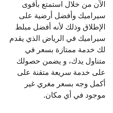
الآن من خلال استمتع بأقوى
سيراميك وأفضل أرضية على
الإطلاق وذلك لأنه أفضل مبلط
سيراميك في الرياض الذي يقدم
لك خدمة ممتازة بسعر في
متناول يدك، و يضمن حصولك
على خدمة سريعة متقنة على
أكمل وجه بسعر مغري غير
موجود في أي مكان.