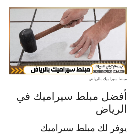
مبلط سيراميك بالرياض
أفضل مبلط سيراميك في
الرياض
يوفر لك مبلط سيراميك