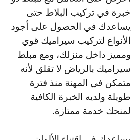
خبرة في تركيب البلاط حتى
يساعدك في الحصول على أجود
الأنواع لتركيب سيراميك قوي
ومميز داخل منزلك، ومع مبلط
سيراميك بالرياض لا تقلق لأنه
متمكن في المهنة منذ فترة
طويلة ولديه الخبرة الكافية
لمنحك خدمة ممتازة.
يساعدك في اقتناء الألوان