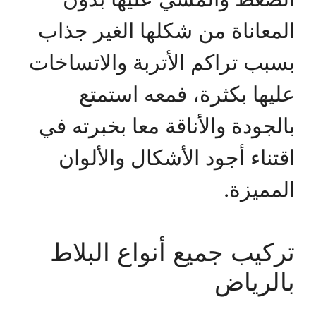
المعاناة من شكلها الغير جذاب
بسبب تراكم الأتربة والاتساخات
عليها بكثرة، فمعه استمتع
بالجودة والأناقة معا بخبرته في
اقتناء أجود الأشكال والألوان
المميزة.
تركيب جميع أنواع البلاط
بالرياض