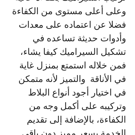
وعلى أعلى مستوى من الكفاءة
فضلا عن اعتماده على معدات
وأدوات حديثة تساعده في
تشكيل السيراميك كيفا يشاء،
فمن خلاله استمتع بمنزل غاية
في الأناقة والتميز لأنه متمكن
في اختيار أجود أنواع البلاط
وتركيبه على أكمل وجه من
الكفاءة، بالإضافة إلى تقديم
الخدمة بسعر مميز دون باقي