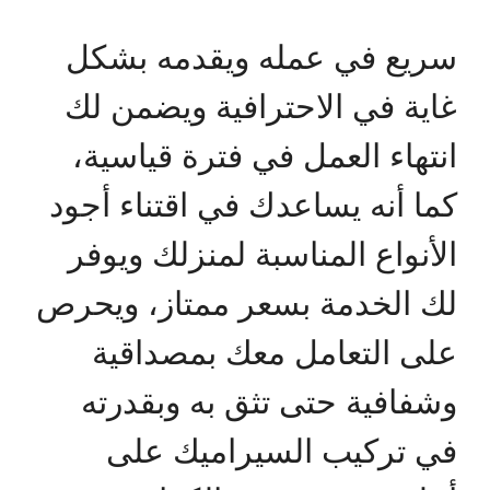
سريع في عمله ويقدمه بشكل
غاية في الاحترافية ويضمن لك
انتهاء العمل في فترة قياسية،
كما أنه يساعدك في اقتناء أجود
الأنواع المناسبة لمنزلك ويوفر
لك الخدمة بسعر ممتاز، ويحرص
على التعامل معك بمصداقية
وشفافية حتى تثق به وبقدرته
في تركيب السيراميك على