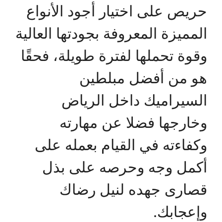
حريص على اختيار أجود الأنواع
المميزة المعروفة بجودتها العالية
وقوة تحملها لفترة طويلة، فحقًا
هو من أفضل مبلطين
السيراميك داخل الرياض
وخارجها فضلا عن مهارته
وكفاءته في القيام بعمله على
أكمل وجه وحرصه على بذل
قصارى جهده لنيل رضاك
وإعجابك.