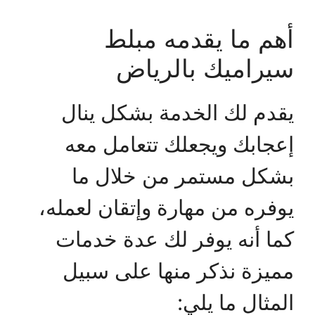
أهم ما يقدمه مبلط
سيراميك بالرياض
يقدم لك الخدمة بشكل ينال
إعجابك ويجعلك تتعامل معه
بشكل مستمر من خلال ما
يوفره من مهارة وإتقان لعمله،
كما أنه يوفر لك عدة خدمات
مميزة نذكر منها على سبيل
المثال ما يلي: