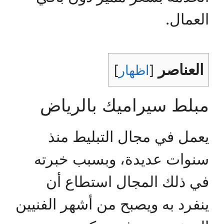
العمال.
العناصر
[
اظهار
]
مبلط سيراميك بالرياض
يعمل في مجال التبليط منذ
سنوات عديدة، وبسبب خبرته
في ذلك المجال استطاع أن
ينفرد به ويصبح من أشهر الفنيين