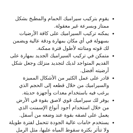
يقوم بتركيب سيراميك الحمام والمطبخ بشكل
ممتاز وبسرعة غير معقولة.
يمكنه تركيب السيراميك على كافة الأرضيات
بسهولة في أي مكان بمهارة ودقة عالية ويضمن
لك قوته ومتانته لأطول فترة ممكنة.
متمكن في تركيب السيراميك الجديد بمهارة على
القديم المتواجد لديك لتجديد منزلك وجعل شكل
أرضيته أفضل.
قادر على عمل الكثير من الأشكال المميزة
والسيراميك من خلال قطعه إلى الحجم الذي
يرغب فيه باستخدام معدات وأجهزة حديثة.
يوفر لك سيراميك قوي لاصق بقوة في الأرض
من خلال استخدام أجود أنواع الإسمنت الذي
يعمل على لصقه بقوة عند وضعه من أسفل.
يستخدم خامات عالية الجودة تتحمل لفترة طويلة
ولا تتأثر بكثرة سقوط المياه عليها، مثل الرمل