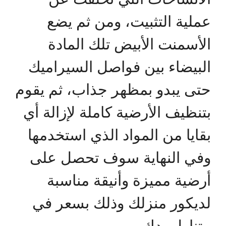
عملية التثبيت، ومن ثم يضع
الأسمنت الأبيض تلك المادة
البيضاء بين فواصل السيراميك
حتى يبدو بمظهر جذاب، ثم يقوم
بتنظيف الأرضية كاملة لإزالة أي
بقايا من المواد الذي استخدمها
وفي النهاية سوف تحصل على
أرضية مميزة وأنيقة مناسبة
لديكور منزلك وذلك بسعر في
متناول يدك.