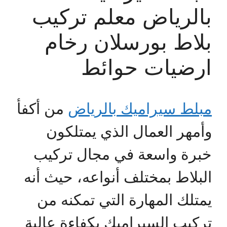
بالرياض معلم تركيب
بلاط بورسلان رخام
ارضيات حوائط
مبلط سيراميك بالرياض
من أكفأ
وأمهر العمال الذي يمتلكون
خبرة واسعة في مجال تركيب
البلاط بمختلف أنواعه، حيث أنه
يمتلك المهارة التي تمكنه من
تركيب السيراميك بكفاءة عالية