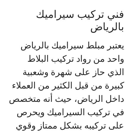
فني تركيب سيراميك
بالرياض
يعتبر مبلط سيراميك بالرياض
واحد من رواد تركيب البلاط
الذي حاز على شهرة وشعبية
كبيرة من قبل الكثير من العملاء
داخل الرياض، حيث أنه متخصص
في تركيب السيراميك ويحرص
على تركيبه بشكل ممتاز وقوي