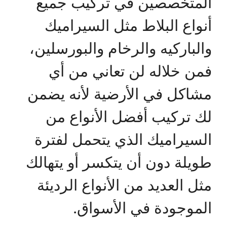
المتخصصين في تركيب جميع
أنواع البلاط مثل السيراميك
والباركيه والرخام والبورسلين،
فمن خلاله لن تعاني من أي
مشاكل في الأرضية لأنه يضمن
لك تركيب أفضل الأنواع من
السيراميك الذي يتحمل لفترة
طويلة دون أن يتكسر أو يتهالك
مثل العديد من الأنواع الرديئة
الموجودة في الأسواق.