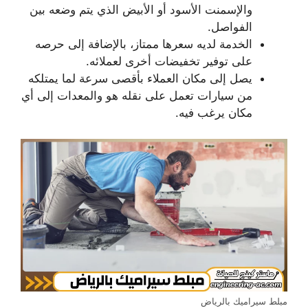
والإسمنت الأسود أو الأبيض الذي يتم وضعه بين
الفواصل.
الخدمة لديه سعرها ممتاز، بالإضافة إلى حرصه
على توفير تخفيضات أخرى لعملائه.
يصل إلى مكان العملاء بأقصى سرعة لما يمتلكه
من سيارات تعمل على نقله هو والمعدات إلى أي
مكان يرغب فيه.
مبلط سيراميك بالرياض