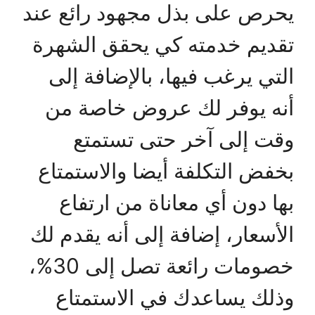
يحرص على بذل مجهود رائع عند
تقديم خدمته كي يحقق الشهرة
التي يرغب فيها، بالإضافة إلى
أنه يوفر لك عروض خاصة من
وقت إلى آخر حتى تستمتع
بخفض التكلفة أيضا والاستمتاع
بها دون أي معاناة من ارتفاع
الأسعار، إضافة إلى أنه يقدم لك
خصومات رائعة تصل إلى 30%،
وذلك يساعدك في الاستمتاع