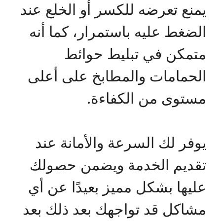
يمنع تعرضه للكسر أو الخلع عند
الضغط عليه باستمرار، كما أنه
متمكن في تبليط حوائط
الحمامات والمطابخ على أعلى
مستوى من الكفاءة.
يوفر لك السرعة والأمانة عند
تقديم الخدمة ويضمن حصولك
عليها بشكل مميز بعيدًا عن أي
مشاكل قد تواجهك بعد ذلك بعد