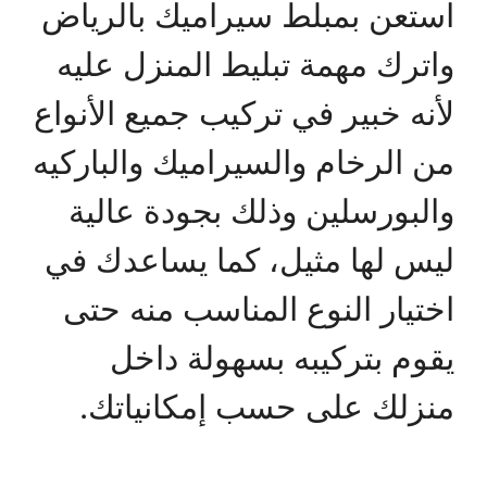
استعن بمبلط سيراميك بالرياض
واترك مهمة تبليط المنزل عليه
لأنه خبير في تركيب جميع الأنواع
من الرخام والسيراميك والباركيه
والبورسلين وذلك بجودة عالية
ليس لها مثيل، كما يساعدك في
اختيار النوع المناسب منه حتى
يقوم بتركيبه بسهولة داخل
منزلك على حسب إمكانياتك.