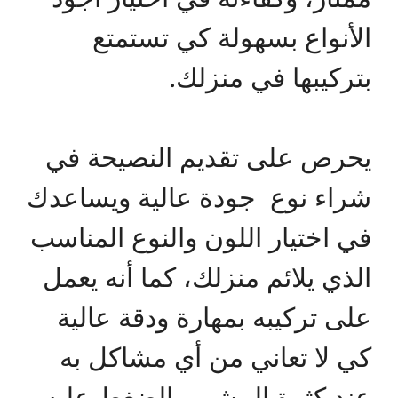
الأنواع بسهولة كي تستمتع
بتركيبها في منزلك.
يحرص على تقديم النصيحة في
شراء نوع جودة عالية ويساعدك
في اختيار اللون والنوع المناسب
الذي يلائم منزلك، كما أنه يعمل
على تركيبه بمهارة ودقة عالية
كي لا تعاني من أي مشاكل به
عند كثرة المشي والضغط عليه،