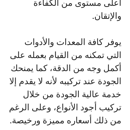
أعلى مستوى من الكفاءة
والإتقان.
يوفر كافة المعدات والأدوات
التي تمكنه من القيام بعمله على
أكمل وجه من الدقة، كما يمنحك
الجودة عند تركيبه لأنه لا يقدم إلا
خدمة عالية الجودة من خلال
تركيب أجود الأنواع، وعلى الرغم
من ذلك أسعاره مميزة ورخيصة.