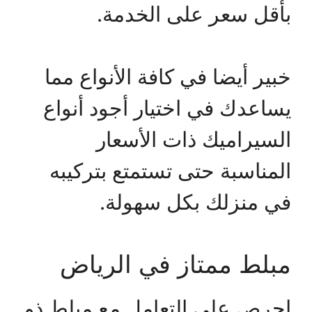
بأقل سعر على الخدمة.
خبير أيضا في كافة الأنواع مما
يساعدك في اختيار أجود أنواع
السيراميك ذات الأسعار
المناسبة حتى تستمتع بتركيبه
في منزلك بكل سهولة.
مبلط ممتاز في الرياض
احرص على التعامل مع مبلط ذو