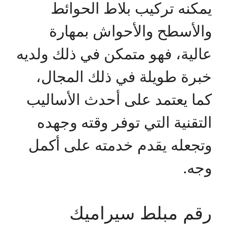
يمكنه تركيب بلاط الحوائط
والأسطح والأحواش بمهارة
عالية، فهو متمكن في ذلك ولديه
خبرة طويلة في ذلك المجال،
كما يعتمد على أحدث الأساليب
التقنية التي توفر وقته وجهده
وتجعله يقدم خدمته على أكمل
وجه.
رقم مبلط سيراميك