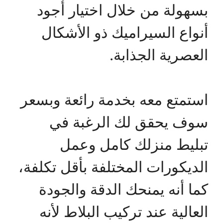
بسهولة من خلال اختيار أجود
أنواع السيراميك ذو الأشكال
العصرية الجذابة.
استمتع معه بخدمة رائعة وبسعر
سوف يحقق لك الرغبة في
تبليط منزلك كامل وعمل
الديكورات المختلفة بأقل تكلفة،
كما أنه يمنحك الدقة والجودة
العالية عند تركيب البلاط لأنه