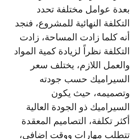
بعدة عوامل مختلفة تحدد
التكلفة النهائية للمشروع، فنجد
أنه كلما زادت المساحة، زادت
التكلفة نظراً لزيادة كمية المواد
والعمل اللازم، يختلف سعر
السيراميك حسب جودته
وتصميمه، حيث يكون
السيراميك ذو الجودة العالية
أكثر تكلفة، التصاميم المعقدة
تتطلب مهارات ووقت إضافي،