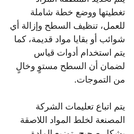
تغطيتها ووضع خطة شاملة
للعمل، تنظيف السطح وإزالة أي
شوائب أو بقايا مواد قديمة، كما
يتم استخدام أدوات قياس
لضمان أن السطح مستوٍ وخالٍ
من التموجات.
يتم اتباع تعليمات الشركة
المصنعة لخلط المواد اللاصقة
بشكل صحيح، توزيع المادة