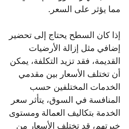
مما يؤثر على السعر.
إذا كان السطح يحتاج إلى تحضير
إضافي مثل إزالة الأرضيات
القديمة، فقد تزيد التكلفة، يمكن
أن تختلف الأسعار بين مقدمي
الخدمات المختلفين حسب
المنافسة في السوق، يتأثر سعر
الخدمة بتكاليف العمالة ومستوى
خبرتهم، قد تختلف الأسعار من