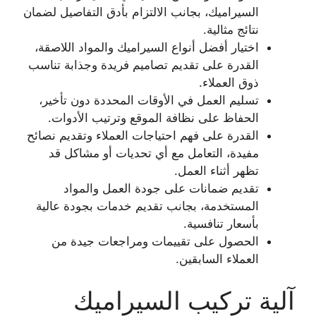
السيراميك، بجانب الالتزام بأدق التفاصيل لضمان
نتائج مثالية.
اختيار أفضل أنواع السيراميك والمواد اللاصقة،
القدرة على تقديم تصاميم فريدة وجذابة تناسب
ذوق العملاء.
تسليم العمل في الأوقات المحددة دون تأخير،
الحفاظ على نظافة الموقع وترتيب الأدوات.
القدرة على فهم احتياجات العملاء وتقديم نصائح
مفيدة، التعامل مع أي تحديات أو مشاكل قد
تظهر أثناء العمل.
تقديم ضمانات على جودة العمل والمواد
المستخدمة، بجانب تقديم خدمات بجودة عالية
بأسعار تنافسية.
الحصول على تقييمات ومراجعات جيدة من
العملاء السابقين.
آلية تركيب السيراميك