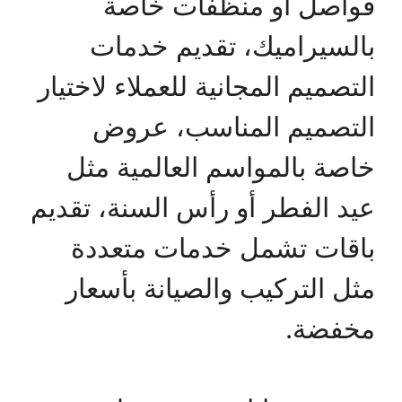
فواصل أو منظفات خاصة
بالسيراميك، تقديم خدمات
التصميم المجانية للعملاء لاختيار
التصميم المناسب، عروض
خاصة بالمواسم العالمية مثل
عيد الفطر أو رأس السنة، تقديم
باقات تشمل خدمات متعددة
مثل التركيب والصيانة بأسعار
مخفضة.