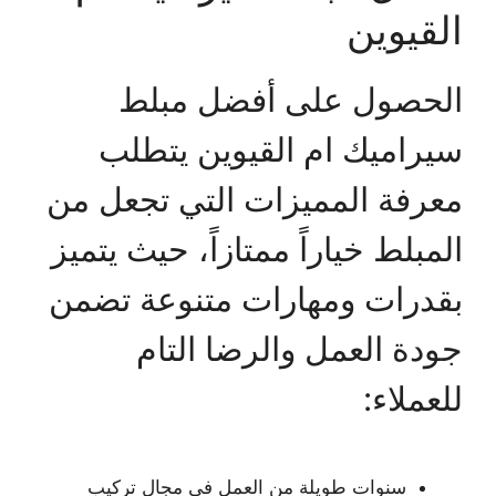
القيوين
الحصول على أفضل مبلط
سيراميك ام القيوين يتطلب
معرفة المميزات التي تجعل من
المبلط خياراً ممتازاً، حيث يتميز
بقدرات ومهارات متنوعة تضمن
جودة العمل والرضا التام
للعملاء:
سنوات طويلة من العمل في مجال تركيب