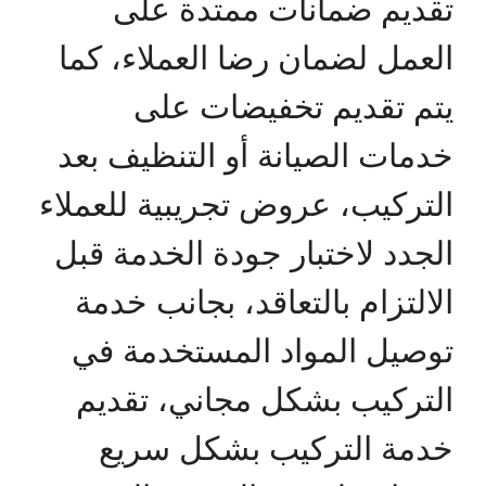
تقديم ضمانات ممتدة على
العمل لضمان رضا العملاء، كما
يتم تقديم تخفيضات على
خدمات الصيانة أو التنظيف بعد
التركيب، عروض تجريبية للعملاء
الجدد لاختبار جودة الخدمة قبل
الالتزام بالتعاقد، بجانب خدمة
توصيل المواد المستخدمة في
التركيب بشكل مجاني، تقديم
خدمة التركيب بشكل سريع