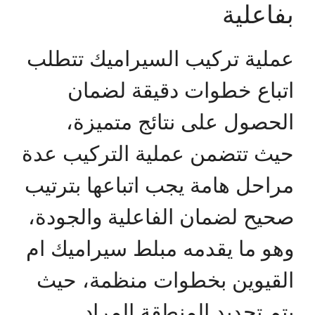
بفاعلية
عملية تركيب السيراميك تتطلب
اتباع خطوات دقيقة لضمان
الحصول على نتائج متميزة،
حيث تتضمن عملية التركيب عدة
مراحل هامة يجب اتباعها بترتيب
صحيح لضمان الفاعلية والجودة،
وهو ما يقدمه مبلط سيراميك ام
القيوين بخطوات منظمة، حيث
يتم تحديد المنطقة المراد