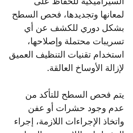
السيراميكية للحفاظ على
لمعانها وتجديدها، فحص السطح
بشكل دوري للكشف عن أي
تسريبات محتملة وإصلاحها،
استخدام تقنيات التنظيف العميق
لإزالة الأوساخ العالقة.
يتم فحص السطح للتأكد من
عدم وجود حشرات أو عفن
واتخاذ الإجراءات اللازمة، إجراء