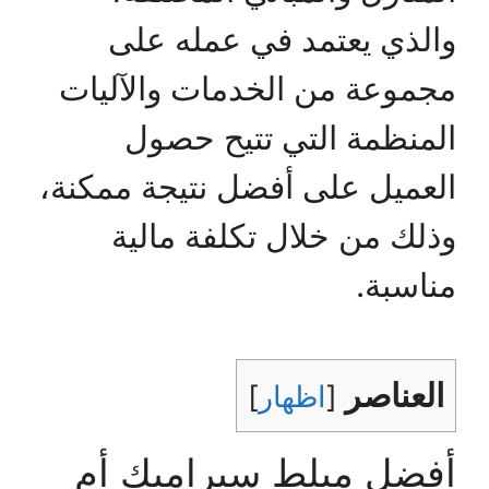
والذي يعتمد في عمله على
مجموعة من الخدمات والآليات
المنظمة التي تتيح حصول
العميل على أفضل نتيجة ممكنة،
وذلك من خلال تكلفة مالية
مناسبة.
العناصر
[
اظهار
]
أفضل مبلط سيراميك أم