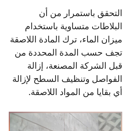
التحقق باستمرار من أن
البلاطات متساوية باستخدام
ميزان الماء، ترك المادة اللاصقة
تجف حسب المدة المحددة من
قبل الشركة المصنعة، إزالة
الفواصل وتنظيف السطح لإزالة
أي بقايا من المواد اللاصقة.