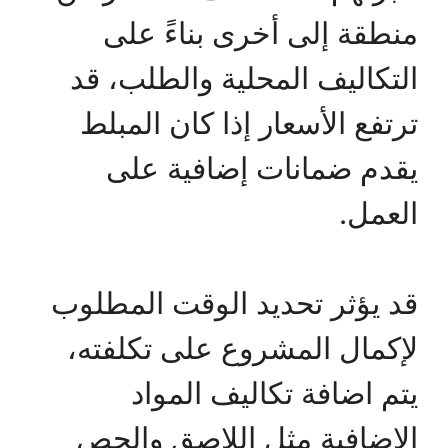
منطقة إلى أخرى بناءً على
التكاليف المحلية والطلب، قد
ترتفع الأسعار إذا كان المبلط
يقدم ضمانات إضافية على
العمل.
قد يؤثر تحديد الوقت المطلوب
لإكمال المشروع على تكلفته،
يتم اضافة تكاليف المواد
الإضافية مثل اللاصق والجص