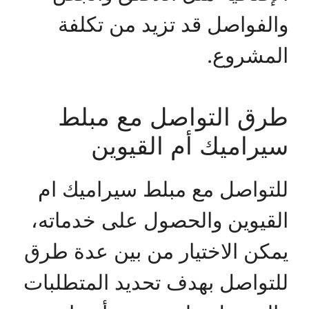
والفواصل قد تزيد من تكلفة
المشروع.
طرق التواصل مع مبلط
سيراميك أم القيوين
للتواصل مع مبلط سيراميك ام
القيوين والحصول على خدماته،
يمكن الاختيار من بين عدة طرق
للتواصل بهدف تحديد المتطلبات