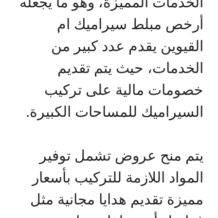
الخدمات المميزة، وهو ما يجعله
أرخص مبلط سيراميك ام
القيوين يقدم عدد كبير من
الخدمات، حيث يتم تقديم
خصومات مالية على تركيب
السيراميك للمساحات الكبيرة.
يتم منح عروض تشمل توفير
المواد اللازمة للتركيب بأسعار
مميزة تقديم هدايا مجانية مثل