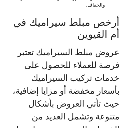
والجفاف.
أرخص مبلط سيراميك في
أم القيوين
عروض مبلط السيراميك تعتبر
فرصة للعملاء للحصول على
خدمات تركيب السيراميك
بأسعار مخفضة أو مزايا إضافية،
حيث تأتي العروض بأشكال
متنوعة وتشمل العديد من