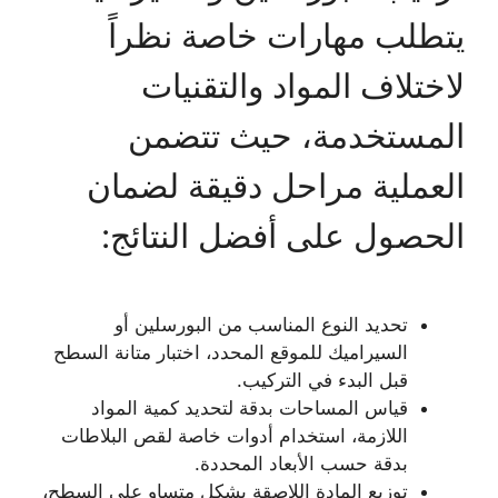
يتطلب مهارات خاصة نظراً
لاختلاف المواد والتقنيات
المستخدمة، حيث تتضمن
العملية مراحل دقيقة لضمان
الحصول على أفضل النتائج:
تحديد النوع المناسب من البورسلين أو
السيراميك للموقع المحدد، اختبار متانة السطح
قبل البدء في التركيب.
قياس المساحات بدقة لتحديد كمية المواد
اللازمة، استخدام أدوات خاصة لقص البلاطات
بدقة حسب الأبعاد المحددة.
توزيع المادة اللاصقة بشكل متساوٍ على السطح،