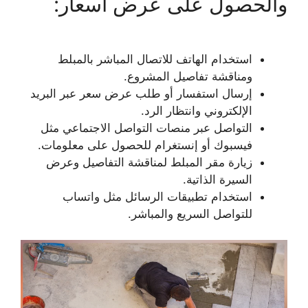
والحصول على عرض أسعار:
استخدام الهاتف للاتصال المباشر بالمبلط
ومناقشة تفاصيل المشروع.
إرسال استفسار أو طلب عرض سعر عبر البريد
الإلكتروني وانتظار الرد.
التواصل عبر منصات التواصل الاجتماعي مثل
فيسبوك أو إنستغرام للحصول على معلومات.
زيارة مقر المبلط لمناقشة التفاصيل وعرض
السيرة الذاتية.
استخدام تطبيقات الرسائل مثل واتساب
للتواصل السريع والمباشر.