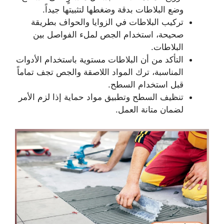
وضع البلاطات بدقة وضغطها لتثبيتها جيداً.
تركيب البلاطات في الزوايا والحواف بطريقة
صحيحة، استخدام الجص لملء الفواصل بين
البلاطات.
التأكد من أن البلاطات مستوية باستخدام الأدوات
المناسبة، ترك المواد اللاصقة والجص تجف تماماً
قبل استخدام السطح.
تنظيف السطح وتطبيق مواد حماية إذا لزم الأمر
لضمان متانة العمل.