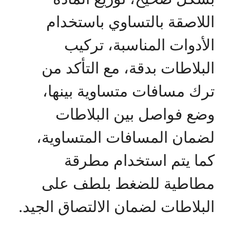
اللاصقة بالتساوي باستخدام
الأدوات المناسبة، تركيب
البلاطات بدقة، مع التأكد من
ترك مسافات متساوية بينها،
وضع فواصل بين البلاطات
لضمان المسافات المتساوية،
كما يتم استخدام مطرقة
مطاطية للضغط بلطف على
البلاطات لضمان الالتصاق الجيد.