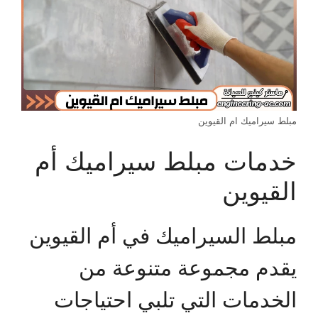
مبلط سيراميك ام القيوين
خدمات مبلط سيراميك أم
القيوين
مبلط السيراميك في أم القيوين
يقدم مجموعة متنوعة من
الخدمات التي تلبي احتياجات