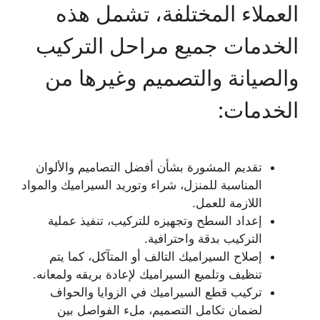
العملاء المختلفة، تشمل هذه
الخدمات جميع مراحل التركيب
والصيانة والتصميم وغيرها من
الخدمات:
تقديم المشورة بشأن أفضل التصاميم والألوان
المناسبة للمنزل، شراء وتوريد السيراميك والمواد
اللازمة للعمل.
إعداد السطح وتجهيزه للتركيب، تنفيذ عملية
التركيب بدقة واحترافية.
إصلاح السيراميك التالف أو المتآكل، كما يتم
تنظيف وتلميع السيراميك لإعادة بريقه ولمعانه.
تركيب قطع السيراميك في الزوايا والحواف
لضمان تكامل التصميم، ملء الفواصل بين