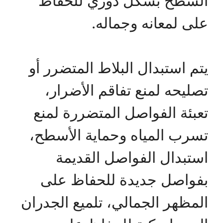
السطح بشكل دوري للحفاظ
على لمعانه وجماله.
يتم استبدال البلاط المتضرر أو
تصليحه لمنع تفاقم الأضرار،
تعبئة الفواصل المتضررة لمنع
تسرب المياه وحماية الأسطح،
استبدال الفواصل القديمة
بفواصل جديدة للحفاظ على
المظهر الجمالي، تلميع الجدران