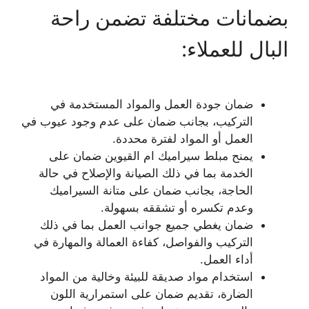
بضمانات مختلفة تضمن راحة
البال للعملاء:
ضمان جودة العمل والمواد المستخدمة في
التركيب، بجانب ضمان على عدم وجود عيوب في
العمل أو المواد لفترة محددة.
يمنح مبلط سيراميك ام القيوين ضمان على
الخدمة بما في ذلك الصيانة والإصلاح في حالة
الحاجة، بجانب ضمان على متانة السيراميك
وعدم تكسره أو تشققه بسهولة.
ضمان يغطي جميع جوانب العمل بما في ذلك
التركيب والفواصل، كفاءة العمالة والمهارة في
أداء العمل.
استخدام مواد صديقة للبيئة وخالية من المواد
الضارة، تقديم ضمان على استمرارية اللون