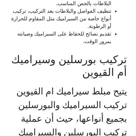
البلاطات بالجص المناسب.
تنظيف الفواصل والبلاطات بعد التركيب، تركيب
أنواع خاصة من السيراميك مثل المقاوم للحرارة
أو الرطوبة.
تقديم نصائح للحفاظ على السيراميك وصيانته
بمرور الوقت.
تركيب بورسلين وسيراميك
أم القيوين
يتيح مبلط سيراميك ام القيوين
تركيب السيراميك والبورسلين
بجميع أنواعها، حيث أن عملية
تركيب البورسلين والسيراميك