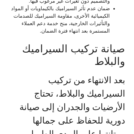
والتصميم دون تغيرات غير مرغوب فيها.
ضمان عدم تأثر السيراميك بالكيماويات أو المواد
الكيميائية الأخرى، مقاومة السيراميك للصدمات
والتأثيرات الخارجية، منح خدمة دعم العملاء
المستمرة بعد انتهاء فترة الضمان.
صيانة تركيب السيراميك
والبلاط
بعد الانتهاء من تركيب
السيراميك والبلاط، تحتاج
الأرضيات والجدران إلى صيانة
دورية للحفاظ على جمالها
ومتانتها على المدى الطويل،