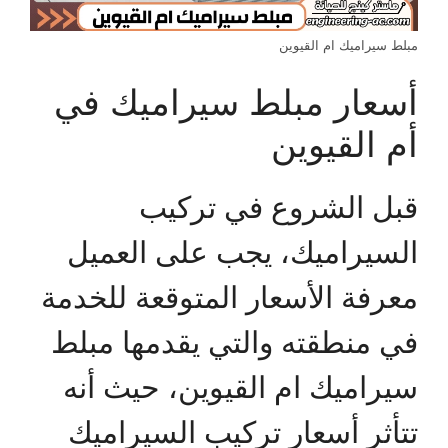
مبلط سيراميك ام القيوين
أسعار مبلط سيراميك في
أم القيوين
قبل الشروع في تركيب
السيراميك، يجب على العميل
معرفة الأسعار المتوقعة للخدمة
في منطقته والتي يقدمها مبلط
سيراميك ام القيوين، حيث أنه
تتأثر أسعار تركيب السيراميك